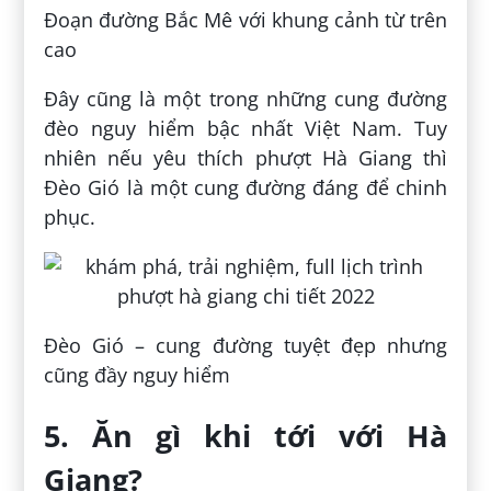
Đoạn đường Bắc Mê với khung cảnh từ trên
cao
Đây cũng là một trong những cung đường
đèo nguy hiểm bậc nhất Việt Nam. Tuy
nhiên nếu yêu thích phượt Hà Giang thì
Đèo Gió là một cung đường đáng để chinh
phục.
Đèo Gió – cung đường tuyệt đẹp nhưng
cũng đầy nguy hiểm
5. Ăn gì khi tới với Hà
Giang?