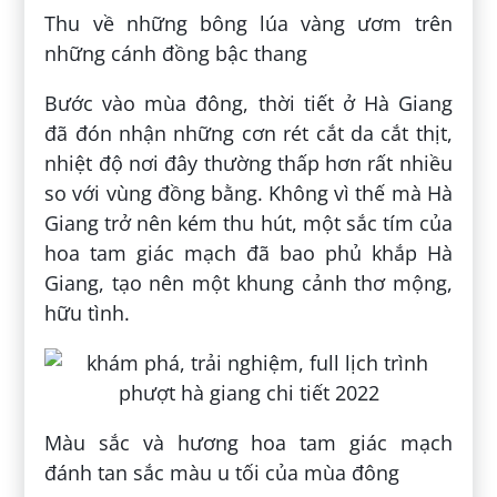
Thu về những bông lúa vàng ươm trên
những cánh đồng bậc thang
Bước vào mùa đông, thời tiết ở Hà Giang
đã đón nhận những cơn rét cắt da cắt thịt,
nhiệt độ nơi đây thường thấp hơn rất nhiều
so với vùng đồng bằng. Không vì thế mà Hà
Giang trở nên kém thu hút, một sắc tím của
hoa tam giác mạch đã bao phủ khắp Hà
Giang, tạo nên một khung cảnh thơ mộng,
hữu tình.
Màu sắc và hương hoa tam giác mạch
đánh tan sắc màu u tối của mùa đông