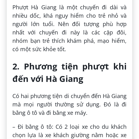
Phượt Hà Giang là một chuyến đi dài và
nhiều dốc, khá nguy hiểm cho trẻ nhỏ và
người lớn tuổi. Nên đối tượng phù hợp
nhất với chuyến đi này là các cặp đôi,
nhóm bạn trẻ thích khám phá, mạo hiểm,
có một sức khỏe tốt.
2. Phương tiện phượt khi
đến với Hà Giang
Có hai phương tiện di chuyển đến Hà Giang
mà mọi người thường sử dụng. Đó là đi
bằng ô tô và đi bằng xe máy.
– Đi bằng ô tô: Có 2 loại xe cho du khách
chọn lựa là xe khách giường nằm hoặc xe