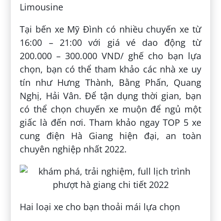
Limousine
Tại bến xe Mỹ Đình có nhiều chuyến xe từ
16:00 – 21:00 với giá vé dao động từ
200.000 – 300.000 VND/ ghế cho bạn lựa
chọn, bạn có thể tham khảo các nhà xe uy
tín như Hưng Thành, Bằng Phấn, Quang
Nghị, Hải Vân. Để tận dụng thời gian, bạn
có thể chọn chuyến xe muộn để ngủ một
giấc là đến nơi. Tham khảo ngay TOP 5 xe
cung điện Hà Giang hiện đại, an toàn
chuyên nghiệp nhất 2022.
Hai loại xe cho bạn thoải mái lựa chọn