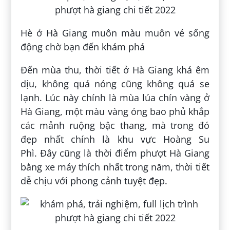
Hè ở Hà Giang muôn màu muôn vẻ sống
động chờ bạn đến khám phá
Đến mùa thu, thời tiết ở Hà Giang khá êm
dịu, không quá nóng cũng không quá se
lạnh. Lúc này chính là mùa lúa chín vàng ở
Hà Giang, một màu vàng óng bao phủ khắp
các mảnh ruộng bậc thang, mà trong đó
đẹp nhất chính là khu vực Hoàng Su
Phì. Đây cũng là thời điểm phượt Hà Giang
bằng xe máy thích nhất trong năm, thời tiết
dễ chịu với phong cảnh tuyệt đẹp.