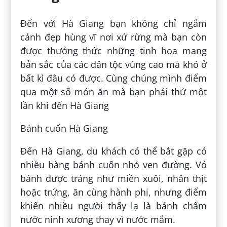
Đến với Hà Giang bạn không chỉ ngắm
cảnh đẹp hùng vĩ nơi xứ rừng mà bạn còn
được thưởng thức những tinh hoa mang
bản sắc của các dân tộc vùng cao mà khó ở
bất kì đâu có được. Cùng chúng mình điểm
qua một số món ăn mà bạn phải thử một
lần khi đến Hà Giang
Bánh cuốn Hà Giang
Đến Hà Giang, du khách có thể bắt gặp có
nhiều hàng bánh cuốn nhỏ ven đường. Vỏ
bánh được tráng như miền xuôi, nhân thịt
hoặc trứng, ăn cùng hành phi, nhưng điểm
khiến nhiều người thấy lạ là bánh chấm
nước ninh xương thay vì nước mắm.