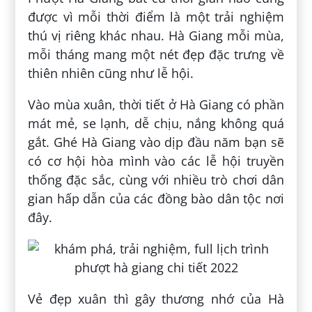
được vì mỗi thời điểm là một trải nghiệm
thú vị riêng khác nhau. Hà Giang mỗi mùa,
mỗi tháng mang một nét đẹp đặc trưng về
thiên nhiên cũng như lễ hội.
Vào mùa xuân, thời tiết ở Hà Giang có phần
mát mẻ, se lạnh, dễ chịu, nắng không quá
gắt. Ghé Hà Giang vào dịp đầu năm bạn sẽ
có cơ hội hòa mình vào các lễ hội truyền
thống đặc sắc, cùng với nhiều trò chơi dân
gian hấp dẫn của các đồng bào dân tộc nơi
đây.
Vẻ đẹp xuân thì gây thương nhớ của Hà