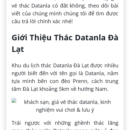
vé thác Datanla có đắt không, theo dõi bài
viết của chúng mình chúng tôi để tìm được
câu trả lời chính xác nhé!
Giới Thiệu Thác Datanla Đà
Lạt
Khu du lịch thác Datanla Đà Lạt được nhiều
người biết đến với tên gọi là Datanla, nằm
tựa mình bên con đèo Prenn, cách trung
tâm Đà Lạt khoảng 5km về hướng Nam.
Trái ngược với những ghềnh thác lãng