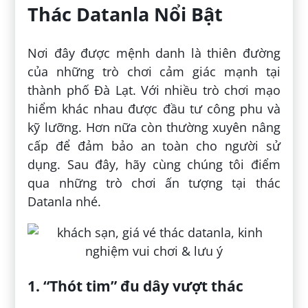
Thác Datanla Nổi Bật
Nơi đây được mệnh danh là thiên đường
của những trò chơi cảm giác mạnh tại
thành phố Đà Lạt. Với nhiều trò chơi mạo
hiểm khác nhau được đầu tư công phu và
kỹ lưỡng. Hơn nữa còn thường xuyên nâng
cấp để đảm bảo an toàn cho người sử
dụng. Sau đây, hãy cùng chúng tôi điểm
qua những trò chơi ấn tượng tại thác
Datanla nhé.
1. “Thót tim” đu dây vượt thác