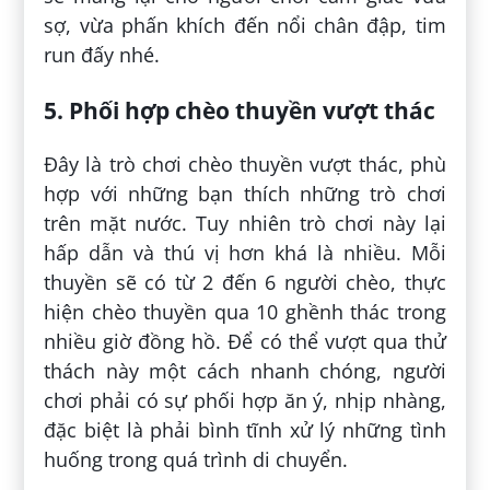
sợ, vừa phấn khích đến nổi chân đập, tim
run đấy nhé.
5. Phối hợp chèo thuyền vượt thác
Đây là trò chơi chèo thuyền vượt thác, phù
hợp với những bạn thích những trò chơi
trên mặt nước. Tuy nhiên trò chơi này lại
hấp dẫn và thú vị hơn khá là nhiều. Mỗi
thuyền sẽ có từ 2 đến 6 người chèo, thực
hiện chèo thuyền qua 10 ghềnh thác trong
nhiều giờ đồng hồ. Để có thể vượt qua thử
thách này một cách nhanh chóng, người
chơi phải có sự phối hợp ăn ý, nhịp nhàng,
đặc biệt là phải bình tĩnh xử lý những tình
huống trong quá trình di chuyển.