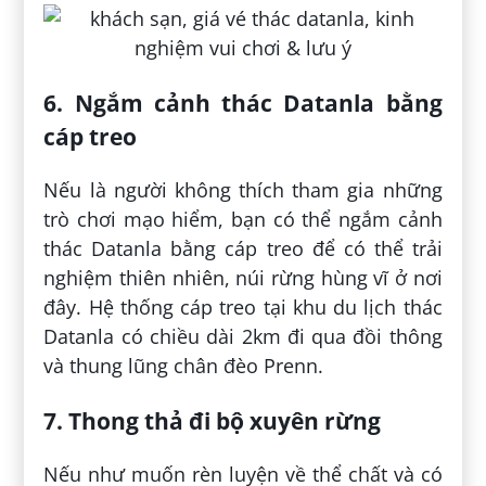
6. Ngắm cảnh thác Datanla bằng
cáp treo
Nếu là người không thích tham gia những
trò chơi mạo hiểm, bạn có thể ngắm cảnh
thác Datanla bằng cáp treo để có thể trải
nghiệm thiên nhiên, núi rừng hùng vĩ ở nơi
đây. Hệ thống cáp treo tại khu du lịch thác
Datanla có chiều dài 2km đi qua đồi thông
và thung lũng chân đèo Prenn.
7. Thong thả đi bộ xuyên rừng
Nếu như muốn rèn luyện về thể chất và có