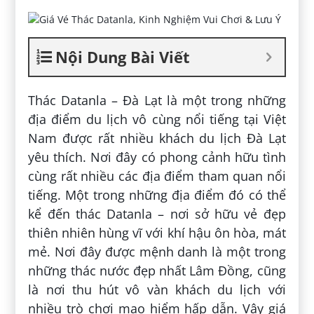
Nội Dung Bài Viết
Thác Datanla – Đà Lạt là một trong những
địa điểm du lịch vô cùng nổi tiếng tại Việt
Nam được rất nhiều khách du lịch Đà Lạt
yêu thích. Nơi đây có phong cảnh hữu tình
cùng rất nhiều các địa điểm tham quan nổi
tiếng. Một trong những địa điểm đó có thể
kể đến thác Datanla – nơi sở hữu vẻ đẹp
thiên nhiên hùng vĩ với khí hậu ôn hòa, mát
mẻ. Nơi đây được mệnh danh là một trong
những thác nước đẹp nhất Lâm Đồng, cũng
là nơi thu hút vô vàn khách du lịch với
nhiều trò chơi mạo hiểm hấp dẫn. Vậy giá