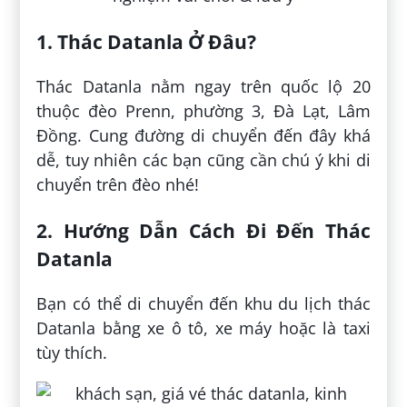
1. Thác Datanla Ở Đâu?
Thác Datanla nằm ngay trên quốc lộ 20
thuộc đèo Prenn, phường 3, Đà Lạt, Lâm
Đồng. Cung đường di chuyển đến đây khá
dễ, tuy nhiên các bạn cũng cần chú ý khi di
chuyển trên đèo nhé!
2. Hướng Dẫn Cách Đi Đến Thác
Datanla
Bạn có thể di chuyển đến khu du lịch thác
Datanla bằng xe ô tô, xe máy hoặc là taxi
tùy thích.