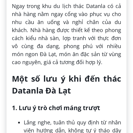
Ngay trong khu du lịch thác Datanla có cả
nhà hàng nằm ngay cổng vào phục vụ cho
nhu cầu ăn uống và nghỉ chân của du
khách. Nhà hàng được thiết kế theo phong
cách kiểu nhà sàn, lợp tranh với thực đơn
vô cùng đa dạng, phong phú với nhiều
món ngon Đà Lạt, món ăn đặc sản từ vùng
cao nguyên, giá cả tương đối hợp lý.
Một số lưu ý khi đến thác
Datanla Đà Lạt
1. Lưu ý trò chơi máng trượt
Lắng nghe, tuân thủ quy định từ nhân
viên hướng dẫn, không tự ý tháo dây