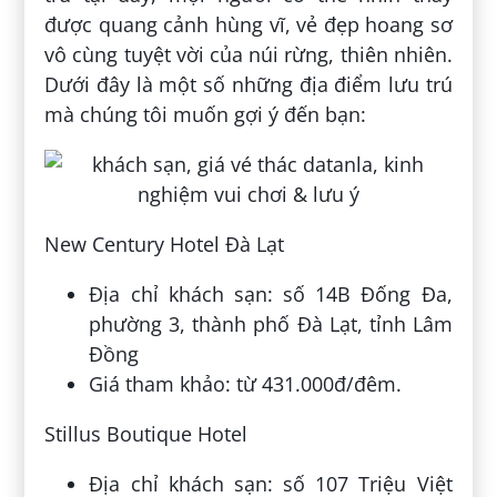
được quang cảnh hùng vĩ, vẻ đẹp hoang sơ
vô cùng tuyệt vời của núi rừng, thiên nhiên.
Dưới đây là một số những địa điểm lưu trú
mà chúng tôi muốn gợi ý đến bạn:
New Century Hotel Đà Lạt
Địa chỉ khách sạn: số 14B Đống Đa,
phường 3, thành phố Đà Lạt, tỉnh Lâm
Đồng
Giá tham khảo: từ 431.000đ/đêm.
Stillus Boutique Hotel
Địa chỉ khách sạn: số 107 Triệu Việt