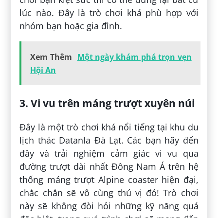
lúc nào. Đây là trò chơi khá phù hợp với
nhóm bạn hoặc gia đình.
Xem Thêm
Một ngày khám phá trọn vẹn
Hội An
3. Vi vu trên máng trượt xuyên núi
Đây là một trò chơi khá nổi tiếng tại khu du
lịch thác Datanla Đà Lạt. Các bạn hãy đến
đây và trải nghiệm cảm giác vi vu qua
đường trượt dài nhất Đông Nam Á trên hệ
thống máng trượt Alpine coaster hiện đại,
chắc chắn sẽ vô cùng thú vị đó! Trò chơi
này sẽ không đòi hỏi những kỹ năng quá