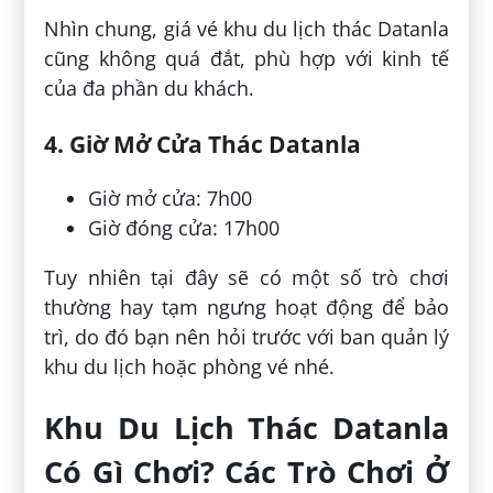
Nhìn chung, giá vé khu du lịch thác Datanla
cũng không quá đắt, phù hợp với kinh tế
của đa phần du khách.
4. Giờ Mở Cửa Thác Datanla
Giờ mở cửa: 7h00
Giờ đóng cửa: 17h00
Tuy nhiên tại đây sẽ có một số trò chơi
thường hay tạm ngưng hoạt động để bảo
trì, do đó bạn nên hỏi trước với ban quản lý
khu du lịch hoặc phòng vé nhé.
Khu Du Lịch Thác Datanla
Có Gì Chơi? Các Trò Chơi Ở