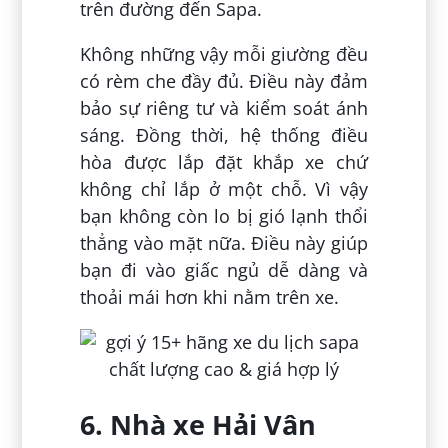
trên đường đến Sapa.
Không những vậy mỗi giường đều
có rèm che đầy đủ. Điều này đảm
bảo sự riêng tư và kiểm soát ánh
sáng. Đồng thời, hệ thống điều
hòa được lắp đặt khắp xe chứ
không chỉ lắp ở một chỗ. Vì vậy
bạn không còn lo bị gió lạnh thổi
thẳng vào mặt nữa. Điều này giúp
bạn đi vào giấc ngủ dễ dàng và
thoải mái hơn khi nằm trên xe.
6. Nhà xe Hải Vân