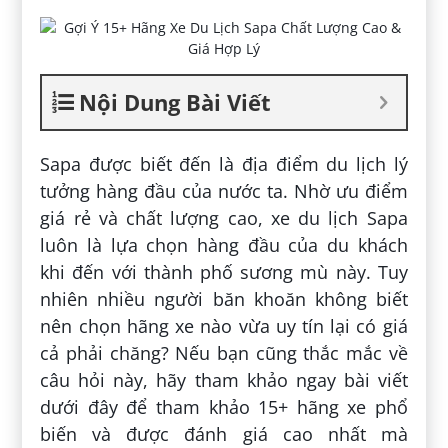
Nội Dung Bài Viết
Sapa được biết đến là địa điểm du lịch lý
tưởng hàng đầu của nước ta. Nhờ ưu điểm
giá rẻ và chất lượng cao, xe du lịch Sapa
luôn là lựa chọn hàng đầu của du khách
khi đến với thành phố sương mù này. Tuy
nhiên nhiều người băn khoăn không biết
nên chọn hãng xe nào vừa uy tín lại có giá
cả phải chăng? Nếu bạn cũng thắc mắc về
câu hỏi này, hãy tham khảo ngay bài viết
dưới đây để tham khảo 15+ hãng xe phổ
biến và được đánh giá cao nhất mà