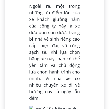
Ngoài ra, một trong
những ưu điểm lớn của
xe khách giường nằm
của công ty này là xe
đưa đón còn được trang
bị nhà vệ sinh riêng cao
cấp, hiện đại, vô cùng
sạch sẽ. Khi lựa chọn
hãng xe này, bạn có thể
yên tâm và chủ động
lựa chọn hành trình cho
mình. Vì nhà xe có
nhiều chuyến xe đi về
hướng này cả ngày lẫn
đêm.