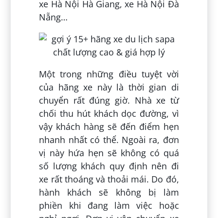
xe Hà Nội Hà Giang, xe Hà Nội Đà
Nẵng…
Một trong những điều tuyệt vời
của hãng xe này là thời gian di
chuyển rất đúng giờ. Nhà xe từ
chối thu hút khách dọc đường, vì
vậy khách hàng sẽ đến điểm hẹn
nhanh nhất có thể. Ngoài ra, đơn
vị này hứa hẹn sẽ không có quá
số lượng khách quy định nên đi
xe rất thoáng và thoải mái. Do đó,
hành khách sẽ không bị làm
phiền khi đang làm việc hoặc