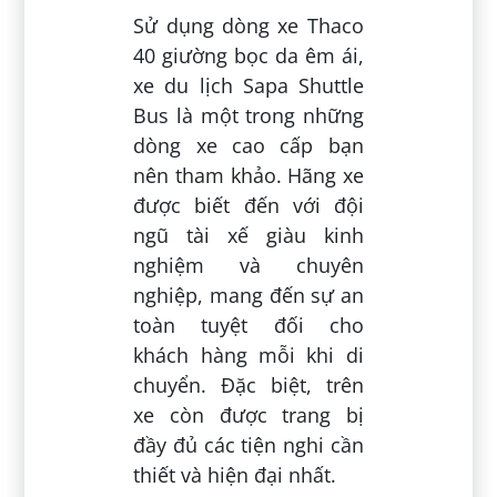
Sử dụng dòng xe Thaco
40 giường bọc da êm ái,
xe du lịch Sapa Shuttle
Bus là một trong những
dòng xe cao cấp bạn
nên tham khảo. Hãng xe
được biết đến với đội
ngũ tài xế giàu kinh
nghiệm và chuyên
nghiệp, mang đến sự an
toàn tuyệt đối cho
khách hàng mỗi khi di
chuyển. Đặc biệt, trên
xe còn được trang bị
đầy đủ các tiện nghi cần
thiết và hiện đại nhất.