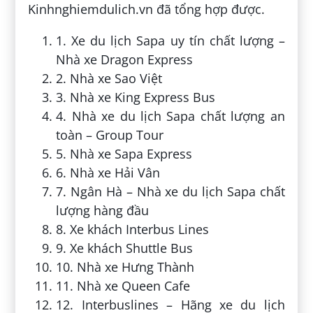
Kinhnghiemdulich.vn đã tổng hợp được.
1. Xe du lịch Sapa uy tín chất lượng –
Nhà xe Dragon Express
2. Nhà xe Sao Việt
3. Nhà xe King Express Bus
4. Nhà xe du lịch Sapa chất lượng an
toàn – Group Tour
5. Nhà xe Sapa Express
6. Nhà xe Hải Vân
7. Ngân Hà – Nhà xe du lịch Sapa chất
lượng hàng đầu
8. Xe khách Interbus Lines
9. Xe khách Shuttle Bus
10. Nhà xe Hưng Thành
11. Nhà xe Queen Cafe
12. Interbuslines – Hãng xe du lịch