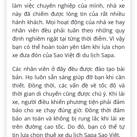
làm việc chuyên nghiệp của mình, nhà xe
này đã chiếm được lòng tin của rất nhiều
hành khách. Mọi hoạt động của nhà xe hay
nhân viên đều phải tuân theo những quy
định nghiêm ngặt tại từng thời điểm. Vì vậy
bạn có thể hoàn toàn yên tâm khi lựa chọn
xe đưa đón của Sao Việt đi du lịch Sapa.
Các nhân viên ở đây đều được đào tạo bài
bản. Họ luôn sẵn sàng giúp đỡ bạn khi cần
thiết. Đồng thời, các vấn đề về tốc độ và
thời gian di chuyển cũng được chú ý. Khi lái
xe, người điều khiển phương tiện phải đảm
bảo cho xe chạy đúng giờ. Đồng thời đảm
bảo an toàn và không bị rung lắc khi lái xe
trên đường cao tốc. Do đó, bạn có thể tự
tin lựa chọn thuê xe du lịch Sapa Sao Việt.