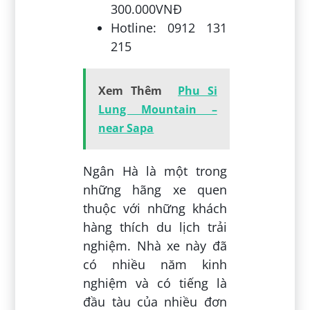
300.000VNĐ
Hotline: 0912 131
215
Xem Thêm
Phu Si
Lung Mountain –
near Sapa
Ngân Hà là một trong
những hãng xe quen
thuộc với những khách
hàng thích du lịch trải
nghiệm. Nhà xe này đã
có nhiều năm kinh
nghiệm và có tiếng là
đầu tàu của nhiều đơn