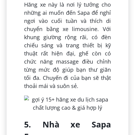
Hãng xe này là nơi lý tưởng cho
những ai muốn đến Sapa để nghỉ
ngơi vào cuối tuần và thích di
chuyển bằng xe limousine. Với
khung giường rộng rãi, có đèn
chiếu sáng và trang thiết bị kỹ
thuật rất hiện đại, ghế còn có
chức năng massage điều chỉnh
từng mức độ giúp bạn thư giãn
tối đa. Chuyến đi của bạn sẽ thật
thoải mái và suôn sẻ.
5. Nhà xe Sapa