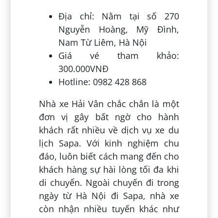
Địa chỉ: Nằm tại số 270
Nguyễn Hoàng, Mỹ Đình,
Nam Từ Liêm, Hà Nội
Giá vé tham khảo:
300.000VNĐ
Hotline: 0982 428 868
Nhà xe Hải Vân chắc chắn là một
đơn vị gây bất ngờ cho hành
khách rất nhiều về dịch vụ xe du
lịch Sapa. Với kinh nghiệm chu
đáo, luôn biết cách mang đến cho
khách hàng sự hài lòng tối đa khi
di chuyển. Ngoài chuyến đi trong
ngày từ Hà Nội đi Sapa, nhà xe
còn nhận nhiều tuyến khác như