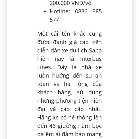
200.000 VNĐ/vé.
Hotline: 0886 385
577
Một cái tên khác cũng
được đánh giá cao trên
diễn đàn xe du lịch Sapa
hiện nay là Interbus
Lines. Đây là nhà xe
luôn hướng đến sự an
toàn và hài lòng của
khách hàng, sử dụng
những phương tiện hiện
đại và cao cấp nhất.
Hãng xe có hệ thống lên
đến 46 giường nằm bọc
da êm ái đảm bảo mang