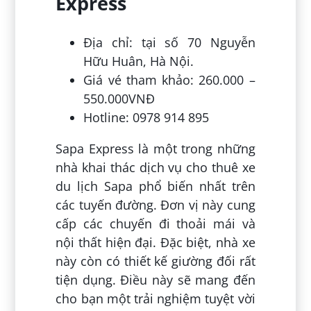
Express
Địa chỉ: tại số 70 Nguyễn
Hữu Huân, Hà Nội.
Giá vé tham khảo: 260.000 –
550.000VNĐ
Hotline: 0978 914 895
Sapa Express là một trong những
nhà khai thác dịch vụ cho thuê xe
du lịch Sapa phổ biến nhất trên
các tuyến đường. Đơn vị này cung
cấp các chuyến đi thoải mái và
nội thất hiện đại. Đặc biệt, nhà xe
này còn có thiết kế giường đối rất
tiện dụng. Điều này sẽ mang đến
cho bạn một trải nghiệm tuyệt vời