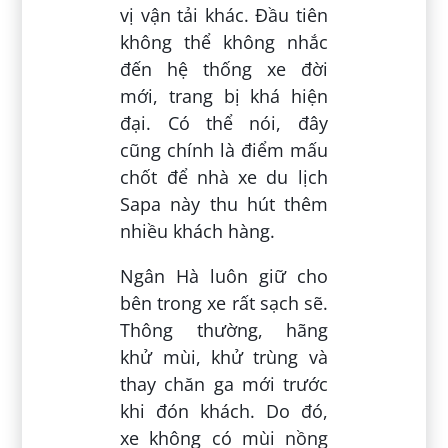
vị vận tải khác. Đầu tiên
không thể không nhắc
đến hệ thống xe đời
mới, trang bị khá hiện
đại. Có thể nói, đây
cũng chính là điểm mấu
chốt để nhà xe du lịch
Sapa này thu hút thêm
nhiều khách hàng.
Ngân Hà luôn giữ cho
bên trong xe rất sạch sẽ.
Thông thường, hãng
khử mùi, khử trùng và
thay chăn ga mới trước
khi đón khách. Do đó,
xe không có mùi nồng