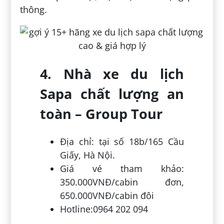
thông.
4. Nhà xe du lịch
Sapa chất lượng an
toàn – Group Tour
Địa chỉ: tại số 18b/165 Cầu
Giấy, Hà Nội.
Giá vé tham khảo:
350.000VNĐ/cabin đơn,
650.000VNĐ/cabin đôi
Hotline:0964 202 094