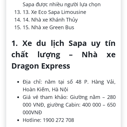
Sapa được nhiều người lựa chọn
13. Xe Eco Sapa Limousine
14. Nhà xe Khánh Thủy
15. Nhà xe Green Bus
1. Xe du lịch Sapa uy tín
chất lượng – Nhà xe
Dragon Express
Địa chỉ: nằm tại số 48 P. Hàng Vải,
Hoàn Kiếm, Hà Nội
Giá vé tham khảo: Giường nằm – 280
000 VNĐ, giường Cabin: 400 000 – 650
000VNĐ
Hotline: 1900 272 708