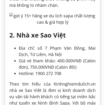
mà không lo nhàm chán.
2. Nhà xe Sao Việt
Địa chỉ: số 7 Phạm Văn Đồng, Mai
Dịch, Từ Liêm, Hà Nội
Giá vé tham khảo: 400.000VNĐ (Cabin
đơn), 750.000VNĐ (Cabin đôi)
Hotline: 1900 272 708
Theo tìm hiểu của Kinhnghiemdulich.vn
nhà xe Sao Việt là đơn vị kinh doanh dịch
vụ vận tải hành khách có tiếng tại miền bắc
như tuyến xe Ninh Bình Sapa. Với bộ máy