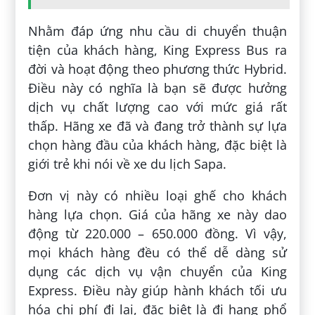
Nhằm đáp ứng nhu cầu di chuyển thuận
tiện của khách hàng, King Express Bus ra
đời và hoạt động theo phương thức Hybrid.
Điều này có nghĩa là bạn sẽ được hưởng
dịch vụ chất lượng cao với mức giá rất
thấp. Hãng xe đã và đang trở thành sự lựa
chọn hàng đầu của khách hàng, đặc biệt là
giới trẻ khi nói về xe du lịch Sapa.
Đơn vị này có nhiều loại ghế cho khách
hàng lựa chọn. Giá của hãng xe này dao
động từ 220.000 – 650.000 đồng. Vì vậy,
mọi khách hàng đều có thể dễ dàng sử
dụng các dịch vụ vận chuyển của King
Express. Điều này giúp hành khách tối ưu
hóa chi phí đi lại, đặc biệt là đi hạng phổ