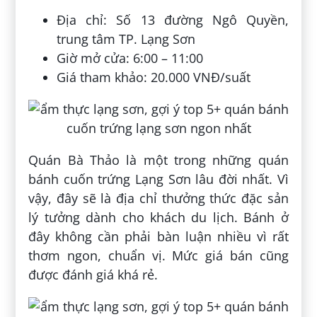
Địa chỉ: Số 13 đường Ngô Quyền,
trung tâm TP. Lạng Sơn
Giờ mở cửa: 6:00 – 11:00
Giá tham khảo: 20.000 VNĐ/suất
Quán Bà Thảo là một trong những quán
bánh cuốn trứng Lạng Sơn lâu đời nhất. Vì
vậy, đây sẽ là địa chỉ thưởng thức đặc sản
lý tưởng dành cho khách du lịch. Bánh ở
đây không cần phải bàn luận nhiều vì rất
thơm ngon, chuẩn vị. Mức giá bán cũng
được đánh giá khá rẻ.