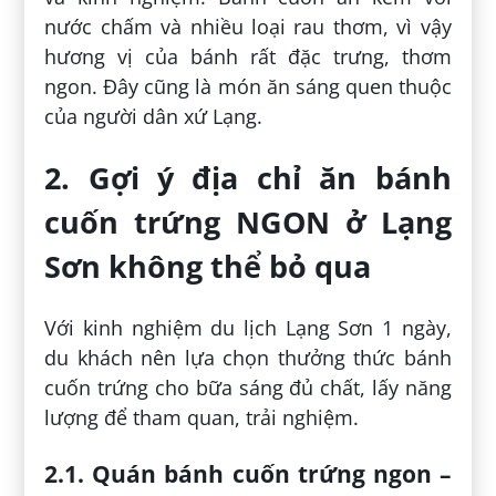
nước chấm và nhiều loại rau thơm, vì vậy
hương vị của bánh rất đặc trưng, thơm
ngon. Đây cũng là món ăn sáng quen thuộc
của người dân xứ Lạng.
2. Gợi ý địa chỉ ăn bánh
cuốn trứng NGON ở Lạng
Sơn không thể bỏ qua
Với kinh nghiệm du lịch Lạng Sơn 1 ngày,
du khách nên lựa chọn thưởng thức bánh
cuốn trứng cho bữa sáng đủ chất, lấy năng
lượng để tham quan, trải nghiệm.
2.1. Quán bánh cuốn trứng ngon –