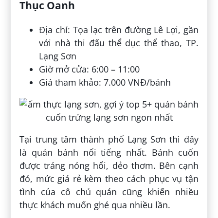
Thục Oanh
Địa chỉ: Tọa lạc trên đường Lê Lợi, gần
với nhà thi đấu thể dục thể thao, TP.
Lạng Sơn
Giờ mở cửa: 6:00 – 11:00
Giá tham khảo: 7.000 VNĐ/bánh
Tại trung tâm thành phố Lạng Sơn thì đây
là quán bánh nổi tiếng nhất. Bánh cuốn
được tráng nóng hổi, dẻo thơm. Bên cạnh
đó, mức giá rẻ kèm theo cách phục vụ tận
tình của cô chủ quán cũng khiến nhiều
thực khách muốn ghé qua nhiều lần.