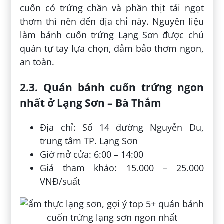
cuốn có trứng chần và phần thịt tái ngọt
thơm thì nên đến địa chỉ này. Nguyên liệu
làm bánh cuốn trứng Lạng Sơn được chủ
quán tự tay lựa chọn, đảm bảo thơm ngon,
an toàn.
2.3. Quán bánh cuốn trứng ngon
nhất ở Lạng Sơn – Bà Thắm
Địa chỉ: Số 14 đường Nguyễn Du,
trung tâm TP. Lạng Sơn
Giờ mở cửa: 6:00 – 14:00
Giá tham khảo: 15.000 – 25.000
VNĐ/suất