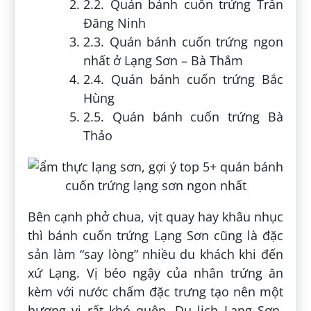
2.2. Quán bánh cuốn trứng Trần
Đăng Ninh
2.3. Quán bánh cuốn trứng ngon
nhất ở Lạng Sơn – Bà Thắm
2.4. Quán bánh cuốn trứng Bắc
Hùng
2.5. Quán bánh cuốn trứng Bà
Thảo
Bên cạnh phở chua, vịt quay hay khâu nhục
thì bánh cuốn trứng Lạng Sơn cũng là đặc
sản làm “say lòng” nhiều du khách khi đến
xứ Lạng. Vị béo ngậy của nhân trứng ăn
kèm với nước chấm đặc trưng tạo nên một
hương vị rất khó quên. Du lịch Lạng Sơn,