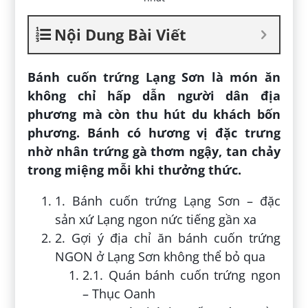
Nội Dung Bài Viết
Bánh cuốn trứng Lạng Sơn là món ăn
không chỉ hấp dẫn người dân địa
phương mà còn thu hút du khách bốn
phương. Bánh có hương vị đặc trưng
nhờ nhân trứng gà thơm ngậy, tan chảy
trong miệng mỗi khi thưởng thức.
1. Bánh cuốn trứng Lạng Sơn – đặc
sản xứ Lạng ngon nức tiếng gần xa
2. Gợi ý địa chỉ ăn bánh cuốn trứng
NGON ở Lạng Sơn không thể bỏ qua
2.1. Quán bánh cuốn trứng ngon
– Thục Oanh