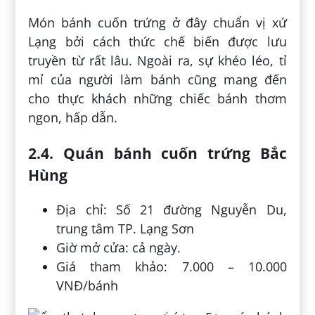
Món bánh cuốn trứng ở đây chuẩn vị xứ
Lạng bởi cách thức chế biến được lưu
truyền từ rất lâu. Ngoài ra, sự khéo léo, tỉ
mỉ của người làm bánh cũng mang đến
cho thực khách những chiếc bánh thơm
ngon, hấp dẫn.
2.4. Quán bánh cuốn trứng Bắc
Hùng
Địa chỉ: Số 21 đường Nguyễn Du,
trung tâm TP. Lạng Sơn
Giờ mở cửa: cả ngày.
Giá tham khảo: 7.000 – 10.000
VNĐ/bánh