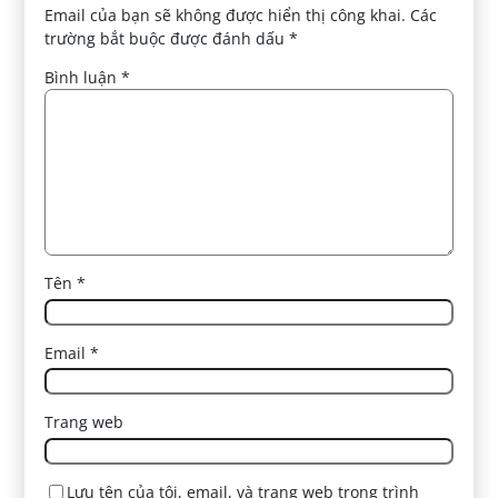
Email của bạn sẽ không được hiển thị công khai.
Các
trường bắt buộc được đánh dấu
*
Bình luận
*
Tên
*
Email
*
Trang web
Lưu tên của tôi, email, và trang web trong trình