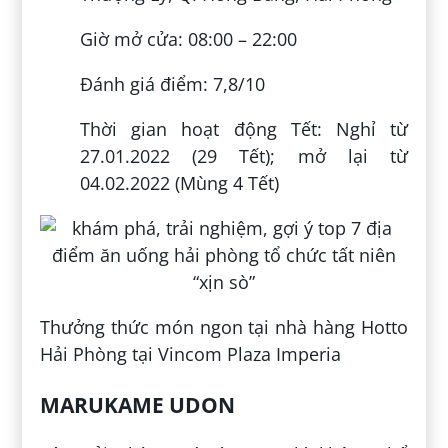
Giờ mở cửa: 08:00 – 22:00
Đánh giá điểm: 7,8/10
Thời gian hoạt động Tết: Nghỉ từ
27.01.2022 (29 Tết); mở lại từ
04.02.2022 (Mùng 4 Tết)
Thưởng thức món ngon tại nhà hàng Hotto
Hải Phòng tại Vincom Plaza Imperia
MARUKAME UDON