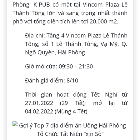
Phòng, K-PUB có mặt tại Vincom Plaza Lê
Thánh Tông lớn và sang trọng nhất thành
phố với tổng diện tích lên tới 20.000 m2.
Địa chỉ: Tầng 4 Vincom Plaza Lê Thánh
Tông, số 1 Lê Thánh Tông, Vạ Mỹ, Q.
Ngô Quyền, Hải Phòng
Giờ mở cửa: 09:30 – 21:30
Đánh giá điểm: 8/10
Thời gian hoạt động Tết: Nghỉ từ
27.01.2022 (29 Tết); mở lại từ
04.02.2022 (Mùng 4 Tết)