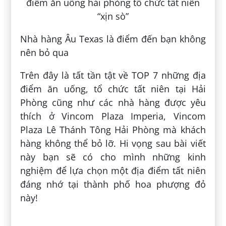
Nhà hàng Âu Texas là điểm đến bạn không
nên bỏ qua
Trên đây là tất tần tật về TOP 7 những địa
điểm ăn uống, tổ chức tất niên tại Hải
Phòng cũng như các nhà hàng được yêu
thích ở Vincom Plaza Imperia, Vincom
Plaza Lê Thánh Tông Hải Phòng mà khách
hàng không thể bỏ lỡ. Hi vọng sau bài viết
này bạn sẽ có cho mình những kinh
nghiệm để lựa chọn một địa điểm tất niên
đáng nhớ tại thành phố hoa phượng đỏ
này!
Đăng bởi:
Hoàng Việt Hùng