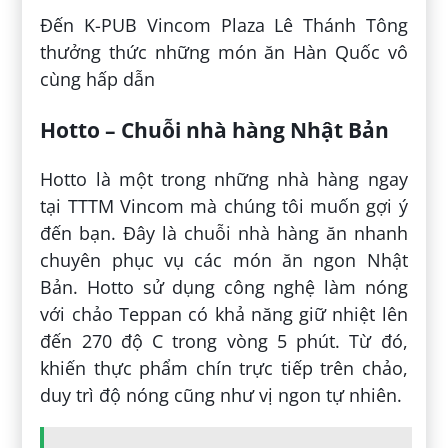
Đến K-PUB Vincom Plaza Lê Thánh Tông
thưởng thức những món ăn Hàn Quốc vô
cùng hấp dẫn
Hotto – Chuỗi nhà hàng Nhật Bản
Hotto là một trong những nhà hàng ngay
tại TTTM Vincom mà chúng tôi muốn gợi ý
đến bạn. Đây là chuỗi nhà hàng ăn nhanh
chuyên phục vụ các món ăn ngon Nhật
Bản. Hotto sử dụng công nghệ làm nóng
với chảo Teppan có khả năng giữ nhiệt lên
đến 270 độ C trong vòng 5 phút. Từ đó,
khiến thực phẩm chín trực tiếp trên chảo,
duy trì độ nóng cũng như vị ngon tự nhiên.