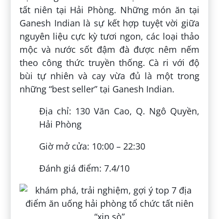
tất niên tại Hải Phòng. Những món ăn tại
Ganesh Indian là sự kết hợp tuyệt vời giữa
nguyên liệu cực kỳ tươi ngon, các loại thảo
mộc và nước sốt đậm đà được nêm nếm
theo công thức truyền thống. Cà ri với độ
bùi tự nhiên và cay vừa đủ là một trong
những “best seller” tại Ganesh Indian.
Địa chỉ: 130 Văn Cao, Q. Ngô Quyền,
Hải Phòng
Giờ mở cửa: 10:00 – 22:30
Đánh giá điểm: 7.4/10