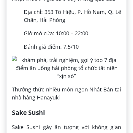
Địa chỉ: 353 Tô Hiệu, P. Hồ Nam, Q. Lê
Chân, Hải Phòng
Giờ mở cửa: 10:00 – 22:00
Đánh giá điểm: 7.5/10
Thưởng thức nhiều món ngon Nhật Bản tại
nhà hàng Hanayuki
Sake Sushi
Sake Sushi gây ấn tượng với không gian