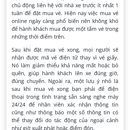
chủ động liên hệ với nhà xe trước ít nhất 1
tuần để đặt mua vé. Hiện nay việc mua vé
online ngày càng phổ biến nên không khó
để hành khách mua được một tấm vé trong
những thời điểm trên.
Sau khi đặt mua vé xong, mọi người sẽ
nhận được mã vé điện tử thay vì vé giấy.
Nó làm giảm thiểu khả năng mất hoặc bỏ
quên, giúp hành khách lên xe đúng giờ,
đúng chuyến. Ngoài ra, một lưu ý nhỏ là
sau khi mua vé xong bạn phải để điện
thoại trong tình trạng sẵn sàng nghe máy
24/24 để nhân viên xác nhận thông tin
cũng như thông báo một số thông tin có
thể thay đổi do tác động của ngoại cảnh
như giờ xuất phát hoặc điểm đón.