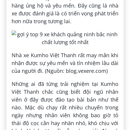
hàng ủng hộ và yêu mến. Đây cũng là nhà
xe được đánh giá là có triển vọng phát triển
hơn nữa trong tương lai.
Nhà xe Kumho Việt Thanh rất may mắn khi
nhận được sự yêu mến và tín nhiệm lâu dài
của người đi. (Nguồn: blog.vexere.com)
Những ai đã từng trải nghiệm tại Kumho
Việt Thanh chắc cũng biết đội ngũ nhân
viên ở đây được đào tạo bài bản như thế
nào. Mặc dù chạy rất nhiều chuyến trong
ngày nhưng nhân viên không bao giờ tỏ
thái độ cọc cằn hay nhăn nhó, khó chịu với