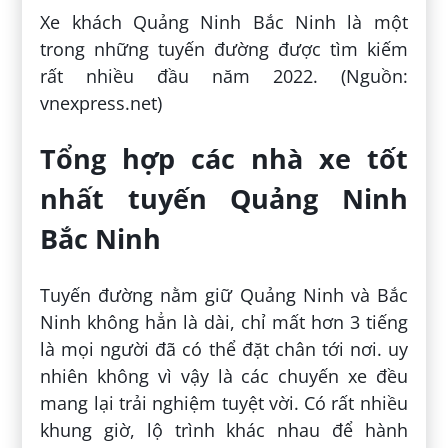
Xe khách Quảng Ninh Bắc Ninh là một
trong những tuyến đường được tìm kiếm
rất nhiều đầu năm 2022. (Nguồn:
vnexpress.net)
Tổng hợp các nhà xe tốt
nhất tuyến Quảng Ninh
Bắc Ninh
Tuyến đường nằm giữ Quảng Ninh và Bắc
Ninh không hẳn là dài, chỉ mất hơn 3 tiếng
là mọi người đã có thể đặt chân tới nơi. uy
nhiên không vì vậy là các chuyến xe đều
mang lại trải nghiệm tuyệt vời. Có rất nhiều
khung giờ, lộ trình khác nhau để hành