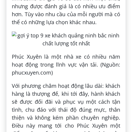
nhưng được đánh giá là có nhiều ưu điểm
hơn. Tùy vào nhu cầu của mỗi người mà có
thể có những lựa chọn khác nhau.
Phúc Xuyên là một nhà xe có nhiều năm
hoạt động trong lĩnh vực vận tải. (Nguồn:
phucxuyen.com)
Với phương châm hoạt động lâu dài: khách
hàng là thượng đế, khi tới đây, hành khách
sẽ được đối đãi và phục vụ một cách tận
tình, chu đáo với thái độ đúng mực, thân
thiện và không kém phần chuyên nghiệp.
Điều này mang tới cho Phúc Xuyên một