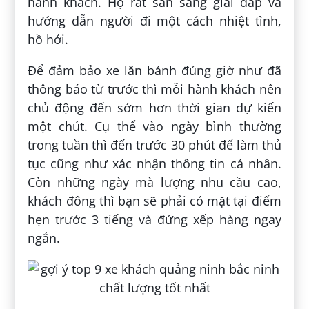
hành khách. Họ rất sẵn sàng giải đáp và
hướng dẫn người đi một cách nhiệt tình,
hồ hởi.
Để đảm bảo xe lăn bánh đúng giờ như đã
thông báo từ trước thì mỗi hành khách nên
chủ động đến sớm hơn thời gian dự kiến
một chút. Cụ thể vào ngày bình thường
trong tuần thì đến trước 30 phút để làm thủ
tục cũng như xác nhận thông tin cá nhân.
Còn những ngày mà lượng nhu cầu cao,
khách đông thì bạn sẽ phải có mặt tại điểm
hẹn trước 3 tiếng và đứng xếp hàng ngay
ngắn.