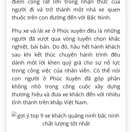
điểm cộng rất lớn trong nhận thức của
người đi và trở thành một nhà xe quen
thuộc trên con đường đến với Bắc Ninh.
Phụ xe và lái xe ở Phúc xuyên đều là những
người đã vượt qua vòng tuyển chọn khắc
nghiệt, bài bản. Do đó, hầu hết hành khách
sau khi kết thúc chuyến hành trình đều
dành một lời khen quý giá cho sự nỗ lực
trong công việc của nhân viên. Có thể nói
con người ở Phúc Xuyên đã góp phần
không nhỏ trong công cuộc xây dựng
thương hiệu và đưa xe khách đến với nhiều
tỉnh thành trên khắp Việt Nam.