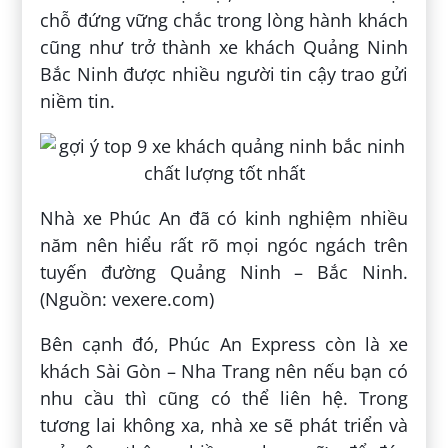
chỗ đứng vững chắc trong lòng hành khách
cũng như trở thành xe khách Quảng Ninh
Bắc Ninh được nhiều người tin cậy trao gửi
niềm tin.
Nhà xe Phúc An đã có kinh nghiệm nhiều
năm nên hiểu rất rõ mọi ngóc ngách trên
tuyến đường Quảng Ninh – Bắc Ninh.
(Nguồn: vexere.com)
Bên cạnh đó, Phúc An Express còn là xe
khách Sài Gòn – Nha Trang nên nếu bạn có
nhu cầu thì cũng có thể liên hệ. Trong
tương lai không xa, nhà xe sẽ phát triển và