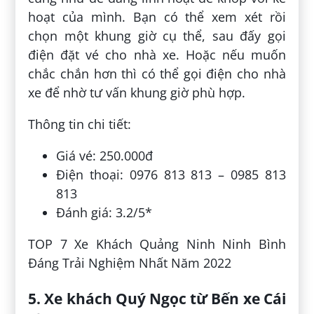
hoạt của mình. Bạn có thể xem xét rồi
chọn một khung giờ cụ thể, sau đấy gọi
điện đặt vé cho nhà xe. Hoặc nếu muốn
chắc chắn hơn thì có thể gọi điện cho nhà
xe để nhờ tư vấn khung giờ phù hợp.
Thông tin chi tiết:
Giá vé: 250.000đ
Điện thoại: 0976 813 813 – 0985 813
813
Đánh giá: 3.2/5*
TOP 7 Xe Khách Quảng Ninh Ninh Bình
Đáng Trải Nghiệm Nhất Năm 2022
5. Xe khách Quý Ngọc từ Bến xe Cái