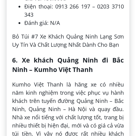
Điện thoại: 0913 266 197 – 0203 3710
343
Đánh giá: N/A
Bỏ Túi #7 Xe Khách Quảng Ninh Lạng Sơn
Uy Tín Và Chất Lượng Nhất Dành Cho Bạn
6. Xe khách Quảng Ninh đi Bắc
Ninh – Kumho Việt Thanh
Kumho Việt Thanh là hãng xe có nhiều
năm kinh nghiệm trong việc phục vụ hành
khách trên tuyến đường Quảng Ninh – Bắc
Ninh, Quảng Ninh – Hà Nội và quay đầu.
Nhà xe nổi tiếng với chất lượng tốt, trang bị
nhiều thiết bị hiện đại, mới và có giá cả vừa
túi tiền. Vì vậy nó được rất nhiều khách