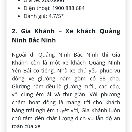
Điện thoại: 1900 888 684
Đánh giá: 4.7/5*
2. Gia Khánh – Xe khách Quảng
Ninh Bắc Ninh
Ngoài đi Quảng Ninh Bắc Ninh thì Gia
Khánh còn là một xe khách Quảng Ninh
Yên Bái có tiếng. Nhà xe chủ yếu phục vụ
dòng xe giường nằm gồm có 38 chỗ.
Giường nằm đều là giường mới , cao cấp,
vô cùng êm ái và thư giãn. Với phương
châm hoạt động là mang tới cho khách
hàng trải nghiệm tuyệt vời, Gia Khánh luôn
chú tâm đến chất lượng dịch vụ lẫn độ an
toàn của xe.