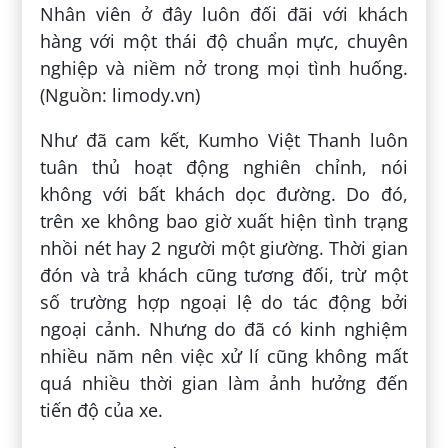
Nhân viên ở đây luôn đối đãi với khách
hàng với một thái độ chuẩn mực, chuyên
nghiệp và niềm nở trong mọi tình huống.
(Nguồn: limody.vn)
Như đã cam kết, Kumho Việt Thanh luôn
tuân thủ hoạt động nghiên chỉnh, nói
không với bất khách dọc đường. Do đó,
trên xe không bao giờ xuất hiện tình trạng
nhồi nét hay 2 người một giường. Thời gian
đón và trả khách cũng tương đối, trừ một
số trường hợp ngoại lệ do tác động bởi
ngoại cảnh. Nhưng do đã có kinh nghiệm
nhiều năm nên việc xử lí cũng không mất
quá nhiều thời gian làm ảnh hưởng đến
tiến độ của xe.