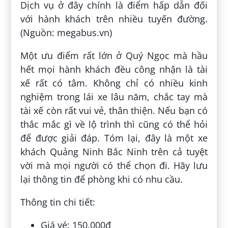
Dịch vụ ở đây chính là điểm hấp dẫn đối
với hành khách trên nhiều tuyến đường.
(Nguồn: megabus.vn)
Một ưu điểm rất lớn ở Quý Ngọc mà hầu
hết mọi hành khách đều công nhận là tài
xế rất có tâm. Không chỉ có nhiều kinh
nghiệm trong lái xe lâu năm, chắc tay mà
tài xế còn rất vui vẻ, thân thiện. Nếu bạn có
thắc mắc gì về lộ trình thì cũng có thể hỏi
để được giải đáp. Tóm lại, đây là một xe
khách Quảng Ninh Bắc Ninh trên cả tuyệt
vời mà mọi người có thể chọn đi. Hãy lưu
lại thông tin để phòng khi có nhu cầu.
Thông tin chi tiết:
Giá vé: 150.000đ