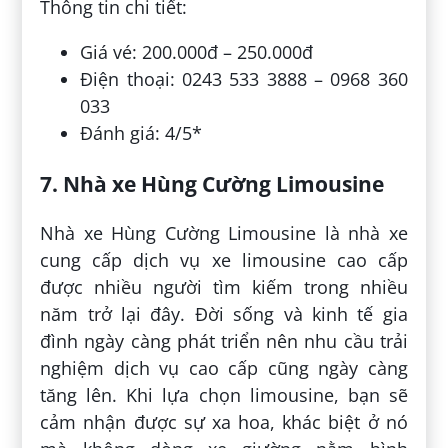
Thông tin chi tiết:
Giá vé: 200.000đ – 250.000đ
Điện thoại: 0243 533 3888 – 0968 360
033
Đánh giá: 4/5*
7. Nhà xe Hùng Cường Limousine
Nhà xe Hùng Cường Limousine là nhà xe
cung cấp dịch vụ xe limousine cao cấp
được nhiều người tìm kiếm trong nhiều
năm trở lại đây. Đời sống và kinh tế gia
đình ngày càng phát triển nên nhu cầu trải
nghiệm dịch vụ cao cấp cũng ngày càng
tăng lên. Khi lựa chọn limousine, bạn sẽ
cảm nhận được sự xa hoa, khác biệt ở nó