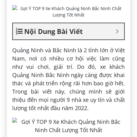
Nội Dung Bài Viết
Quảng Ninh và Bắc Ninh là 2 tỉnh lớn ở Việt
Nam, nơi có nhiều cơ hội việc làm cũng
như vui chơi, giải trí. Do đó, xe khách
Quảng Ninh Bắc Ninh ngày càng được khai
thác và phát triển rộng rãi hơn bao giờ hết.
Trong bài viết này, chúng mình sẽ giới
thiệu đến mọi người 9 nhà xe uy tín và chất
lượng tốt nhất đầu năm 2022.