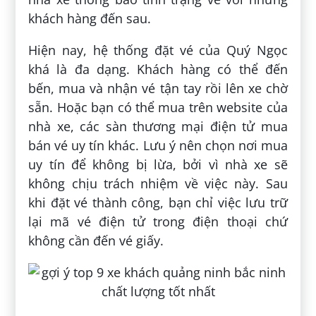
khách hàng đến sau.
Hiện nay, hệ thống đặt vé của Quý Ngọc
khá là đa dạng. Khách hàng có thể đến
bến, mua và nhận vé tận tay rồi lên xe chờ
sẵn. Hoặc bạn có thể mua trên website của
nhà xe, các sàn thương mại điện tử mua
bán vé uy tín khác. Lưu ý nên chọn nơi mua
uy tín để không bị lừa, bởi vì nhà xe sẽ
không chịu trách nhiệm về việc này. Sau
khi đặt vé thành công, bạn chỉ việc lưu trữ
lại mã vé điện tử trong điện thoại chứ
không cần đến vé giấy.