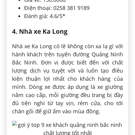
Điện thoại: 0258 381 9189
Đánh giá: 4.6/5*
4. Nhà xe Ka Long
Nhà xe Ka Long có lẽ không còn xa lạ gì với
hành khách trên tuyến đường Quảng Ninh
Bắc Ninh. Đơn vị được biết đến với chất
lượng dịch vụ tuyệt vời và luôn tạo điều
kiện thuận lợi nhất cho khách hàng của
mình. Dòng xe được áp dụng là xe giường
nằm cao cấp, mỗi giường đều trang bị đầy
đủ tiện nghi từ tay vịn, rèm cửa, cho tới
chăn gối để giữ ấm vào mùa đông.