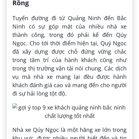
Rồng
Tuyến đường đi từ Quảng Ninh đến Bắc
Ninh có sự góp mặt của nhiều nhà xe
thành công, trong đó phải kể đến Qúy
Ngọc. Cho tới thời điểm hiện tại, Quý Ngọc
đã xây dựng được chỗ đứng vững chắc
trong tâm trí của hành khách cũng như
trong thị trường vận tải nói chung. Các dịch
vụ mà nhà xe mang lại đều được hành
khách đánh giá cao và mang đến cho người
đi sự hải lòng tột độ.
Nhà xe Qúy Ngọc là một hãng xe lớn trong
khu vực, được nhiều người biết đến và tin