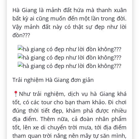
Hà Giang là mảnh đất hứa mà thanh xuân
bất kỳ ai cũng muốn đến một lần trong đời.
Vậy mảnh đất này có thật sự đẹp như lời
đồn???
Trải nghiệm Hà Giang đơn giản
Như trải nghiệm, dịch vụ hà Giang khá
tốt, có các tour cho bạn tham khảo. Đi chơi
đúng thời tiết đẹp, khám phá được nhiều
địa điểm. Thêm nữa, cả đoàn nhân phẩm
tốt, lên xe di chuyển trời mưa, tới địa điểm
tham quan trời nắng nên mây tự săn mình,