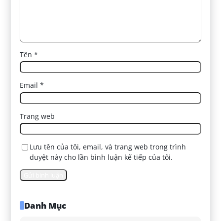
Tên
*
Email
*
Trang web
Lưu tên của tôi, email, và trang web trong trình
duyệt này cho lần bình luận kế tiếp của tôi.
Danh Mục