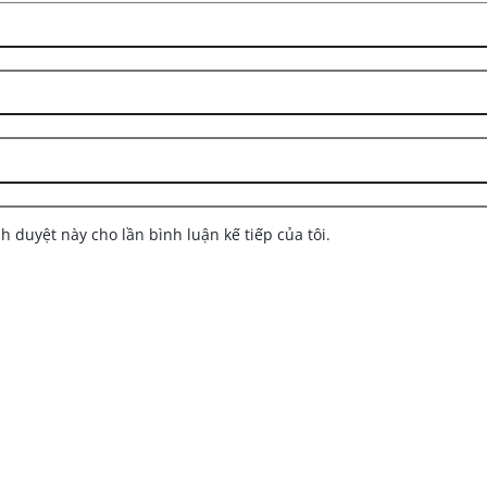
nh duyệt này cho lần bình luận kế tiếp của tôi.