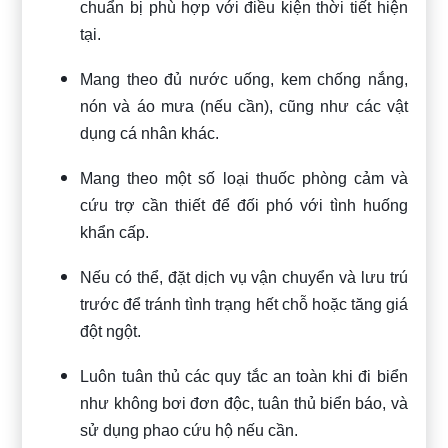
chuẩn bị phù hợp với điều kiện thời tiết hiện
tại.
Mang theo đủ nước uống, kem chống nắng,
nón và áo mưa (nếu cần), cũng như các vật
dụng cá nhân khác.
Mang theo một số loại thuốc phòng cảm và
cứu trợ cần thiết để đối phó với tình huống
khẩn cấp.
Nếu có thể, đặt dịch vụ vận chuyển và lưu trú
trước để tránh tình trạng hết chỗ hoặc tăng giá
đột ngột.
Luôn tuân thủ các quy tắc an toàn khi đi biển
như không bơi đơn độc, tuân thủ biển báo, và
sử dụng phao cứu hộ nếu cần.