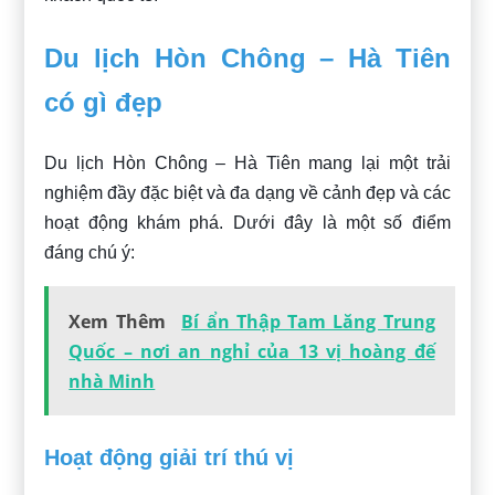
Du lịch Hòn Chông – Hà Tiên
có gì đẹp
Du lịch Hòn Chông – Hà Tiên mang lại một trải
nghiệm đầy đặc biệt và đa dạng về cảnh đẹp và các
hoạt động khám phá. Dưới đây là một số điểm
đáng chú ý:
Xem Thêm
Bí ẩn Thập Tam Lăng Trung
Quốc – nơi an nghỉ của 13 vị hoàng đế
nhà Minh
Hoạt động giải trí thú vị