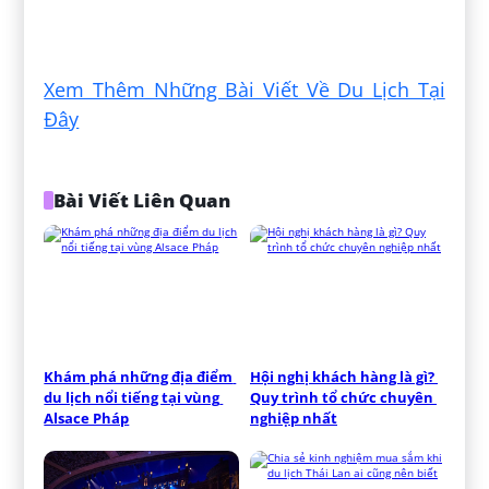
Xem Thêm Những Bài Viết Về Du Lịch Tại
Đây
Bài Viết Liên Quan
Khám phá những địa điểm 
Hội nghị khách hàng là gì? 
du lịch nổi tiếng tại vùng 
Quy trình tổ chức chuyên 
Alsace Pháp
nghiệp nhất