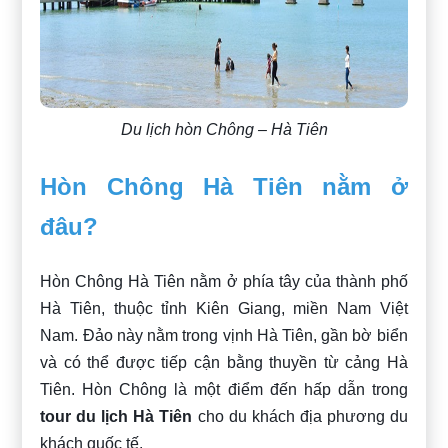
Du lịch hòn Chông – Hà Tiên
Hòn Chông Hà Tiên nằm ở
đâu?
Hòn Chông Hà Tiên nằm ở phía tây của thành phố
Hà Tiên, thuộc tỉnh Kiên Giang, miền Nam Việt
Nam. Đảo này nằm trong vịnh Hà Tiên, gần bờ biển
và có thể được tiếp cận bằng thuyền từ cảng Hà
Tiên. Hòn Chông là một điểm đến hấp dẫn trong
tour du lịch Hà Tiên
cho du khách địa phương du
khách quốc tế.