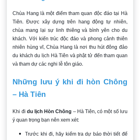
Chùa Hang là một điểm tham quan độc đáo tại Hà
Tiên. Được xây dựng trên hang động tự nhiên,
chùa mang lại sự linh thiêng và bình yên cho du
khách. Với kiến trúc độc đáo và phong cảnh thiên
nhiên hùng vĩ, Chùa Hang là nơi thu hút đông đảo
du khách du lịch Hà Tiên và phật tử đến tham quan
và tham dự các nghi lễ tôn giáo.
Những lưu ý khi đi hòn Chông
– Hà Tiên
Khi đi
du lịch Hòn Chông
– Hà Tiên, có một số lưu
ý quan trọng bạn nên xem xét:
Trước khi đi, hãy kiểm tra dự báo thời tiết để