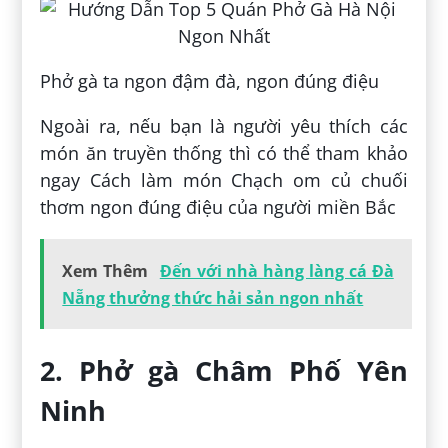
Phở gà ta ngon đậm đà, ngon đúng điệu
Ngoài ra, nếu bạn là người yêu thích các
món ăn truyền thống thì có thể tham khảo
ngay Cách làm món Chạch om củ chuối
thơm ngon đúng điệu của người miền Bắc
Xem Thêm
Đến với nhà hàng làng cá Đà
Nẵng thưởng thức hải sản ngon nhất
2. Phở gà Châm Phố Yên
Ninh