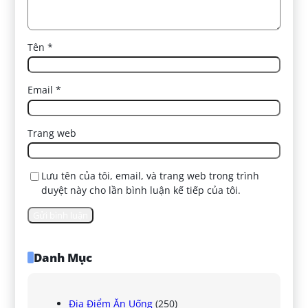
Tên
*
Email
*
Trang web
Lưu tên của tôi, email, và trang web trong trình
duyệt này cho lần bình luận kế tiếp của tôi.
Danh Mục
Địa Điểm Ăn Uống
(250)