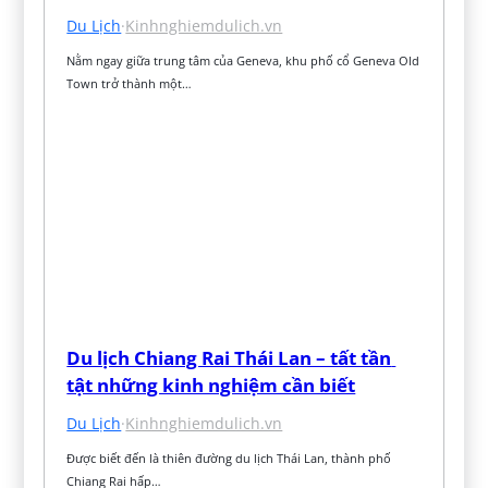
Du Lịch
·
Kinhnghiemdulich.vn
Nằm ngay giữa trung tâm của Geneva, khu phố cổ Geneva Old 
Town trở thành một…
Du lịch Chiang Rai Thái Lan – tất tần 
tật những kinh nghiệm cần biết
Du Lịch
·
Kinhnghiemdulich.vn
Được biết đến là thiên đường du lịch Thái Lan, thành phố 
Chiang Rai hấp…