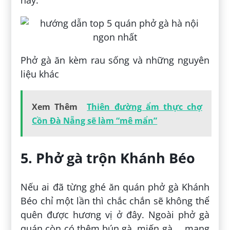
nay.
Phở gà ăn kèm rau sống và những nguyên
liệu khác
Xem Thêm
Thiên đường ẩm thực chợ
Cồn Đà Nẵng sẽ làm “mê mẩn”
5. Phở gà trộn Khánh Béo
Nếu ai đã từng ghé ăn quán phở gà Khánh
Béo chỉ một lần thì chắc chắn sẽ không thể
quên được hương vị ở đây. Ngoài phở gà
quán còn có thêm bún gà, miến gà,… mang