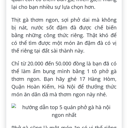
lại cho bạn nhiều sự lựa chọn hơn.
Thịt gà thơm ngon, sợi phở dai mà không
bị nát, nước sốt đậm đà được chế biến
bằng những công thức riêng. Thật khó để
có thể tìm được một món ăn đậm đà có vị
thế riêng tại đất sài thành này.
Chỉ từ 20.000 đến 50.000 đồng là bạn đã có
thể làm ấm bụng mình bằng 1 tô phở gà
thơm ngon. Bạn hãy ghé 17 Hàng Hòm,
Quận Hoàn Kiếm, Hà Nội để thưởng thức
món ăn dân dã mà thơm ngon này nhé.
Phở gà cũng là một món ăn có vị thế riêng