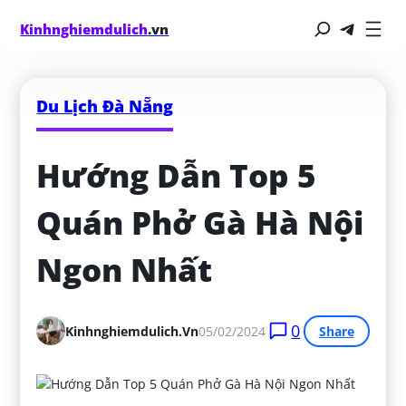
Kinhnghiemdulich
.vn
Du Lịch Đà Nẵng
Hướng Dẫn Top 5 
Quán Phở Gà Hà Nội 
Ngon Nhất
0
Kinhnghiemdulich.vn
05/02/2024
Share