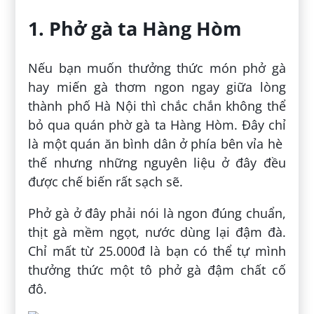
1. Phở gà ta Hàng Hòm
Nếu bạn muốn thưởng thức món phở gà
hay miến gà thơm ngon ngay giữa lòng
thành phố Hà Nội thì chắc chắn không thể
bỏ qua quán phờ gà ta Hàng Hòm. Đây chỉ
là một quán ăn bình dân ở phía bên vỉa hè
thế nhưng những nguyên liệu ở đây đều
được chế biến rất sạch sẽ.
Phở gà ở đây phải nói là ngon đúng chuẩn,
thịt gà mềm ngọt, nước dùng lại đậm đà.
Chỉ mất từ 25.000đ là bạn có thể tự mình
thưởng thức một tô phở gà đậm chất cố
đô.