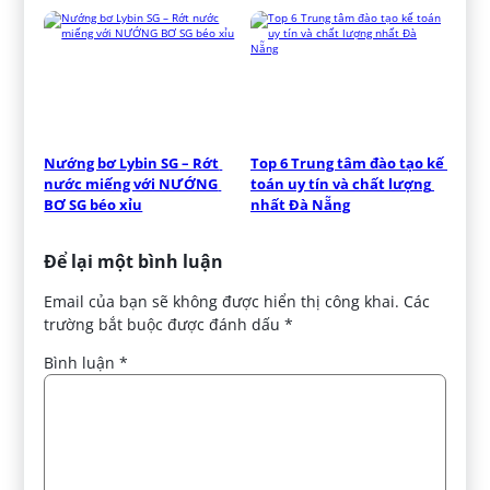
Nướng bơ Lybin SG – Rớt 
Top 6 Trung tâm đào tạo kế 
nước miếng với NƯỚNG 
toán uy tín và chất lượng 
BƠ SG béo xỉu
nhất Đà Nẵng
Để lại một bình luận
Email của bạn sẽ không được hiển thị công khai.
Các
trường bắt buộc được đánh dấu
*
Bình luận
*