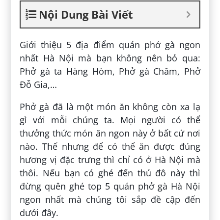
Nội Dung Bài Viết
Giới thiệu 5 địa điểm quán phở gà ngon
nhất Hà Nội mà bạn không nên bỏ qua:
Phở gà ta Hàng Hòm, Phở gà Châm, Phở
Đỗ Gia,…
Phở gà đã là một món ăn không còn xa lạ
gì với mỗi chúng ta. Mọi người có thể
thưởng thức món ăn ngon này ở bất cứ nơi
nào. Thế nhưng để có thể ăn được đúng
hương vị đặc trưng thì chỉ có ở Hà Nội mà
thôi. Nếu bạn có ghé đến thủ đô này thì
đừng quên ghé top 5 quán phở gà Hà Nội
ngon nhất mà chúng tôi sắp đề cập đến
dưới đây.