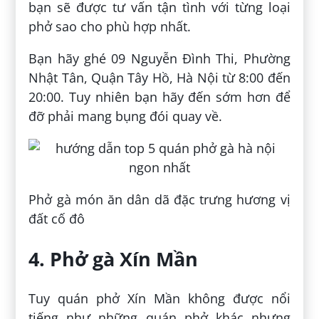
bạn sẽ được tư vấn tận tình với từng loại
phở sao cho phù hợp nhất.
Bạn hãy ghé 09 Nguyễn Đình Thi, Phường
Nhật Tân, Quận Tây Hồ, Hà Nội từ 8:00 đến
20:00. Tuy nhiên bạn hãy đến sớm hơn để
đỡ phải mang bụng đói quay về.
Phở gà món ăn dân dã đặc trưng hương vị
đất cố đô
4. Phở gà Xín Mần
Tuy quán phở Xín Mần không được nổi
tiếng như những quán phở khác nhưng