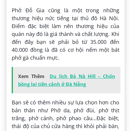
Phở Đỗ Gia cũng là một trong những
thương hiệu nức tiếng tại thủ đô Hà Nội.
Điểm đặc biệt làm nên thương hiệu của
quán này đó là giá thành và chất lượng. Khi
đến đây bạn sẽ phải bỏ từ 35.000 đến
40.000 đồng là đã có cơ hội nếm một bát
phở gà chuẩn mực.
Xem Thêm
Du lịch Bà Nà Hill – Chốn
bồng lai tiên cảnh ở Đà Nẵng
Bạn sẽ có thêm nhiều sự lựa chọn hơn cho
bản thân như Phở da, phở đùi, phở thịt
trắng, phở cánh, phở phao câu…Đặc biệt,
thái độ của chủ cửa hàng thì khỏi phải bàn,