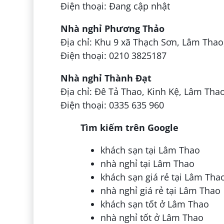
Điện thoại: Đang cập nhật
Nhà nghỉ Phương Thảo
Địa chỉ: Khu 9 xã Thạch Sơn, Lâm Thao
Điện thoại: 0210 3825187
Nhà nghỉ Thành Đạt
Địa chỉ: Đê Tả Thao, Kinh Kệ, Lâm Tha
Điện thoại: 0335 635 960
Tìm kiếm trên Google
khách sạn tại Lâm Thao
nhà nghỉ tại Lâm Thao
khách sạn giá rẻ tại Lâm Tha
nhà nghỉ giá rẻ tại Lâm Thao
khách sạn tốt ở Lâm Thao
nhà nghỉ tốt ở Lâm Thao