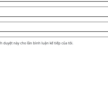
nh duyệt này cho lần bình luận kế tiếp của tôi.