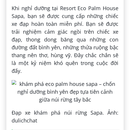
Khi nghỉ dưỡng tại Resort Eco Palm House
Sapa, bạn sẽ được cung cấp những chiếc
xe đạp hoàn toàn miễn phí. Bạn sẽ được
trải nghiệm cảm giác ngồi trên chiếc xe
đạp, thong dong băng qua những con
đường đất bình yên, những thửa ruộng bậc
thang nên thơ, hùng vỹ. Đây chắc chắn sẽ
là một kỷ niệm khó quên trong cuộc đời
đấy.
Đạp xe khám phá núi rừng Sapa. Ảnh:
dulichchat