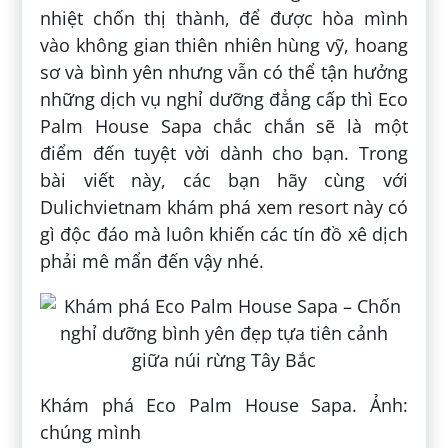
nhiệt chốn thị thành, để được hòa mình
vào không gian thiên nhiên hùng vỹ, hoang
sơ và bình yên nhưng vẫn có thể tận hưởng
những dịch vụ nghỉ dưỡng đẳng cấp thì Eco
Palm House Sapa chắc chắn sẽ là một
điểm đến tuyệt vời dành cho bạn. Trong
bài viết này, các bạn hãy cùng với
Dulichvietnam khám phá xem resort này có
gì độc đáo mà luôn khiến các tín đồ xê dịch
phải mê mẩn đến vậy nhé.
Khám phá Eco Palm House Sapa. Ảnh:
chúng mình