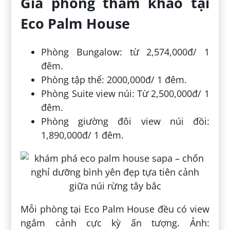
Giá phòng tham khảo tại
Eco Palm House
Phòng Bungalow: từ 2,574,000đ/ 1
đêm.
Phòng tập thể: 2000,000đ/ 1 đêm.
Phòng Suite view núi: Từ 2,500,000đ/ 1
đêm.
Phòng giường đôi view núi đồi:
1,890,000đ/ 1 đêm.
Mỗi phòng tại Eco Palm House đều có view
ngắm cảnh cực kỳ ấn tượng. Ảnh: