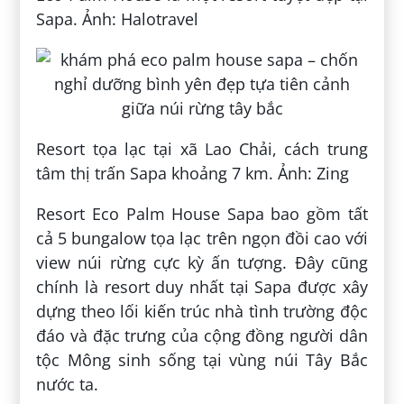
Sapa. Ảnh: Halotravel
Resort tọa lạc tại xã Lao Chải, cách trung
tâm thị trấn Sapa khoảng 7 km. Ảnh: Zing
Resort Eco Palm House Sapa bao gồm tất
cả 5 bungalow tọa lạc trên ngọn đồi cao với
view núi rừng cực kỳ ấn tượng. Đây cũng
chính là resort duy nhất tại Sapa được xây
dựng theo lối kiến trúc nhà tình trường độc
đáo và đặc trưng của cộng đồng người dân
tộc Mông sinh sống tại vùng núi Tây Bắc
nước ta.