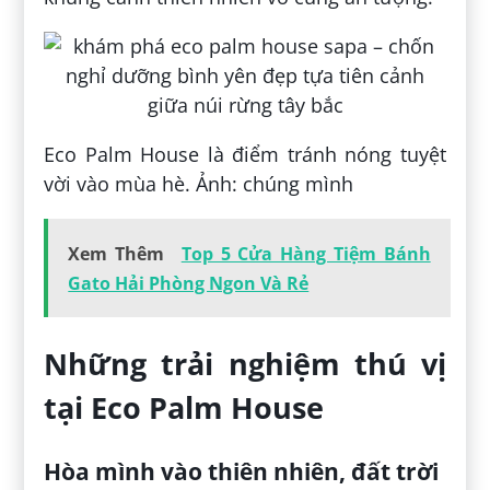
Eco Palm House là điểm tránh nóng tuyệt
vời vào mùa hè. Ảnh: chúng mình
Xem Thêm
Top 5 Cửa Hàng Tiệm Bánh
Gato Hải Phòng Ngon Và Rẻ
Những trải nghiệm thú vị
tại Eco Palm House
Hòa mình vào thiên nhiên, đất trời