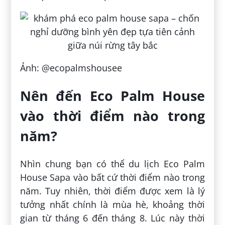
Ảnh: @ecopalmshousee
Nên đến Eco Palm House
vào thời điểm nào trong
năm?
Nhìn chung bạn có thể du lịch Eco Palm
House Sapa vào bất cứ thời điểm nào trong
năm. Tuy nhiên, thời điểm được xem là lý
tưởng nhất chính là mùa hè, khoảng thời
gian từ tháng 6 đến tháng 8. Lúc này thời