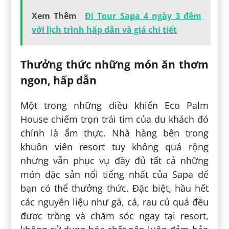
Xem Thêm
Đi Tour Sapa 4 ngày 3 đêm
với lịch trình hấp dẫn và giá chi tiết
Thưởng thức những món ăn thơm
ngon, hấp dẫn
Một trong những điều khiến Eco Palm
House chiếm trọn trái tim của du khách đó
chính là ẩm thực. Nhà hàng bên trong
khuôn viên resort tuy không quá rộng
nhưng vẫn phục vụ đầy đủ tất cả những
món đặc sản nổi tiếng nhất của Sapa để
bạn có thể thưởng thức. Đặc biệt, hầu hết
các nguyên liệu như gà, cá, rau củ quả đều
được trồng và chăm sóc ngay tại resort,