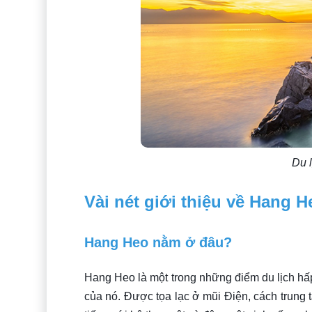
Du 
Vài nét giới thiệu về Hang 
Hang Heo nằm ở đâu?
Hang Heo là một trong những điểm du lịch hấp
của nó. Được tọa lạc ở mũi Điện, cách trun