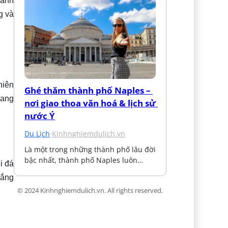
ránh
g và
hiên
Ghé thăm thành phố Naples – 
rang
nơi giao thoa văn hoá & lịch sử 
nước Ý
Du Lịch
·
Kinhnghiemdulich.vn
Là một trong những thành phố lâu đời 
bậc nhất, thành phố Naples luôn…
i đá
rắng
© 2024 Kinhnghiemdulich.vn. All rights reserved.