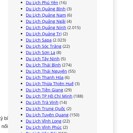
Du Lịch Phú Yên
(16)
Du Lịch Quảng Bình
(3)
Du Lịch Quảng Nam
(6)
Du Lịch Quảng Ngãi
(4)
Du Lịch Quảng Ninh
(2.015)
Du Lịch Quảng Trị
(2)
Du Lịch Sapa
(2.023)
Du Lịch Sóc Trăng
(22)
Du Lịch Sơn La
(8)
Du Lịch Tây Ninh
(5)
Du Lịch Thái Bình
(274)
Du Lịch Thái Nguyên
(55)
Du Lịch Thanh Hóa
(6)
Du Lịch Thừa Thiên Huế
(3)
Du Lịch Tiền Giang
(29)
Du Lịch TP Hồ Chí Minh
(188)
Du Lịch Trà Vinh
(14)
Du Lịch Trung Quốc
(2)
Du Lịch Tuyên Quang
(150)
ỳ bí
Du Lịch Vĩnh Long
(22)
 nổi
Du Lịch Vĩnh Phúc
(2)