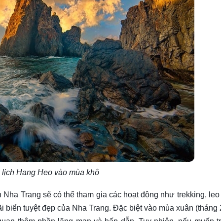
 lịch Hang Heo vào mùa khô
h Nha Trang sẽ có thể tham gia các hoạt động như trekking, leo 
biển tuyệt đẹp của Nha Trang. Đặc biệt vào mùa xuân (tháng 