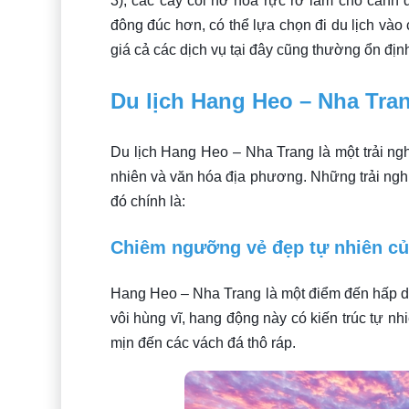
3), các cây cối nở hoa rực rỡ làm cho cảnh
đông đúc hơn, có thể lựa chọn đi du lịch vào
giá cả các dịch vụ tại đây cũng thường ổn địn
Du lịch Hang Heo – Nha Tran
Du lịch Hang Heo – Nha Trang là một trải ng
nhiên và văn hóa địa phương. Những trải nghi
đó chính là:
Chiêm ngưỡng vẻ đẹp tự nhiên c
Hang Heo – Nha Trang là một điểm đến hấp dẫ
vôi hùng vĩ, hang động này có kiến trúc tự n
mịn đến các vách đá thô ráp.