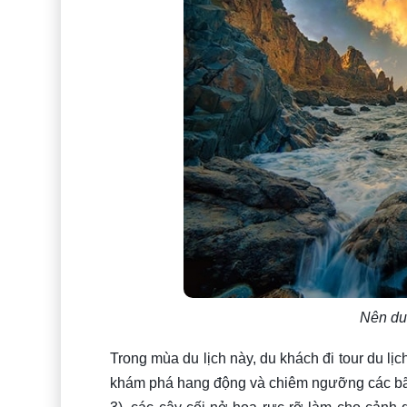
Nên du
Trong mùa du lịch này, du khách đi tour du lịc
khám phá hang động và chiêm ngưỡng các bãi 