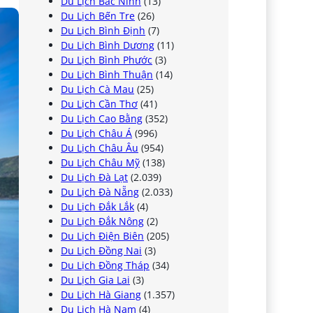
Du Lịch Bắc Ninh
(13)
Du Lịch Bến Tre
(26)
Du Lịch Bình Định
(7)
Du Lịch Bình Dương
(11)
Du Lịch Bình Phước
(3)
Du Lịch Bình Thuận
(14)
Du Lịch Cà Mau
(25)
Du Lịch Cần Thơ
(41)
Du Lịch Cao Bằng
(352)
Du Lịch Châu Á
(996)
Du Lịch Châu Âu
(954)
Du Lịch Châu Mỹ
(138)
Du Lịch Đà Lạt
(2.039)
Du Lịch Đà Nẵng
(2.033)
Du Lịch Đắk Lắk
(4)
Du Lịch Đắk Nông
(2)
Du Lịch Điện Biên
(205)
Du Lịch Đồng Nai
(3)
Du Lịch Đồng Tháp
(34)
Du Lịch Gia Lai
(3)
Du Lịch Hà Giang
(1.357)
Du Lịch Hà Nam
(4)