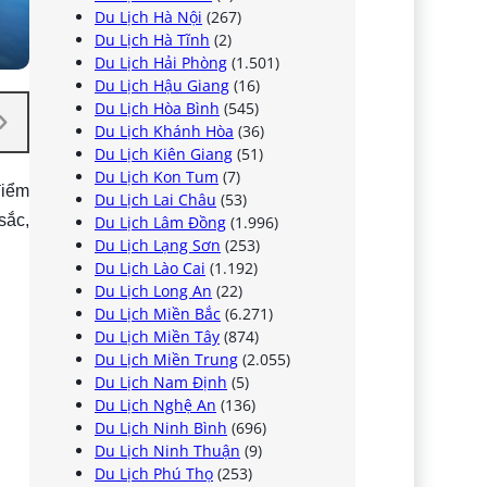
Du Lịch Hà Nội
(267)
Du Lịch Hà Tĩnh
(2)
Du Lịch Hải Phòng
(1.501)
Du Lịch Hậu Giang
(16)
Du Lịch Hòa Bình
(545)
Du Lịch Khánh Hòa
(36)
Du Lịch Kiên Giang
(51)
Du Lịch Kon Tum
(7)
điểm
Du Lịch Lai Châu
(53)
sắc,
Du Lịch Lâm Đồng
(1.996)
Du Lịch Lạng Sơn
(253)
Du Lịch Lào Cai
(1.192)
Du Lịch Long An
(22)
Du Lịch Miền Bắc
(6.271)
Du Lịch Miền Tây
(874)
Du Lịch Miền Trung
(2.055)
Du Lịch Nam Định
(5)
Du Lịch Nghệ An
(136)
Du Lịch Ninh Bình
(696)
Du Lịch Ninh Thuận
(9)
Du Lịch Phú Thọ
(253)