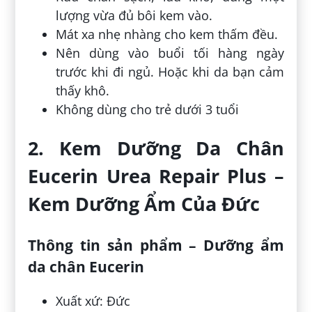
lượng vừa đủ bôi kem vào.
Mát xa nhẹ nhàng cho kem thấm đều.
Nên dùng vào buổi tối hàng ngày
trước khi đi ngủ. Hoặc khi da bạn cảm
thấy khô.
Không dùng cho trẻ dưới 3 tuổi
2. Kem Dưỡng Da Chân
Eucerin Urea Repair Plus –
Kem Dưỡng Ẩm Của Đức
Thông tin sản phẩm – Dưỡng ẩm
da chân Eucerin
Xuất xứ: Đức