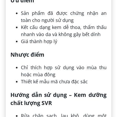
Ưu điểm
Sản phẩm đã được chứng nhận an
toàn cho người sử dụng
Kết cấu dạng kem dễ thoa, thẩm thấu
nhanh vào da và không gây bết dính
Giá thành hợp lý
Nhược điểm
Chỉ thích hợp sử dụng vào mùa thu
hoặc mùa đông
Thiết kế mẫu mã chưa đặc sắc
Hướng dẫn sử dụng – Kem dưỡng
chất lượng SVR
Rửa chân sạch, lau khô, dùng một