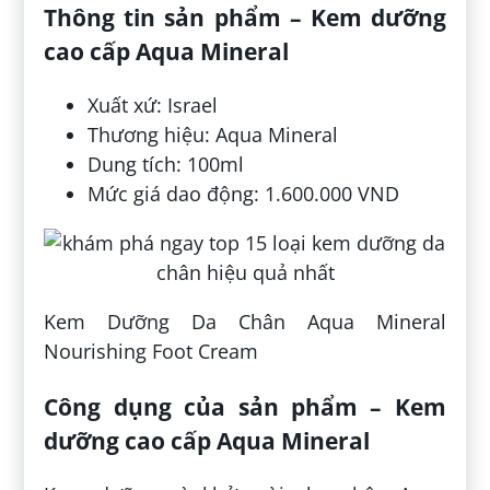
Thông tin sản phẩm – Kem dưỡng
cao cấp Aqua Mineral
Xuất xứ: Israel
Thương hiệu: Aqua Mineral
Dung tích: 100ml
Mức giá dao động: 1.600.000 VND
Kem Dưỡng Da Chân Aqua Mineral
Nourishing Foot Cream
Công dụng của sản phẩm – Kem
dưỡng cao cấp Aqua Mineral