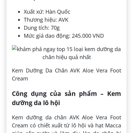
Xuất xứ: Hàn Quốc
Thương hiệu: AVK
Dung tích: 70g
Mức giá dao động: 245.000 VND
Kem Dưỡng Da Chân AVK Aloe Vera Foot
Cream
Công dụng của sản phẩm – Kem
dưỡng da lô hội
Kem dưỡng da chân AVK Aloe Vera Foot
Cream có chiết xuất từ lô hội và hạt Macca