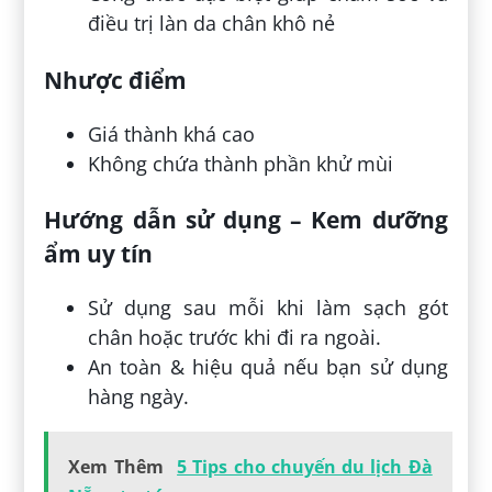
điều trị làn da chân khô nẻ
Nhược điểm
Giá thành khá cao
Không chứa thành phần khử mùi
Hướng dẫn sử dụng – Kem dưỡng
ẩm uy tín
Sử dụng sau mỗi khi làm sạch gót
chân hoặc trước khi đi ra ngoài.
An toàn & hiệu quả nếu bạn sử dụng
hàng ngày.
Xem Thêm
5 Tips cho chuyến du lịch Đà