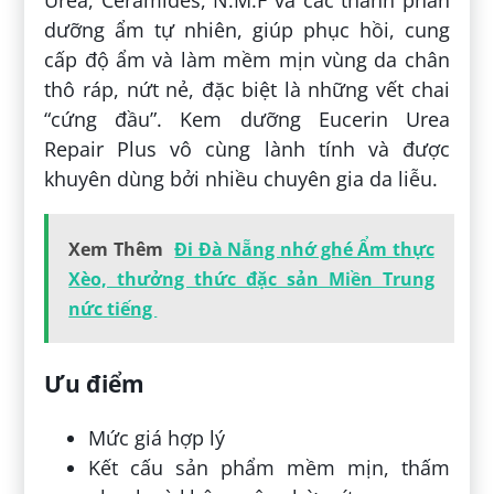
dưỡng ẩm tự nhiên, giúp phục hồi, cung
cấp độ ẩm và làm mềm mịn vùng da chân
thô ráp, nứt nẻ, đặc biệt là những vết chai
“cứng đầu”. Kem dưỡng Eucerin Urea
Repair Plus vô cùng lành tính và được
khuyên dùng bởi nhiều chuyên gia da liễu.
Xem Thêm
Đi Đà Nẵng nhớ ghé Ẩm thực
Xèo, thưởng thức đặc sản Miền Trung
nức tiếng
Ưu điểm
Mức giá hợp lý
Kết cấu sản phẩm mềm mịn, thấm