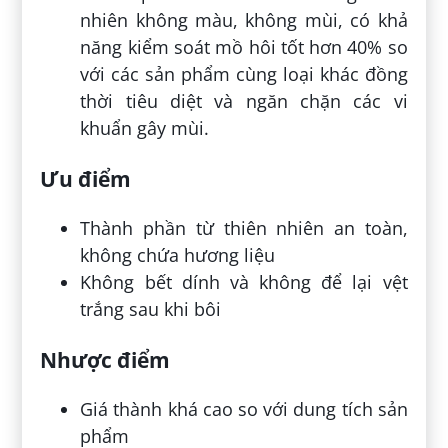
nhiên không màu, không mùi, có khả
năng kiểm soát mồ hôi tốt hơn 40% so
với các sản phẩm cùng loại khác đồng
thời tiêu diệt và ngăn chặn các vi
khuẩn gây mùi.
Ưu điểm
Thành phần từ thiên nhiên an toàn,
không chứa hương liệu
Không bết dính và không để lại vệt
trắng sau khi bôi
Nhược điểm
Giá thành khá cao so với dung tích sản
phẩm