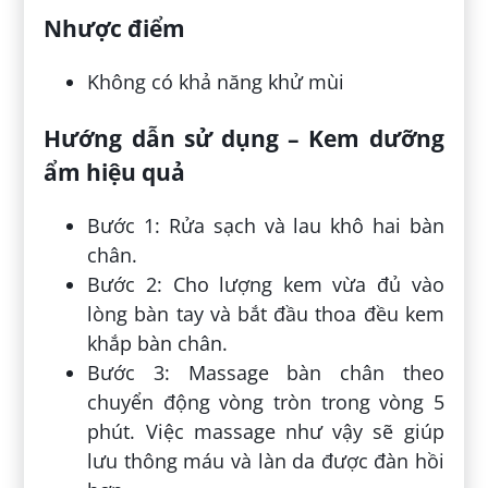
Nhược điểm
Không có khả năng khử mùi
Hướng dẫn sử dụng – Kem dưỡng
ẩm hiệu quả
Bước 1: Rửa sạch và lau khô hai bàn
chân.
Bước 2: Cho lượng kem vừa đủ vào
lòng bàn tay và bắt đầu thoa đều kem
khắp bàn chân.
Bước 3: Massage bàn chân theo
chuyển động vòng tròn trong vòng 5
phút. Việc massage như vậy sẽ giúp
lưu thông máu và làn da được đàn hồi