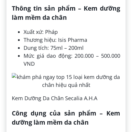
Thông tin sản phẩm – Kem dưỡng
làm mềm da chân
Xuất xứ: Pháp
Thương hiệu: Isis Pharma
Dung tích: 75ml – 200ml
Mức giá dao động: 200.000 – 500.000
VND
Kem Dưỡng Da Chân Secalia A.H.A
Công dụng của sản phẩm – Kem
dưỡng làm mềm da chân