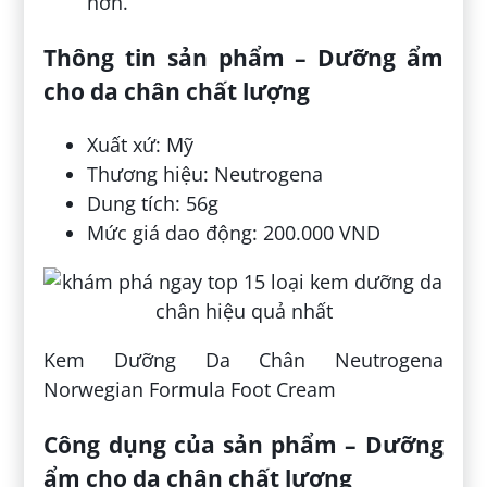
hơn.
Thông tin sản phẩm – Dưỡng ẩm
cho da chân chất lượng
Xuất xứ: Mỹ
Thương hiệu: Neutrogena
Dung tích: 56g
Mức giá dao động: 200.000 VND
Kem Dưỡng Da Chân Neutrogena
Norwegian Formula Foot Cream
Công dụng của sản phẩm – Dưỡng
ẩm cho da chân chất lượng