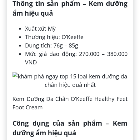
Thông tin sản phẩm – Kem dưỡng
ẩm hiệu quả
Xuất xứ: Mỹ
Thương hiệu: O’Keeffe
Dung tích: 76g – 85g
Mức giá dao động: 270.000 – 380.000
VND
Kem Dưỡng Da Chân O’Keeffe Healthy Feet
Foot Cream
Công dụng của sản phẩm – Kem
dưỡng ẩm hiệu quả