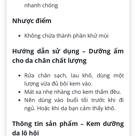
nhanh chóng
Nhược điểm
Không chứa thành phần khử mùi
Hướng dẫn sử dụng – Dưỡng ẩm
cho da chân chất lượng
Rửa chân sạch, lau khô, dùng một
lượng vừa đủ bôi kem vào.
Mát xa nhẹ nhàng cho kem thấm đều.
Nên dùng vào buổi tối trước khi đi
ngủ. Hoặc khi da bạn cảm thấy khô.
Thông tin sản phẩm – Kem dưỡng
da lô hội