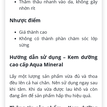
Thẩm thấu nhanh vào da, không gây
nhờn rít
Nhược điểm
Giá thành cao
Không có thành phần chăm sóc lớp
sừng
Hướng dẫn sử dụng – Kem dưỡng
cao cấp Aqua Mineral
Lấy một lượng sản phẩm vừa đủ và thoa
đều lên cả hai chân. Nên sử dụng ngay sau
khi tắm. Khi da vừa được lau khô và còn
đang ẩm để sản phẩm hấp thu hiệu quả.