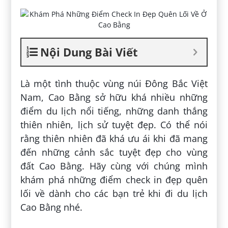
Nội Dung Bài Viết
Là một tình thuộc vùng núi Đông Bắc Việt
Nam, Cao Bằng sở hữu khá nhiều những
điểm du lịch nổi tiếng, những danh thắng
thiên nhiên, lịch sử tuyệt đẹp. Có thể nói
rằng thiên nhiên đã khá ưu ái khi đã mang
đến những cảnh sắc tuyệt đẹp cho vùng
đất Cao Bằng. Hãy cùng với chúng mình
khám phá những điểm check in đẹp quên
lối về dành cho các bạn trẻ khi đi du lịch
Cao Bằng nhé.