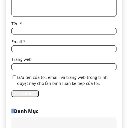
Tên
*
Email
*
Trang web
Lưu tên của tôi, email, và trang web trong trình
duyệt này cho lần bình luận kế tiếp của tôi.
Danh Mục