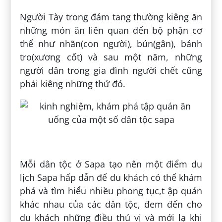
Người Tày trong đám tang thường kiêng ăn
những món ăn liên quan đến bộ phận cơ
thể như nhãn(con người), bún(gân), bánh
tro(xương cốt) và sau một năm, những
người dân trong gia đình người chết cũng
phải kiêng những thứ đó.
Mỗi dân tộc ở Sapa tạo nên một điểm du
lịch Sapa hấp dẫn để du khách có thể khám
phá và tìm hiểu nhiều phong tục,t ập quán
khác nhau của các dân tộc, đem đến cho
du khách những điều thú vị và mới lạ khi