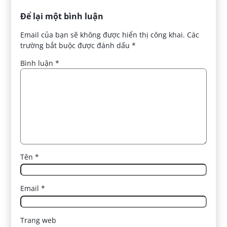
Để lại một bình luận
Email của bạn sẽ không được hiển thị công khai.
Các
trường bắt buộc được đánh dấu
*
Bình luận
*
Tên
*
Email
*
Trang web