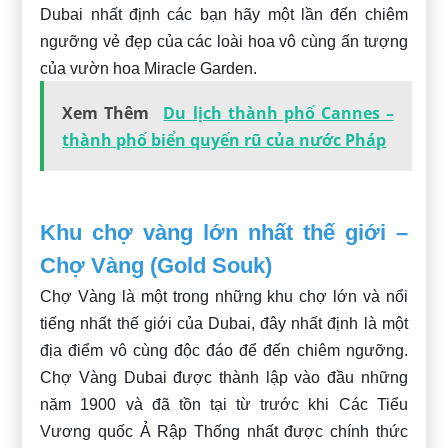
Dubai nhất định các bạn hãy một lần đến chiêm
ngưỡng vẻ đẹp của các loài hoa vô cùng ấn tượng
của vườn hoa Miracle Garden.
Xem Thêm
Du lịch thành phố Cannes –
thành phố biển quyến rũ của nước Pháp
Khu chợ vàng lớn nhất thế giới –
Chợ Vàng (Gold Souk)
Chợ Vàng là một trong những khu chợ lớn và nổi
tiếng nhất thế giới của Dubai, đây nhất định là một
địa điểm vô cùng độc đáo để đến chiêm ngưỡng.
Chợ Vàng Dubai được thành lập vào đầu những
năm 1900 và đã tồn tại từ trước khi Các Tiểu
Vương quốc Ả Rập Thống nhất được chính thức