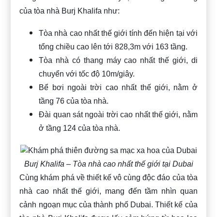
của tòa nhà Burj Khalifa như:
Tòa nhà cao nhất thế giới tính đến hiện tại với
tổng chiều cao lên tới 828,3m với 163 tầng.
Tòa nhà có thang máy cao nhất thế giới, di
chuyển với tốc độ 10m/giây.
Bể bơi ngoài trời cao nhất thế giới, nằm ở
tầng 76 của tòa nhà.
Đài quan sát ngoài trời cao nhất thế giới, nằm
ở tầng 124 của tòa nhà.
Burj Khalifa – Tòa nhà cao nhất thế giới tại Dubai
Cùng khám phá về thiết kế vô cùng độc đáo của tòa
nhà cao nhất thế giới, mang đến tầm nhìn quan
cảnh ngoạn mục của thành phố Dubai. Thiết kế của