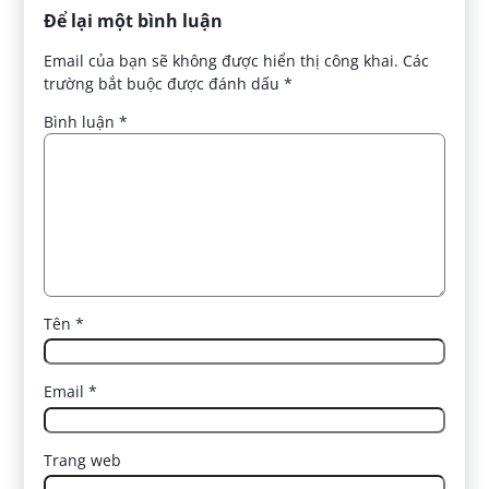
Để lại một bình luận
Email của bạn sẽ không được hiển thị công khai.
Các
trường bắt buộc được đánh dấu
*
Bình luận
*
Tên
*
Email
*
Trang web