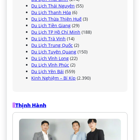
Du Lịch Thái Nguyên
(55)
Du Lịch Thanh Hóa
(6)
Du Lịch Thừa Thiên Huế
(3)
Du Lịch Tiền Giang
(29)
Du Lịch TP Hồ Chí Minh
(188)
Du Lịch Trà Vinh
(14)
Du Lịch Trung Quốc
(2)
Du Lịch Tuyên Quang
(150)
Du Lịch Vĩnh Long
(22)
Du Lịch Vĩnh Phúc
(2)
Du Lịch Yên Bái
(559)
Kinh Nghiệm – Bí Kíp
(2.390)
Thịnh Hành