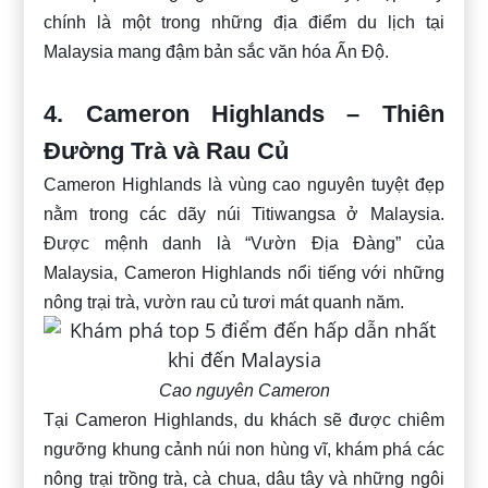
chính là một trong những địa điểm du lịch tại
Malaysia mang đậm bản sắc văn hóa Ấn Độ.
4. Cameron Highlands – Thiên
Đường Trà và Rau Củ
Cameron Highlands là vùng cao nguyên tuyệt đẹp
nằm trong các dãy núi Titiwangsa ở Malaysia.
Được mệnh danh là “Vườn Địa Đàng” của
Malaysia, Cameron Highlands nổi tiếng với những
nông trại trà, vườn rau củ tươi mát quanh năm.
Cao nguyên Cameron
Tại Cameron Highlands, du khách sẽ được chiêm
ngưỡng khung cảnh núi non hùng vĩ, khám phá các
nông trại trồng trà, cà chua, dâu tây và những ngôi