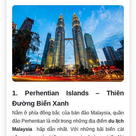
1.
Perhentian Islands – Thiên
Đường Biển Xanh
Nằm ở phía đông bắc của bán đảo Malaysia, quần
đảo Perhentian là một trong những địa điểm
du lịch
Malaysia
hấp dẫn nhất. Với những bãi biển cát