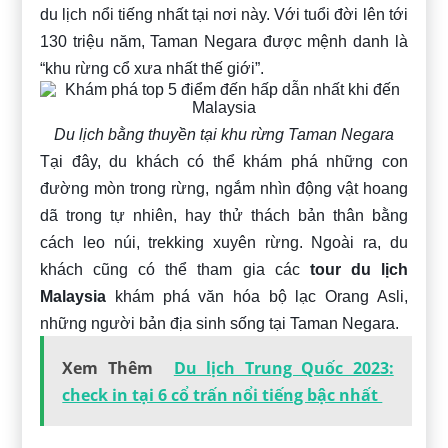
du lịch nổi tiếng nhất tại nơi này. Với tuổi đời lên tới
130 triệu năm, Taman Negara được mệnh danh là
“khu rừng cổ xưa nhất thế giới”.
Du lịch bằng thuyền tại khu rừng Taman Negara
Tại đây, du khách có thể khám phá những con
đường mòn trong rừng, ngắm nhìn động vật hoang
dã trong tự nhiên, hay thử thách bản thân bằng
cách leo núi, trekking xuyên rừng. Ngoài ra, du
khách cũng có thể tham gia các
tour du lịch
Malaysia
khám phá văn hóa bộ lạc Orang Asli,
những người bản địa sinh sống tại Taman Negara.
Xem Thêm
Du lịch Trung Quốc 2023:
check in tại 6 cổ trấn nổi tiếng bậc nhất