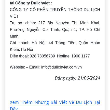
tại Công ty Dulichviet :
CÔNG TY CỔ PHẦN TRUYỀN THÔNG DU LỊCH
VIỆT
Trụ sở chính: 217 Bis Nguyễn Thị Minh Khai,
Phường Nguyễn Cư Trinh, Quận 1, TP. Hồ Chí
Minh
Chi nhánh Hà Nội: 44 Tràng Tiền, Quận Hoàn
Kiếm, Hà Nội
Điện thoại: 028 73056789 Hotline: 1900 1177
Website: – Email:
info@dulichviet.com.vn
Đăng ngày: 21/06/2024
Xem Thêm Những Bài Viết Về Du Lịch Tại
Đây