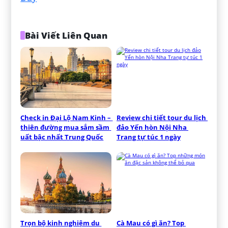
Bài Viết Liên Quan
Check in Đại Lộ Nam Kinh – 
Review chi tiết tour du lịch 
thiên đường mua sắm sầm 
đảo Yến hòn Nội Nha 
uất bậc nhất Trung Quốc
Trang tự túc 1 ngày
Trọn bộ kinh nghiệm du 
Cà Mau có gì ăn? Top 