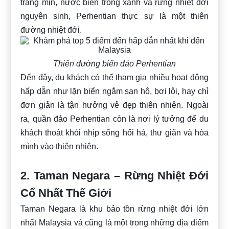
trắng mịn, nước biển trong xanh và rừng nhiệt đới
nguyên sinh, Perhentian thực sự là một thiên
đường nhiệt đới.
Thiên đường biển đảo Perhentian
Đến đây, du khách có thể tham gia nhiều hoạt động
hấp dẫn như lặn biển ngắm san hô, bơi lội, hay chỉ
đơn giản là tận hưởng vẻ đẹp thiên nhiên. Ngoài
ra, quần đảo Perhentian còn là nơi lý tưởng để du
khách thoát khỏi nhịp sống hối hả, thư giãn và hòa
mình vào thiên nhiên.
2. Taman Negara – Rừng Nhiệt Đới
Cổ Nhất Thế Giới
Taman Negara là khu bảo tồn rừng nhiệt đới lớn
nhất Malaysia và cũng là một trong những địa điểm