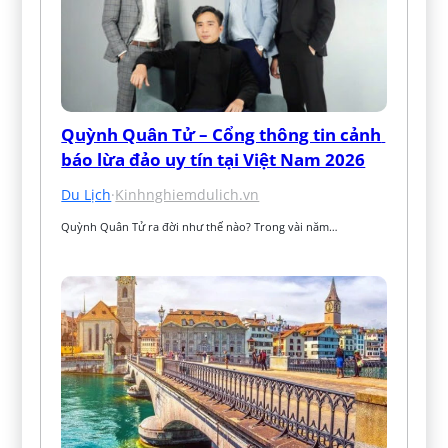
Quỳnh Quân Tử – Cổng thông tin cảnh 
báo lừa đảo uy tín tại Việt Nam 2026
Du Lịch
·
Kinhnghiemdulich.vn
Quỳnh Quân Tử ra đời như thế nào? Trong vài năm…