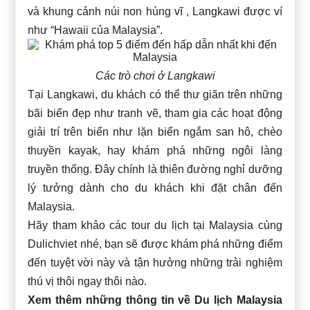
và khung cảnh núi non hùng vĩ , Langkawi được ví
như “Hawaii của Malaysia”.
Các trò chơi ở Langkawi
Tại Langkawi, du khách có thể thư giãn trên những
bãi biển đẹp như tranh vẽ, tham gia các hoạt động
giải trí trên biển như lặn biển ngắm san hô, chèo
thuyền kayak, hay khám phá những ngôi làng
truyền thống. Đây chính là thiên đường nghỉ dưỡng
lý tưởng dành cho du khách khi đặt chân đến
Malaysia.
Hãy tham khảo các tour du lịch tại Malaysia cùng
Dulichviet nhé, bạn sẽ được khám phá những điểm
đến tuyệt vời này và tận hưởng những trải nghiệm
thú vị thôi ngay thôi nào.
Xem thêm những thông tin về Du lịch Malaysia