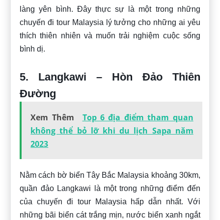
làng yên bình. Đây thực sự là một trong những
chuyến đi tour Malaysia lý tưởng cho những ai yêu
thích thiên nhiên và muốn trải nghiệm cuộc sống
bình dị.
5. Langkawi – Hòn Đảo Thiên
Đường
Xem Thêm
Top 6 địa điểm tham quan
không thể bỏ lỡ khi du lịch Sapa năm
2023
Nằm cách bờ biển Tây Bắc Malaysia khoảng 30km,
quần đảo Langkawi là một trong những điểm đến
của chuyến đi tour Malaysia hấp dẫn nhất. Với
những bãi biển cát trắng mịn, nước biển xanh ngắt