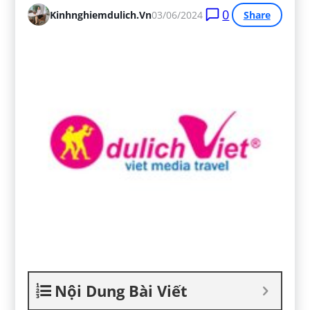
0
Kinhnghiemdulich.vn
03/06/2024
Share
Nội Dung Bài Viết