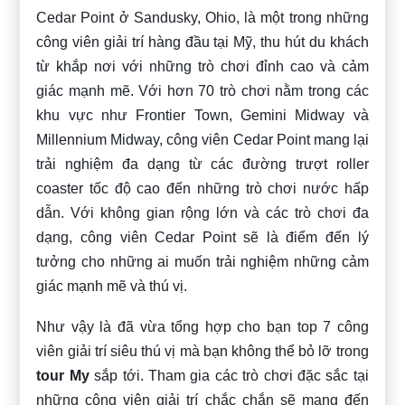
Cedar Point ở Sandusky, Ohio, là một trong những
công viên giải trí hàng đầu tại Mỹ, thu hút du khách
từ khắp nơi với những trò chơi đỉnh cao và cảm
giác mạnh mẽ. Với hơn 70 trò chơi nằm trong các
khu vực như Frontier Town, Gemini Midway và
Millennium Midway, công viên Cedar Point mang lại
trải nghiệm đa dạng từ các đường trượt roller
coaster tốc độ cao đến những trò chơi nước hấp
dẫn. Với không gian rộng lớn và các trò chơi đa
dạng, công viên Cedar Point sẽ là điểm đến lý
tưởng cho những ai muốn trải nghiệm những cảm
giác mạnh mẽ và thú vị.
Như vậy là
đã vừa tổng hợp cho bạn top 7 công
viên giải trí siêu thú vị mà bạn không thể bỏ lỡ trong
tour My
sắp tới. Tham gia các trò chơi đặc sắc tại
những công viên giải trí chắc chắn sẽ mang đến