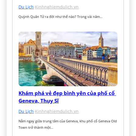
Du Lịch
·
Kinhnghiemdulich.vn
Quỳnh Quân Tử ra đời như thế nào? Trong vài năm…
Khám phá vẻ đẹp bình yên của phố cổ 
Geneva, Thụy Sĩ
Du Lịch
·
Kinhnghiemdulich.vn
Nằm ngay giữa trung tâm của Geneva, khu phố cổ Geneva Old 
Town trở thành một…