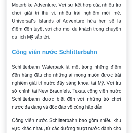
Motorbike Adventure. Với sự kết hợp của nhiều trò
chơi giải trí thú vị, nhiều trải nghiệm mới mẻ,
Universal’s Islands of Adventure hứa hẹn sẽ là
điểm đến tuyệt vời cho mọi du khách trong chuyến
du lịch Mỹ sắp tới.
Công viên nước Schlitterbahn
Schlitterbahn Waterpark là một trong những điểm
đến hàng đầu cho những ai mong muốn được trải
nghiệm giải trí nước đầy sảng khoái tại Mỹ. Với trụ
sở chính tại New Braunfels, Texas, công viên nước
Schlitterbahn được biết đến với những trò chơi
nước đa dạng và độc đáo vô cùng hấp dẫn.
Công viên nước Schlitterbahn bao gồm nhiều khu
vực khác nhau, từ các đường trượt nước dành cho