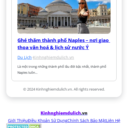
Ghé thăm thành phố Naples – nơi giao 
thoa văn hoá & lịch sử nước Ý
Du Lịch
·
Kinhnghiemdulich.vn
Là một trong những thành phố lâu đời bậc nhất, thành phố 
Naples luôn…
© 2024 Kinhnghiemdulich.vn. All rights reserved.
Kinhnghiemdulich
.vn
Giới Thiệu
Điều Khoản Sử Dụng
Chính Sách Bảo Mật
Liên Hệ