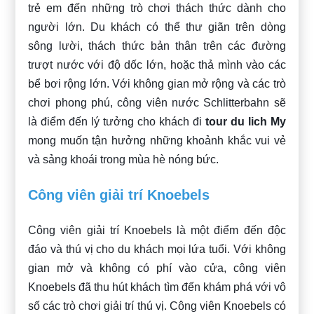
trẻ em đến những trò chơi thách thức dành cho
người lớn. Du khách có thể thư giãn trên dòng
sông lười, thách thức bản thân trên các đường
trượt nước với độ dốc lớn, hoặc thả mình vào các
bể bơi rộng lớn. Với không gian mở rộng và các trò
chơi phong phú, công viên nước Schlitterbahn sẽ
là điểm đến lý tưởng cho khách đi
tour du lich My
mong muốn tận hưởng những khoảnh khắc vui vẻ
và sảng khoái trong mùa hè nóng bức.
Công viên giải trí Knoebels
Công viên giải trí Knoebels là một điểm đến độc
đáo và thú vị cho du khách mọi lứa tuổi. Với không
gian mở và không có phí vào cửa, công viên
Knoebels đã thu hút khách tìm đến khám phá với vô
số các trò chơi giải trí thú vị. Công viên Knoebels có