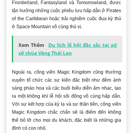
Frontierland, Fantasyland và Tomorrowland, được
tận hưởng những cuộc phiêu lưu hấp dẫn ở Pirates
of the Caribbean hoặc trải nghiệm cuộc đua kỳ thú
ở Space Mountain vô cùng thú vị.
Xem Thêm
Du lịch lễ hội đặc sắc tại xứ
sở chùa Vàng Thái Lan
Ngoài ra, công viên Magic Kingdom cũng thường
xuyên tổ chức các sự kiện đặc biệt như đêm ánh
sáng pháo hoa và các buổi biểu diễn âm nhạc, tạo
ra một không khí lễ hội sôi động vô cùng hấp dẫn.
Với sự kết hợp của kỳ lạ và sự thần tiên, công viên
Magic Kingdom chắc chắn sẽ là điểm đến không
thể bỏ lỡ cho mọi du khách, đặc biệt là những gia
đình có con nhỏ.