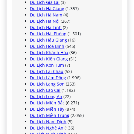
Du Lịch Gia Lai
(3)
Du Lịch Hà Giang
(1.357)
Du Lịch Hà Nam
(4)
Du Lịch Hà Nội
(267)
Du Lịch Hà Tĩnh
(2)
Du Lịch Hải Phòng
(1.501)
Du Lịch Hậu Giang
(16)
Du Lịch Hòa Bình
(545)
Du Lịch Khánh Hòa
(36)
Du Lịch Kiên Giang
(51)
Du Lịch Kon Tum
(7)
Du Lịch Lai Châu
(53)
Du Lịch Lâm Đồng
(1.996)
Du Lịch Lạng Sơn
(253)
Du Lịch Lào Cai
(1.192)
Du Lịch Long An
(22)
Du Lịch Miền Bắc
(6.271)
Du Lịch Miền Tây
(874)
Du Lịch Miền Trung
(2.055)
Du Lịch Nam Định
(5)
Du Lịch Nghệ An
(136)