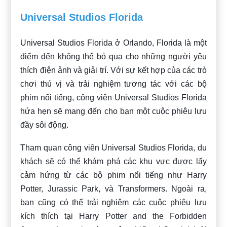
Universal Studios Florida
Universal Studios Florida ở Orlando, Florida là một
điểm đến không thể bỏ qua cho những người yêu
thích điện ảnh và giải trí. Với sự kết hợp của các trò
chơi thú vị và trải nghiệm tương tác với các bộ
phim nổi tiếng, công viên Universal Studios Florida
hứa hẹn sẽ mang đến cho bạn một cuộc phiêu lưu
đầy sôi động.
Tham quan công viên Universal Studios Florida, du
khách sẽ có thể khám phá các khu vực được lấy
cảm hứng từ các bộ phim nổi tiếng như Harry
Potter, Jurassic Park, và Transformers. Ngoài ra,
bạn cũng có thể trải nghiệm các cuộc phiêu lưu
kích thích tại Harry Potter and the Forbidden