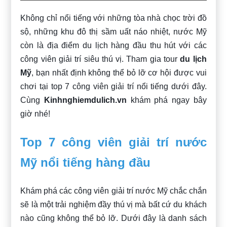
Không chỉ nổi tiếng với những tòa nhà chọc trời đồ
sộ, những khu đô thị sầm uất náo nhiệt, nước Mỹ
còn là địa điểm du lịch hàng đầu thu hút với các
công viên giải trí siêu thú vị. Tham gia tour
du lịch
Mỹ
, bạn nhất định không thể bỏ lỡ cơ hội được vui
chơi tại top 7 công viên giải trí nổi tiếng dưới đây.
Cùng
Kinhnghiemdulich.vn
khám phá ngay bây
giờ nhé!
Top 7 công viên giải trí nước
Mỹ nổi tiếng hàng đầu
Khám phá các công viên giải trí nước Mỹ chắc chắn
sẽ là một trải nghiệm đầy thú vị mà bất cứ du khách
nào cũng không thể bỏ lỡ. Dưới đây là danh sách