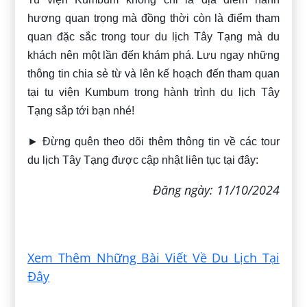
hương quan trọng mà đồng thời còn là điểm tham
quan đặc sắc trong tour du lịch Tây Tạng mà du
khách nên một lần đến khám phá. Lưu ngay những
thông tin chia sẻ từ
và lên kế hoạch đến tham quan
tại tu viện Kumbum trong hành trình du lịch Tây
Tạng sắp tới bạn nhé!
► Đừng quên theo dõi thêm thông tin về các tour
du lịch Tây Tạng được cập nhật liên tục tại đây:
Đăng ngày: 11/10/2024
Xem Thêm Những Bài Viết Về Du Lịch Tại
Đây