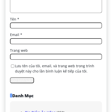
Tên
*
Email
*
Trang web
Lưu tên của tôi, email, và trang web trong trình
duyệt này cho lần bình luận kế tiếp của tôi.
Danh Mục