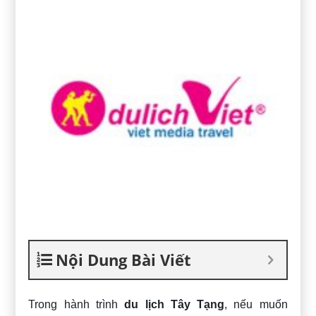
Nội Dung Bài Viết
Trong hành trình
du lịch Tây Tạng
, nếu muốn