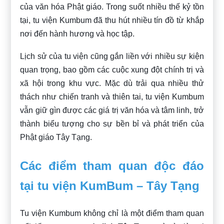
của văn hóa Phật giáo. Trong suốt nhiều thế kỷ tồn
tại, tu viện Kumbum đã thu hút nhiều tín đồ từ khắp
nơi đến hành hương và học tập.
Lịch sử của tu viện cũng gắn liền với nhiều sự kiện
quan trọng, bao gồm các cuộc xung đột chính trị và
xã hội trong khu vực. Mặc dù trải qua nhiều thử
thách như chiến tranh và thiên tai, tu viện Kumbum
vẫn giữ gìn được các giá trị văn hóa và tâm linh, trở
thành biểu tượng cho sự bền bỉ và phát triển của
Phật giáo Tây Tạng.
Các điểm tham quan độc đáo
tại tu viện KumBum – Tây Tạng
Tu viện Kumbum không chỉ là một điểm tham quan