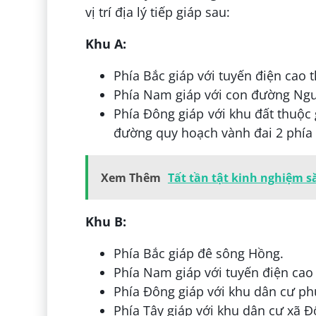
vị trí địa lý tiếp giáp sau:
Khu A:
Phía Bắc giáp với tuyến điện cao
Phía Nam giáp với con đường Ng
Phía Đông giáp với khu đất thuộc 
đường quy hoạch vành đai 2 phía
Xem Thêm
Tất tần tật kinh nghiệm 
Khu B:
Phía Bắc giáp đê sông Hồng.
Phía Nam giáp với tuyến điện cao
Phía Đông giáp với khu dân cư p
Phía Tây giáp với khu dân cư xã 