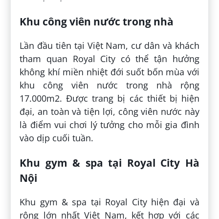
Khu công viên nước trong nhà
Lần đầu tiên tại Việt Nam, cư dân và khách
tham quan Royal City có thể tận hưởng
không khí miền nhiệt đới suốt bốn mùa với
khu công viên nước trong nhà rộng
17.000m2. Được trang bị các thiết bị hiện
đại, an toàn và tiện lợi, công viên nước này
là điểm vui chơi lý tưởng cho mỗi gia đình
vào dịp cuối tuần.
Khu gym & spa tại Royal City Hà
Nội
Khu gym & spa tại Royal City hiện đại và
rộng lớn nhất Việt Nam, kết hợp với các