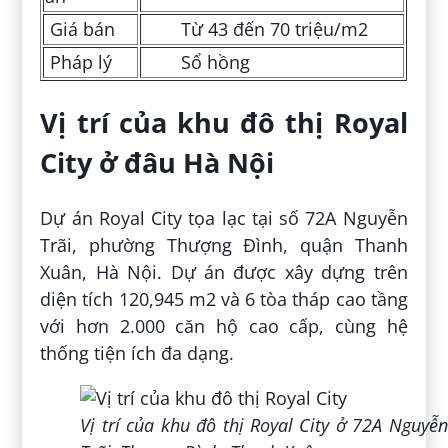
Giá bán
Từ 43 đến 70 triệu/m2
Pháp lý
Sổ hồng
Vị trí của khu đô thị Royal
City ở đâu Hà Nội
Dự án Royal City tọa lạc tại số 72A Nguyễn
Trãi, phường Thượng Đình, quận Thanh
Xuân, Hà Nội. Dự án được xây dựng trên
diện tích 120,945 m2 và 6 tòa tháp cao tầng
với hơn 2.000 căn hộ cao cấp, cùng hệ
thống tiện ích đa dạng.
Vị trí của khu đô thị Royal City ở 72A Nguyễn