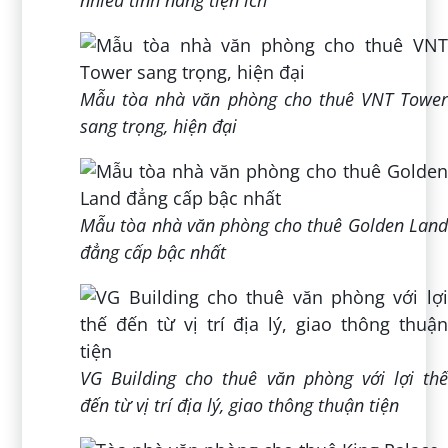
Mẫu tòa nhà văn phòng cho thuê VNT Tower
sang trọng, hiện đại
Mẫu tòa nhà văn phòng cho thuê Golden Land
đẳng cấp bậc nhất
VG Building cho thuê văn phòng với lợi thế
đến từ vị trí địa lý, giao thông thuận tiện