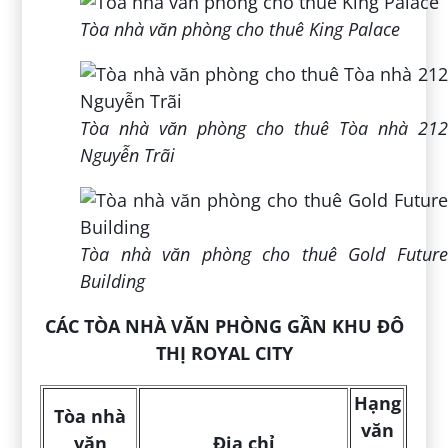
Tòa nhà văn phòng cho thuê King Palace
Tòa nhà văn phòng cho thuê Tòa nhà 212
Nguyễn Trãi
Tòa nhà văn phòng cho thuê Gold Future
Building
CÁC TÒA NHÀ VĂN PHÒNG GẦN KHU ĐÔ
THỊ ROYAL CITY
Hạng
Tòa nhà
văn
văn
Địa chỉ