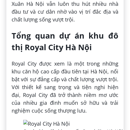
Xuân Hà Nội vẫn luôn thu hút nhiều nhà
đầu tư và cư dân nhờ vào vị trí đắc địa và
chất lượng sống vượt trội.
Tổng quan dự án khu đô
thị Royal City Hà Nội
Royal City được xem là một trong những
khu căn hộ cao cấp đầu tiên tại Hà Nội, nổi
bật với sự đẳng cấp và chất lượng vượt trội.
Với thiết kế sang trọng và tiện nghi hiện
đại, Royal City đã trở thành niềm mơ ước
của nhiều gia đình muốn sở hữu và trải
nghiệm cuộc sống thượng lưu.