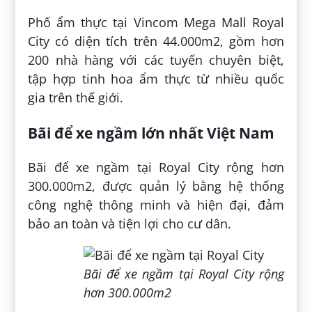
Phố ẩm thực tại Vincom Mega Mall Royal
City có diện tích trên 44.000m2, gồm hơn
200 nhà hàng với các tuyến chuyên biệt,
tập hợp tinh hoa ẩm thực từ nhiều quốc
gia trên thế giới.
Bãi để xe ngầm lớn nhất Việt Nam
Bãi để xe ngầm tại Royal City rộng hơn
300.000m2, được quản lý bằng hệ thống
công nghệ thông minh và hiện đại, đảm
bảo an toàn và tiện lợi cho cư dân.
Bãi để xe ngầm tại Royal City rộng
hơn 300.000m2