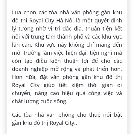
Lựa chọn các tòa nhà văn phòng gần khu
đô thị Royal City Hà Nội là một quyết định
lý tưởng nhờ vị trí đắc địa, thuận tiện kết
nối với trung tâm thành phố và các khu vực
lân cận. Khu vực này không chỉ mang đến
môi trường làm việc hiện đại, tiện nghi mà
còn tạo điều kiện thuận lợi để cho các
doanh nghiệp mở rộng và phát triển hơn.
Hơn nữa, đặt văn phòng gần khu đô thị
Royal City giúp tiết kiệm thời gian di
chuyển, nâng cao hiệu quả công việc và
chất lượng cuộc sống.
Các tòa nhà văn phòng cho thuê nổi bật
gần khu đô thị Royal City:.