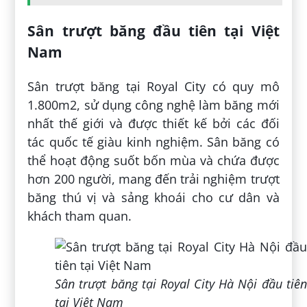
Sân trượt băng đầu tiên tại Việt
Nam
Sân trượt băng tại Royal City có quy mô
1.800m2, sử dụng công nghệ làm băng mới
nhất thế giới và được thiết kế bởi các đối
tác quốc tế giàu kinh nghiệm. Sân băng có
thể hoạt động suốt bốn mùa và chứa được
hơn 200 người, mang đến trải nghiệm trượt
băng thú vị và sảng khoái cho cư dân và
khách tham quan.
Sân trượt băng tại Royal City Hà Nội đầu tiên
tại Việt Nam