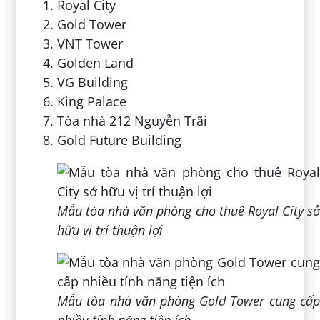
Royal City
Gold Tower
VNT Tower
Golden Land
VG Building
King Palace
Tòa nhà 212 Nguyễn Trãi
Gold Future Building
Mẫu tòa nhà văn phòng cho thuê Royal City sở
hữu vị trí thuận lợi
Mẫu tòa nhà văn phòng Gold Tower cung cấp
nhiều tính năng tiện ích