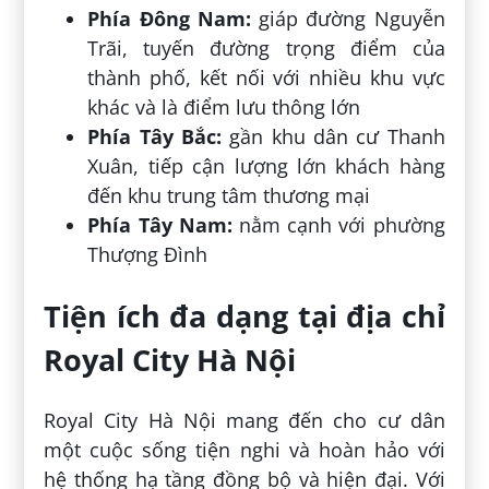
Phía Đông Nam:
giáp đường Nguyễn
Trãi, tuyến đường trọng điểm của
thành phố, kết nối với nhiều khu vực
khác và là điểm lưu thông lớn
Phía Tây Bắc:
gần khu dân cư Thanh
Xuân, tiếp cận lượng lớn khách hàng
đến khu trung tâm thương mại
Phía Tây Nam:
nằm cạnh với phường
Thượng Đình
Tiện ích đa dạng tại địa chỉ
Royal City Hà Nội
Royal City Hà Nội mang đến cho cư dân
một cuộc sống tiện nghi và hoàn hảo với
hệ thống hạ tầng đồng bộ và hiện đại. Với