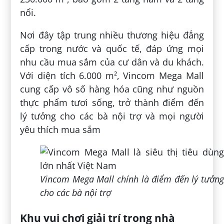
nổi.
Nơi đây tập trung nhiều thương hiệu đẳng
cấp trong nước và quốc tế, đáp ứng mọi
nhu cầu mua sắm của cư dân và du khách.
Với diện tích 6.000 m², Vincom Mega Mall
cung cấp vô số hàng hóa cũng như nguồn
thực phẩm tươi sống, trở thành điểm đến
lý tưởng cho các bà nội trợ và mọi người
yêu thích mua sắm
Vincom Mega Mall chính là điểm đến lý tưởng
cho các bà nội trợ
Khu vui chơi giải trí trong nhà