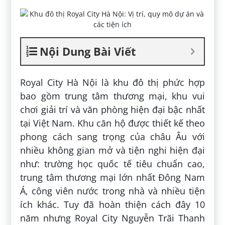
Nội Dung Bài Viết
Royal City Hà Nội là khu đô thị phức hợp
bao gồm trung tâm thương mại, khu vui
chơi giải trí và văn phòng hiện đại bậc nhất
tại Việt Nam. Khu căn hộ được thiết kế theo
phong cách sang trọng của châu Âu với
nhiều không gian mở và tiện nghi hiện đại
như: trường học quốc tế tiêu chuẩn cao,
trung tâm thương mại lớn nhất Đông Nam
Á, công viên nước trong nhà và nhiều tiện
ích khác. Tuy đã hoàn thiện cách đây 10
năm nhưng Royal City Nguyễn Trãi Thanh