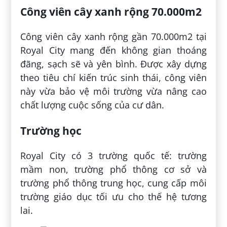
Công viên cây xanh rộng 70.000m2
Công viên cây xanh rộng gần 70.000m2 tại
Royal City mang đến không gian thoáng
đãng, sạch sẽ và yên bình. Được xây dựng
theo tiêu chí kiến trúc sinh thái, công viên
này vừa bảo vệ môi trường vừa nâng cao
chất lượng cuộc sống của cư dân.
Trường học
Royal City có 3 trường quốc tế: trường
mầm non, trường phổ thông cơ sở và
trường phổ thông trung học, cung cấp môi
trường giáo dục tối ưu cho thế hệ tương
lai.