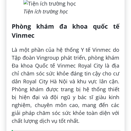
Tiện ích trường học
Phòng khám đa khoa quốc tế
Vinmec
Là một phần của hệ thống Y tế Vinmec do
Tập đoàn Vingroup phát triển, phòng khám
Đa khoa Quốc tế Vinmec Royal City là địa
chỉ chăm sóc sức khỏe đáng tin cậy cho cư
dân Royal City Hà Nội và khu vực lân cận.
Phòng khám được trang bị hệ thống thiết
bị hiện đại và đội ngũ y bác sĩ giàu kinh
nghiệm, chuyên môn cao, mang đến các
giải pháp chăm sóc sức khỏe toàn diện với
chất lượng dịch vụ tốt nhất.