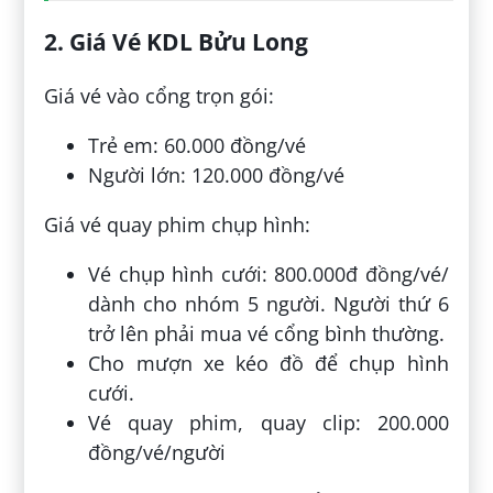
2. Giá Vé KDL Bửu Long
Giá vé vào cổng trọn gói:
Trẻ em: 60.000 đồng/vé
Người lớn: 120.000 đồng/vé
Giá vé quay phim chụp hình:
Vé chụp hình cưới: 800.000đ đồng/vé/
dành cho nhóm 5 người. Người thứ 6
trở lên phải mua vé cổng bình thường.
Cho mượn xe kéo đồ để chụp hình
cưới.
Vé quay phim, quay clip: 200.000
đồng/vé/người