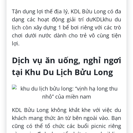
Tận dụng lợi thế địa lý, KDL Bửu Long có đa
dạng các hoạt động giải trí dưKDLkhu du
lịch còn xây dựng 1 bể bơi riêng với các trò
chơi dưới nước dành cho trẻ vô cùng tiện
lợi.
Dịch vụ ăn uống, nghỉ ngơi
tại Khu Du Lịch Bửu Long
KDL Bửu Long không khắt khe với việc du
khách mang thức ăn từ bên ngoài vào. Bạn
cũng có thể tổ chức các buổi picnic riêng