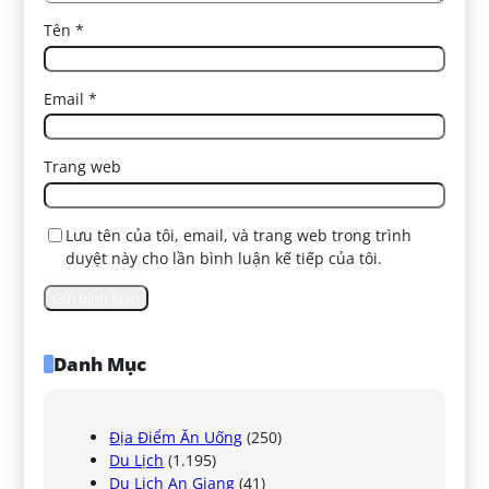
Tên
*
Email
*
Trang web
Lưu tên của tôi, email, và trang web trong trình
duyệt này cho lần bình luận kế tiếp của tôi.
Danh Mục
Địa Điểm Ăn Uống
(250)
Du Lịch
(1.195)
Du Lịch An Giang
(41)