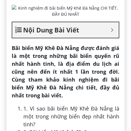
Nội Dung Bài Viết
Bãi biển Mỹ Khê Đà Nẵng được đánh giá
là một trong những bãi biển quyến rũ
nhất hành tinh, là địa điểm du lịch ai
cũng nên đến ít nhất 1 lần trong đời.
Cùng tham khảo kinh nghiệm đi bãi
biển Mỹ Khê Đà Nẵng chi tiết, đầy đủ
nhất trong bài viết.
1. Vì sao bãi biển Mỹ Khê Đà Nẵng là
một trong những biển đẹp nhất hành
tinh?