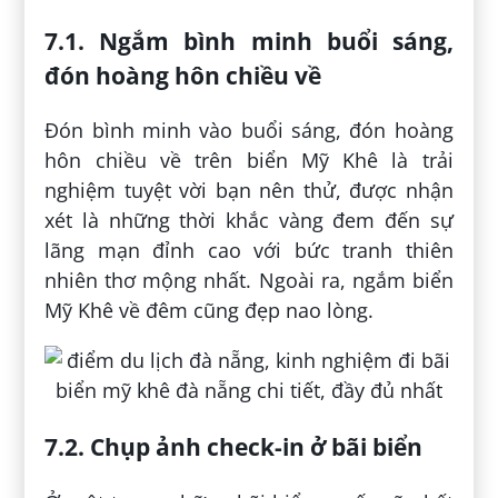
7.1. Ngắm bình minh buổi sáng,
đón hoàng hôn chiều về
Đón bình minh vào buổi sáng, đón hoàng
hôn chiều về trên biển Mỹ Khê là trải
nghiệm tuyệt vời bạn nên thử, được nhận
xét là những thời khắc vàng đem đến sự
lãng mạn đỉnh cao với bức tranh thiên
nhiên thơ mộng nhất. Ngoài ra, ngắm biển
Mỹ Khê về đêm cũng đẹp nao lòng.
7.2. Chụp ảnh check-in ở bãi biển