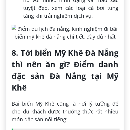
tuyệt đẹp, xem các loại cá bơi tung
tăng khi trải nghiệm dịch vụ.
8. Tới biển Mỹ Khê Đà Nẵng
thì nên ăn gì? Điểm danh
đặc sản Đà Nẵng tại Mỹ
Khê
Bãi biển Mỹ Khê cũng là nơi lý tưởng để
cho du khách được thưởng thức rất nhiều
món đặc sản nổi tiếng: