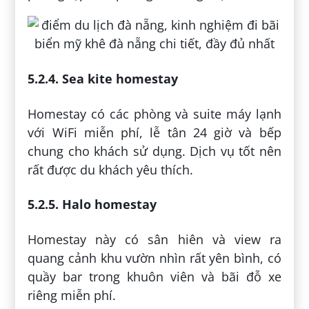
5.2.4. Sea kite homestay
Homestay có các phòng và suite máy lạnh
với WiFi miễn phí, lễ tân 24 giờ và bếp
chung cho khách sử dụng. Dịch vụ tốt nên
rất được du khách yêu thích.
5.2.5. Halo homestay
Homestay này có sân hiên và view ra
quang cảnh khu vườn nhìn rất yên bình, có
quầy bar trong khuôn viên và bãi đỗ xe
riêng miễn phí.