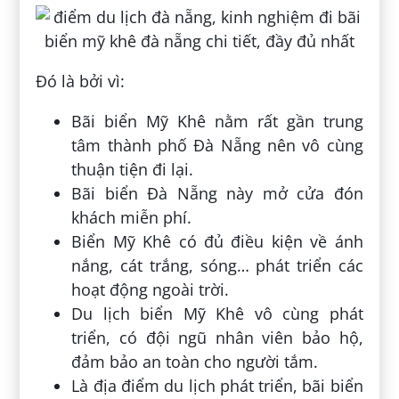
Đó là bởi vì:
Bãi biển Mỹ Khê nằm rất gần trung
tâm thành phố Đà Nẵng nên vô cùng
thuận tiện đi lại.
Bãi biển Đà Nẵng này mở cửa đón
khách miễn phí.
Biển Mỹ Khê có đủ điều kiện về ánh
nắng, cát trắng, sóng… phát triển các
hoạt động ngoài trời.
Du lịch biển Mỹ Khê vô cùng phát
triển, có đội ngũ nhân viên bảo hộ,
đảm bảo an toàn cho người tắm.
Là địa điểm du lịch phát triển, bãi biển