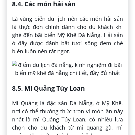
8.4. Các món hải sản
Là vùng biển du lịch nên các món hải sản
là thực đơn chính dành cho du khách khi
ghé đến bãi biển Mỹ Khê Đà Nẵng. Hải sản
ở đây được đánh bắt tươi sống đem chế
biến luôn nên rất ngọt.
8.5. Mì Quảng Túy Loan
Mì Quảng là đặc sản Đà Nẵng, ở Mỹ Khê,
nơi có thể thưởng thức trọn vị món ăn này
nhất là mì Quảng Túy Loan, có nhiều lựa
chọn cho du khách từ mì quảng gà, mì