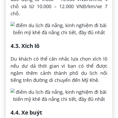
chỗ và từ 10.000 – 12.000 VNĐ/km/xe 7
chỗ.
4.3. Xích lô
Du khách có thể cân nhắc lựa chọn xích lô
nếu dư dả thời gian vì bạn có thể được
ngắm thêm cảnh thành phố du lịch nổi
tiếng trên đường di chuyển đến Mỹ Khê.
4.4. Xe buýt