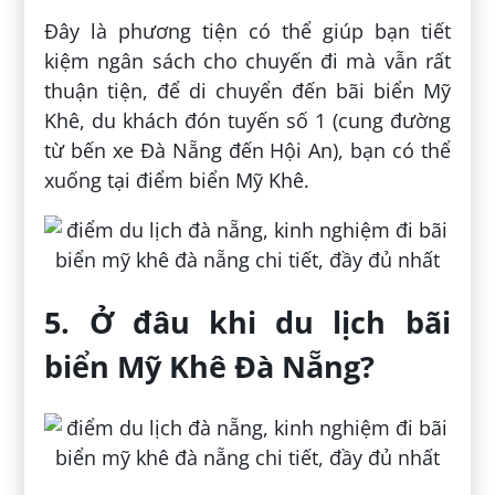
Đây là phương tiện có thể giúp bạn tiết
kiệm ngân sách cho chuyến đi mà vẫn rất
thuận tiện, để di chuyển đến bãi biển Mỹ
Khê, du khách đón tuyến số 1 (cung đường
từ bến xe Đà Nẵng đến Hội An), bạn có thể
xuống tại điểm biển Mỹ Khê.
5. Ở đâu khi du lịch bãi
biển Mỹ Khê Đà Nẵng?