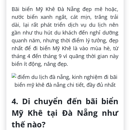
Bãi biển Mỹ Khê Đà Nẵng đẹp mê hoặc,
nước biển xanh ngắt, cát mịn, trắng trải
dài, lại rất phát triển dịch vụ du lịch nên
gần như thu hút du khách đến nghỉ dưỡng
quanh năm, nhưng thời điểm lý tưởng, đẹp
nhất để đi biển Mỹ Khê là vào mùa hè, từ
tháng 4 đến tháng 9 vì quãng thời gian này
biển ít động, nắng đẹp.
4. Di chuyển đến bãi biển
Mỹ Khê tại Đà Nẵng như
thế nào?