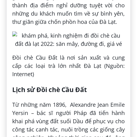
thành địa điểm nghỉ dưỡng tuyệt vời cho
những du khách muốn tìm về sự bình yên,
thư giãn giữa chốn phồn hoa của Đà Lạt.
Đồi chè Cầu Đất là nơi sản xuất và cung
cấp các loại trà lớn nhất Đà Lạt (Nguồn:
Internet)
Lịch sử Đồi chè Cầu Đất
Từ những năm 1896, Alexandre Jean Emile
Yersin – bác sĩ người Pháp đã tiến hành
khai phá vùng đất suối Dầu để phục vụ cho
công tác canh tác, nuôi trồng các giống cây