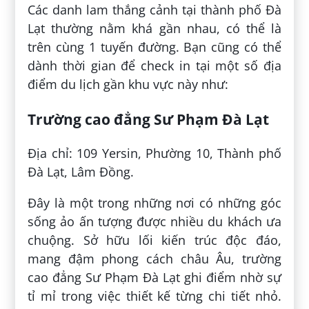
Các danh lam thắng cảnh tại thành phố Đà
Lạt thường nằm khá gần nhau, có thể là
trên cùng 1 tuyến đường. Bạn cũng có thể
dành thời gian để check in tại một số địa
điểm du lịch gần khu vực này như:
Trường cao đẳng Sư Phạm Đà Lạt
Địa chỉ: 109 Yersin, Phường 10, Thành phố
Đà Lạt, Lâm Đồng.
Đây là một trong những nơi có những góc
sống ảo ấn tượng được nhiều du khách ưa
chuộng. Sở hữu lối kiến trúc độc đáo,
mang đậm phong cách châu Âu, trường
cao đẳng Sư Phạm Đà Lạt ghi điểm nhờ sự
tỉ mỉ trong việc thiết kế từng chi tiết nhỏ.