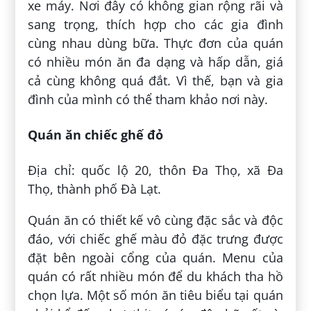
xe máy. Nơi đây có không gian rộng rãi và
sang trọng, thích hợp cho các gia đình
cùng nhau dùng bữa. Thực đơn của quán
có nhiều món ăn đa dạng và hấp dẫn, giá
cả cùng không quá đắt. Vì thế, bạn và gia
đình của mình có thể tham khảo nơi này.
Quán ăn chiếc ghế đỏ
Địa chỉ: quốc lộ 20, thôn Đa Thọ, xã Đa
Thọ, thành phố Đà Lạt.
Quán ăn có thiết kế vô cùng đặc sắc và độc
đáo, với chiếc ghế màu đỏ đặc trưng được
đặt bên ngoài cổng của quán. Menu của
quán có rất nhiều món để du khách tha hồ
chọn lựa. Một số món ăn tiêu biểu tại quán