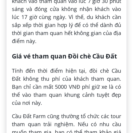
khách vào tham quan vào lúc 7 giờ 30 phút
sáng và đóng cửa không nhận khách vào
lúc 17 giờ cùng ngày. Vì thế, du khách cần
sắp xếp thời gian hợp lý để có thể dành đủ
thời gian tham quan hết không gian của địa
điểm này.
Giá vé tham quan Đồi chè Cầu Đất
Tính đến thời điểm hiện tại, đồi chè Cầu
Đất không thu phí của khách tham quan.
Bạn chỉ cần mất 5000 VNĐ phí giữ xe là có
thể vào tham quan khung cảnh tuyệt đẹp
của nơi này.
Cầu Đất Farm cũng thường tổ chức các tour
tham quan trải nghiệm. Nếu có nhu cầu
muốn tham gia, bạn có thể tham khảo giá