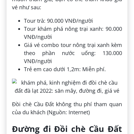
vé như sau:
Tour trà: 90.000 VNĐ/người
Tour khám phá nông trại xanh: 90.000
VNĐ/người
Giá vé combo tour nông trại xanh kèm
theo phần nước uống: 130.000
VNĐ/người
Trẻ em cao dưới 1,2m: Miễn phí.
Đồi chè Cầu Đất không thu phí tham quan
của du khách (Nguồn: Internet)
Đường đi Đồi chè Cầu Đất