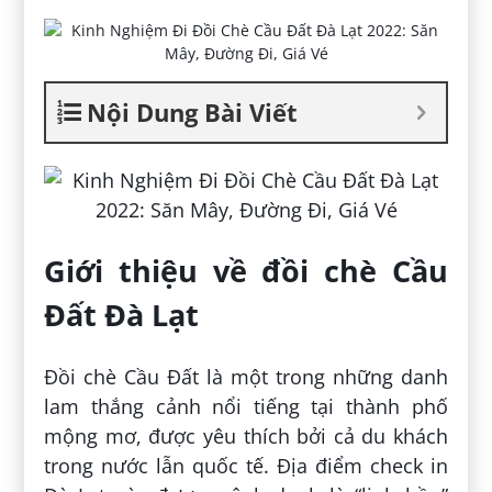
Nội Dung Bài Viết
Giới thiệu về đồi chè Cầu
Đất Đà Lạt
Đồi chè Cầu Đất là một trong những danh
lam thắng cảnh nổi tiếng tại thành phố
mộng mơ, được yêu thích bởi cả du khách
trong nước lẫn quốc tế. Địa điểm check in