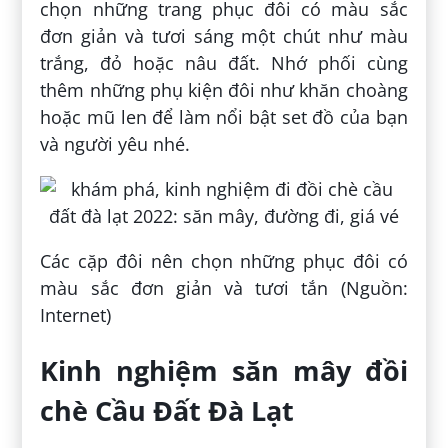
chọn những trang phục đôi có màu sắc
đơn giản và tươi sáng một chút như màu
trắng, đỏ hoặc nâu đất. Nhớ phối cùng
thêm những phụ kiện đôi như khăn choàng
hoặc mũ len để làm nổi bật set đồ của bạn
và người yêu nhé.
Các cặp đôi nên chọn những phục đôi có
màu sắc đơn giản và tươi tắn (Nguồn:
Internet)
Kinh nghiệm săn mây đồi
chè Cầu Đất Đà Lạt