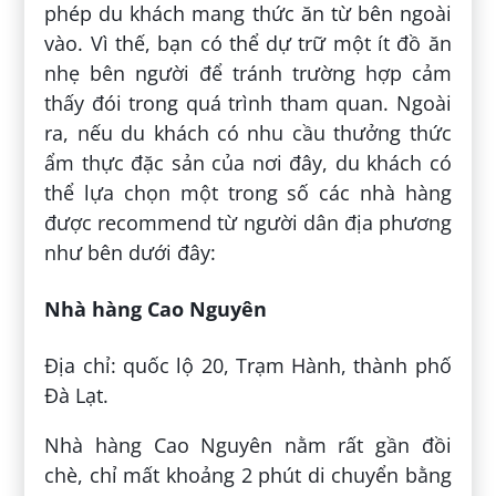
phép du khách mang thức ăn từ bên ngoài
vào. Vì thế, bạn có thể dự trữ một ít đồ ăn
nhẹ bên người để tránh trường hợp cảm
thấy đói trong quá trình tham quan. Ngoài
ra, nếu du khách có nhu cầu thưởng thức
ẩm thực đặc sản của nơi đây, du khách có
thể lựa chọn một trong số các nhà hàng
được recommend từ người dân địa phương
như bên dưới đây:
Nhà hàng Cao Nguyên
Địa chỉ: quốc lộ 20, Trạm Hành, thành phố
Đà Lạt.
Nhà hàng Cao Nguyên nằm rất gần đồi
chè, chỉ mất khoảng 2 phút di chuyển bằng