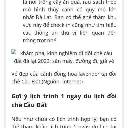
là nơi trồng cây ăn quả, rau sạch theo
mô hình thủy canh có quy mô lớn
nhất Đà Lạt. Bạn có thể ghé thăm khu
vực này để check in cũng như tìm hiểu
các thông tin thú vị liên quan đến
trồng trọt nhé.
Vẻ đẹp của cánh đồng hoa lavender tại đồi
chè Cầu Đất (Nguồn: Internet)
Gợi ý lịch trình 1 ngày du lịch đồi
chè Cầu Đất
Nếu như chưa có lịch trình hợp lý, bạn có
thể tham khảo lịch trình 1 ngày du lịch tại