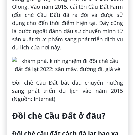
Olong. Vào năm 2015, cái tên Cầu Đất Farm
(đồi chè Cầu Đất) đã ra đời và được sử
dụng cho đến thời điểm hiện tại. Đây cũng
là bước ngoặt đánh dấu sự chuyển mình từ
sản xuất thực phẩm sang phát triển dịch vụ
du lịch của nơi này.
Đồi chè Cầu Đất bắt đầu chuyển hướng
sang phát triển du lịch vào năm 2015
(Nguồn: Internet)
Đồi chè Cầu Đất ở đâu?
Đồi chè cầu đất cách đà lạt bao xa