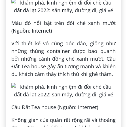
Màu đỏ nổi bật trên đồi chè xanh mướt
(Nguồn: Internet)
Với thiết kế vô cùng độc đáo, giống như
những thùng container được bao quanh
bởi những cánh đồng chè xanh mướt, Cầu
Đất Tea house gây ấn tượng mạnh và khiến
du khách cảm thấy thích thú khi ghé thăm.
Cầu Đất Tea house (Nguồn: Internet)
Không gian của quán rất rộng rãi và thoáng