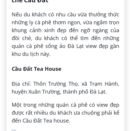
Nếu du khách có nhu cầu vừa thưởng thức
những ly cà phê thơm ngon, vừa ngắm trọn
khung cảnh xinh đẹp đến ngỡ ngàng của
đồi chè, du khách có thể tìm đến những
quán cà phê sống ảo Đà Lạt view đẹp gần
khu du lịch này.
Cầu Đất Tea House
Địa chỉ: Thôn Trường Thọ, xã Trạm Hành,
huyện Xuân Trường, thành phố Đà Lạt.
Một trong những quán cà phê có view đẹp
được rất nhiều du khách ưa chuộng phải kể
đến Cầu Đất Tea house.