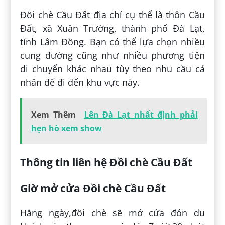
Đồi chè Cầu Đất địa chỉ cụ thể là thôn Cầu
Đất, xã Xuân Trường, thành phố Đà Lạt,
tỉnh Lâm Đồng. Bạn có thể lựa chọn nhiều
cung đường cũng như nhiều phương tiện
di chuyển khác nhau tùy theo nhu cầu cá
nhân để đi đến khu vực này.
Xem Thêm
Lên Đà Lạt nhất định phải
hẹn hò xem show
Thông tin liên hệ Đồi chè Cầu Đất
Giờ mở cửa Đồi chè Cầu Đất
Hằng ngày,đồi chè sẽ mở cửa đón du