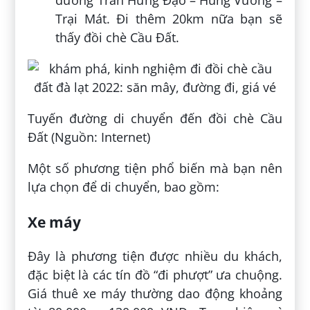
Trại Mát. Đi thêm 20km nữa bạn sẽ
thấy đồi chè Cầu Đất.
Tuyến đường di chuyển đến đồi chè Cầu
Đất (Nguồn: Internet)
Một số phương tiện phổ biến mà bạn nên
lựa chọn để di chuyển, bao gồm:
Xe máy
Đây là phương tiện được nhiều du khách,
đặc biệt là các tín đồ “đi phượt” ưa chuộng.
Giá thuê xe máy thường dao động khoảng