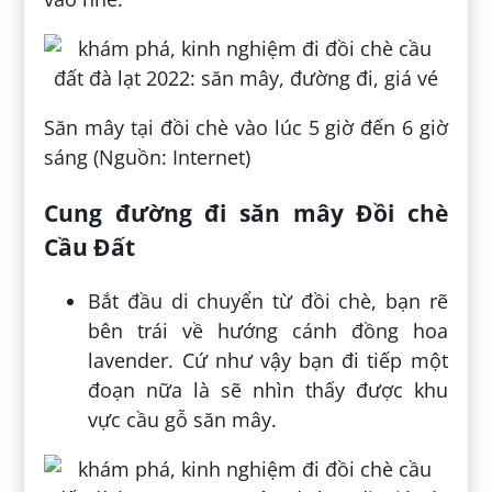
Săn mây tại đồi chè vào lúc 5 giờ đến 6 giờ
sáng (Nguồn: Internet)
Cung đường đi săn mây Đồi chè
Cầu Đất
Bắt đầu di chuyển từ đồi chè, bạn rẽ
bên trái về hướng cánh đồng hoa
lavender. Cứ như vậy bạn đi tiếp một
đoạn nữa là sẽ nhìn thấy được khu
vực cầu gỗ săn mây.