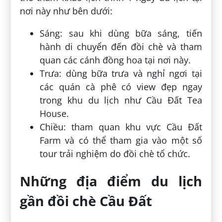
nơi này như bên dưới:
Sáng: sau khi dùng bữa sáng, tiến
hành di chuyển đến đồi chè và tham
quan các cánh đồng hoa tại nơi này.
Trưa: dùng bữa trưa và nghỉ ngơi tại
các quán cà phê có view đẹp ngay
trong khu du lịch như Cầu Đất Tea
House.
Chiều: tham quan khu vực Cầu Đất
Farm và có thể tham gia vào một số
tour trải nghiệm do đồi chè tổ chức.
Những địa điểm du lịch
gần đồi chè Cầu Đất