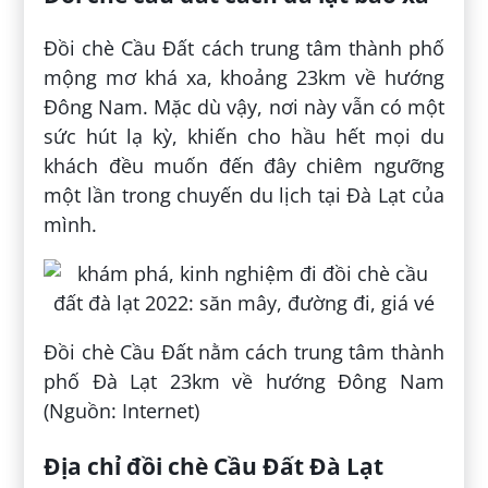
Đồi chè Cầu Đất cách trung tâm thành phố
mộng mơ khá xa, khoảng 23km về hướng
Đông Nam. Mặc dù vậy, nơi này vẫn có một
sức hút lạ kỳ, khiến cho hầu hết mọi du
khách đều muốn đến đây chiêm ngưỡng
một lần trong chuyến du lịch tại Đà Lạt của
mình.
Đồi chè Cầu Đất nằm cách trung tâm thành
phố Đà Lạt 23km về hướng Đông Nam
(Nguồn: Internet)
Địa chỉ đồi chè Cầu Đất Đà Lạt