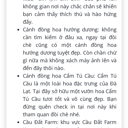
không gian nơi này chắc chắn sẽ khiến
bạn cảm thấy thích thú và hào hứng
đấy.
Cánh đồng hoa hướng dương: không
cần tìm kiếm ở đâu xa, ngay tại đồi
chè cũng có một cánh đồng hoa
hướng dương tuyệt đẹp. Còn chần chừ
gì nữa mà không xách máy ảnh lên và
đến đây thôi nào.
Cánh đồng hoa Cẩm Tú Cầu: Cẩm Tú
Cầu là một loài hoa đặc trưng của Đà
Lạt. Tại đây sở hữu một vườn hoa Cẩm
Tú Cầu tươi tốt và vô cùng đẹp. Bạn
đừng quên check in tại nơi này khi
tham quan đồi chè nhé.
Cầu Đất Farm: khu vực Cầu Đất Farm