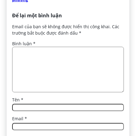
Để lại một bình luận
Email của bạn sẽ không được hiển thị công khai.
Các
trường bắt buộc được đánh dấu
*
Bình luận
*
Tên
*
Email
*