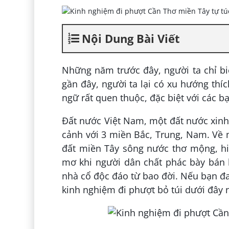
Nội Dung Bài Viết
Những năm trước đây, người ta chỉ biế
gần đây, người ta lại có xu hướng thí
ngữ rất quen thuộc, đặc biệt với các bạ
Đất nước Việt Nam, một đất nước xinh
cảnh với 3 miền Bắc, Trung, Nam. Về
đất miền Tây sông nước thơ mộng, hi
mơ khi người dân chất phác bày bán h
nhà cổ độc đáo từ bao đời. Nếu bạn đ
kinh nghiệm đi phượt bỏ túi dưới đây 