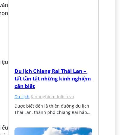
 văn
chọn
liệu
Du lịch Chiang Rai Thái Lan – 
tất tần tật những kinh nghiệm 
cần biết
Du Lịch
·
Kinhnghiemdulich.vn
Được biết đến là thiên đường du lịch 
Thái Lan, thành phố Chiang Rai hấp…
hiếu