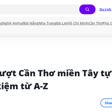
Du Lịch 
ng
Nghệ An
Huế
Đà Nẵng
Nha Trang
Đà Lạt
Hồ Chí Minh
Cần Thơ
Phú 
ượt Cần Thơ miền Tây tự 
 kiệm từ A-Z
Sha