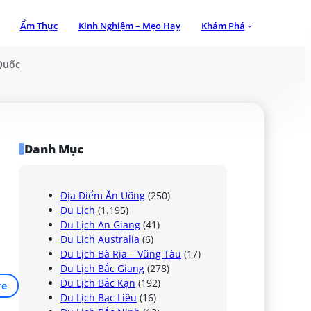
Ẩm Thực
Kinh Nghiệm – Mẹo Hay
Khám Phá
Quốc
Danh Mục
Địa Điểm Ăn Uống
(250)
Du Lịch
(1.195)
Du Lịch An Giang
(41)
Du Lịch Australia
(6)
Du Lịch Bà Rịa – Vũng Tàu
(17)
Du Lịch Bắc Giang
(278)
Du Lịch Bắc Kạn
(192)
re
Du Lịch Bạc Liêu
(16)