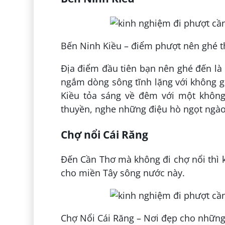
Bến Ninh Kiều – điểm phượt nên ghé t
Địa điểm đầu tiên bạn nên ghé đến là 
ngắm dòng sông tĩnh lặng với không g
Kiều tỏa sáng về đêm với một không
thuyền, nghe những điệu hò ngọt ngà
Chợ nổi Cái Răng
Đến Cần Thơ mà không đi chợ nổi thì k
cho miền Tây sông nước này.
Chợ Nổi Cái Răng – Nơi đẹp cho nhữn