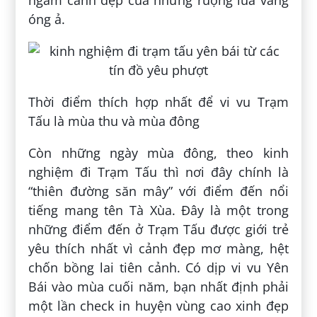
óng ả.
Thời điểm thích hợp nhất để vi vu Trạm
Tấu là mùa thu và mùa đông
Còn những ngày mùa đông, theo kinh
nghiệm đi Trạm Tấu thì nơi đây chính là
“thiên đường săn mây” với điểm đến nổi
tiếng mang tên Tà Xùa. Đây là một trong
những điểm đến ở Trạm Tấu được giới trẻ
yêu thích nhất vì cảnh đẹp mơ màng, hệt
chốn bồng lai tiên cảnh. Có dịp vi vu Yên
Bái vào mùa cuối năm, bạn nhất định phải
một lần check in huyện vùng cao xinh đẹp