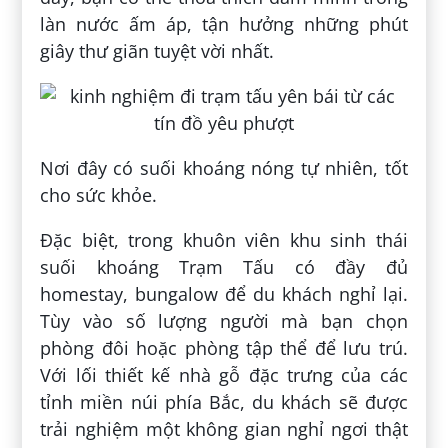
làn nước ấm áp, tận hưởng những phút
giây thư giãn tuyệt vời nhất.
Nơi đây có suối khoáng nóng tự nhiên, tốt
cho sức khỏe.
Đặc biệt, trong khuôn viên khu sinh thái
suối khoáng Trạm Tấu có đầy đủ
homestay, bungalow để du khách nghỉ lại.
Tùy vào số lượng người mà bạn chọn
phòng đôi hoặc phòng tập thể để lưu trú.
Với lối thiết kế nhà gỗ đặc trưng của các
tỉnh miền núi phía Bắc, du khách sẽ được
trải nghiệm một không gian nghỉ ngơi thật