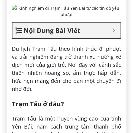
Nội Dung Bài Viết
Du lịch Trạm Tấu theo hình thức đi phượt
và trải nghiệm đang trở thành xu hướng xê
dịch mới của giới trẻ. Nơi đây với cảnh sắc
thiên nhiên hoang sơ, ẩm thực hấp dẫn,
hứa hẹn mang đến cho bạn một chuyến đi
nhớ đời.
Trạm Tấu ở đâu?
Trạm Tấu là một huyện vùng cao của tỉnh
Yên Bái, nằm cách trung tâm thành phố