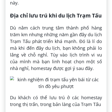
này.
Địa chỉ lưu trú khi du lịch Trạm Tấu
Dù nằm cách trung tâm thành phố hàng
trăm km nhưng những năm gần đây du lịch
Trạm Tấu phát triển khá mạnh. Đó là lí do
mà khi đến đây du lịch, bạn không phải lo
lắng về chỗ nghỉ. Tùy vào lịch trình vi vu
của mình mà bạn linh hoạt chọn một số
nhà nghỉ, homestay được gợi ý sau đây.
Du khách có thể lưu trú ở các homestay
trong thị trấn, trong bản làng của Trạm Tấu