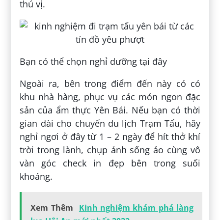
thú vị.
Bạn có thể chọn nghỉ dưỡng tại đây
Ngoài ra, bên trong điểm đến này có có
khu nhà hàng, phục vụ các món ngon đặc
sản của ẩm thực Yên Bái. Nếu bạn có thời
gian dài cho chuyến du lịch Trạm Tấu, hãy
nghỉ ngơi ở đây từ 1 – 2 ngày để hít thở khí
trời trong lành, chụp ảnh sống ảo cùng vô
vàn góc check in đẹp bên trong suối
khoáng.
Xem Thêm
Kinh nghiệm khám phá làng