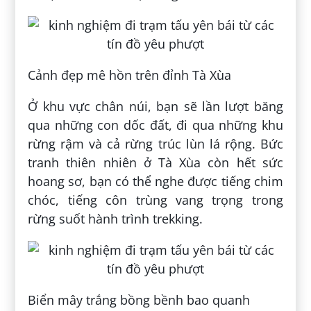
Cảnh đẹp mê hồn trên đỉnh Tà Xùa
Ở khu vực chân núi, bạn sẽ lần lượt băng
qua những con dốc đất, đi qua những khu
rừng rậm và cả rừng trúc lùn lá rộng. Bức
tranh thiên nhiên ở Tà Xùa còn hết sức
hoang sơ, bạn có thể nghe được tiếng chim
chóc, tiếng côn trùng vang trọng trong
rừng suốt hành trình trekking.
Biển mây trắng bồng bềnh bao quanh