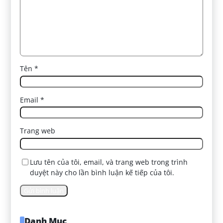
Tên
*
Email
*
Trang web
Lưu tên của tôi, email, và trang web trong trình
duyệt này cho lần bình luận kế tiếp của tôi.
Danh Mục