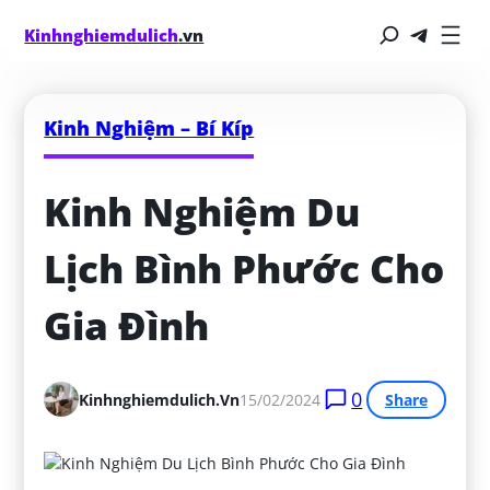
Kinhnghiemdulich
.vn
Kinh Nghiệm – Bí Kíp
Kinh Nghiệm Du 
Lịch Bình Phước Cho 
Gia Đình
0
Kinhnghiemdulich.vn
15/02/2024
Share