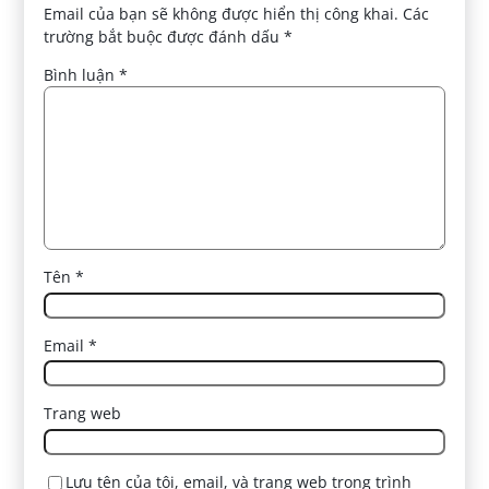
Email của bạn sẽ không được hiển thị công khai.
Các
trường bắt buộc được đánh dấu
*
Bình luận
*
Tên
*
Email
*
Trang web
Lưu tên của tôi, email, và trang web trong trình