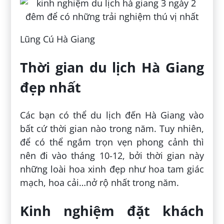
Lũng Cú Hà Giang
Thời gian du lịch Hà Giang
đẹp nhất
Các bạn có thể du lịch đến Hà Giang vào
bất cứ thời gian nào trong năm. Tuy nhiên,
để có thể ngắm trọn vẹn phong cảnh thì
nên đi vào tháng 10-12, bởi thời gian này
những loài hoa xinh đẹp như hoa tam giác
mạch, hoa cải…nở rộ nhất trong năm.
Kinh nghiệm đặt khách