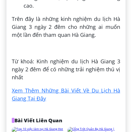
cao.
Trên đây là những kinh nghiệm du lịch Hà
Giang 3 ngày 2 đêm cho những ai muốn
một lần đến tham quan Hà Giang.
Đăng bởi:
Ngọc Tuyền
Từ khoá: Kinh nghiệm du lịch Hà Giang 3
ngày 2 đêm để có những trải nghiệm thú vị
nhất
Xem Thêm Những Bài Viết Về Du Lịch Hà
Giang Tại Đây
Bài Viết Liên Quan