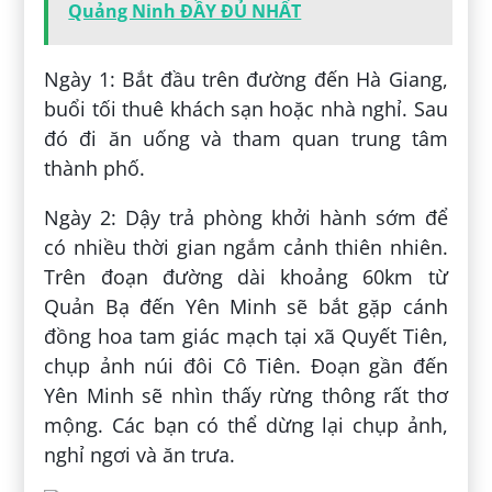
Quảng Ninh ĐẦY ĐỦ NHẤT
Ngày 1: Bắt đầu trên đường đến Hà Giang,
buổi tối thuê khách sạn hoặc nhà nghỉ. Sau
đó đi ăn uống và tham quan trung tâm
thành phố.
Ngày 2: Dậy trả phòng khởi hành sớm để
có nhiều thời gian ngắm cảnh thiên nhiên.
Trên đoạn đường dài khoảng 60km từ
Quản Bạ đến Yên Minh sẽ bắt gặp cánh
đồng hoa tam giác mạch tại xã Quyết Tiên,
chụp ảnh núi đôi Cô Tiên. Đoạn gần đến
Yên Minh sẽ nhìn thấy rừng thông rất thơ
mộng. Các bạn có thể dừng lại chụp ảnh,
nghỉ ngơi và ăn trưa.