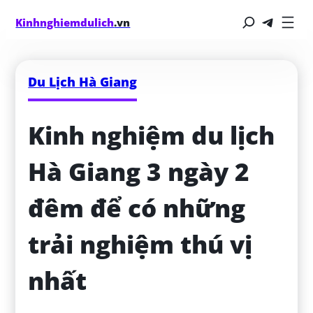
Kinhnghiemdulich
.vn
Du Lịch Hà Giang
Kinh nghiệm du lịch 
Hà Giang 3 ngày 2 
đêm để có những 
trải nghiệm thú vị 
nhất