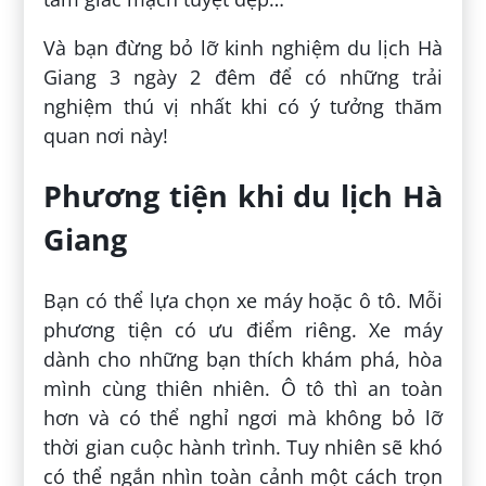
Và bạn đừng bỏ lỡ kinh nghiệm du lịch Hà
Giang 3 ngày 2 đêm để có những trải
nghiệm thú vị nhất khi có ý tưởng thăm
quan nơi này!
Phương tiện khi du lịch Hà
Giang
Bạn có thể lựa chọn xe máy hoặc ô tô. Mỗi
phương tiện có ưu điểm riêng. Xe máy
dành cho những bạn thích khám phá, hòa
mình cùng thiên nhiên. Ô tô thì an toàn
hơn và có thể nghỉ ngơi mà không bỏ lỡ
thời gian cuộc hành trình. Tuy nhiên sẽ khó
có thể ngắn nhìn toàn cảnh một cách trọn