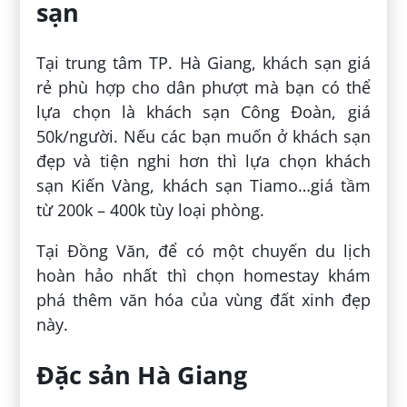
sạn
Tại trung tâm TP. Hà Giang, khách sạn giá
rẻ phù hợp cho dân phượt mà bạn có thể
lựa chọn là khách sạn Công Đoàn, giá
50k/người. Nếu các bạn muốn ở khách sạn
đẹp và tiện nghi hơn thì lựa chọn khách
sạn Kiến Vàng, khách sạn Tiamo…giá tầm
từ 200k – 400k tùy loại phòng.
Tại Đồng Văn, để có một chuyến du lịch
hoàn hảo nhất thì chọn homestay khám
phá thêm văn hóa của vùng đất xinh đẹp
này.
Đặc sản Hà Giang