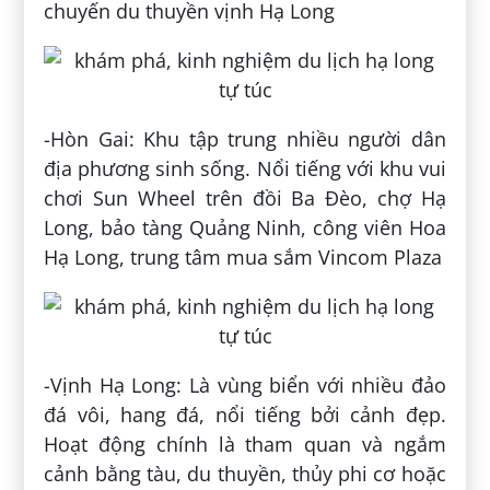
chuyến du thuyền vịnh Hạ Long
-Hòn Gai: Khu tập trung nhiều người dân
địa phương sinh sống. Nổi tiếng với khu vui
chơi Sun Wheel trên đồi Ba Đèo, chợ Hạ
Long, bảo tàng Quảng Ninh, công viên Hoa
Hạ Long, trung tâm mua sắm Vincom Plaza
-Vịnh Hạ Long: Là vùng biển với nhiều đảo
đá vôi, hang đá, nổi tiếng bởi cảnh đẹp.
Hoạt động chính là tham quan và ngắm
cảnh bằng tàu, du thuyền, thủy phi cơ hoặc