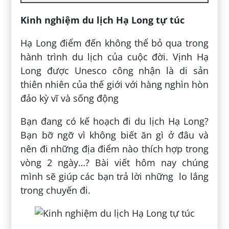
Kinh nghiệm du lịch Hạ Long tự túc
Hạ Long điểm đến không thể bỏ qua trong
hành trình du lịch của cuộc đời. Vịnh Hạ
Long được Unesco công nhận là di sản
thiên nhiên của thế giới với hàng nghìn hòn
đảo kỳ vĩ và sống động
Bạn đang có kế hoạch đi du lịch Hạ Long?
Bạn bỡ ngỡ vì không biết ăn gì ở đâu và
nên đi những địa điểm nào thích hợp trong
vòng 2 ngày…? Bài viết hôm nay chúng
mình sẽ giúp các bạn trả lời những lo lắng
trong chuyến đi.