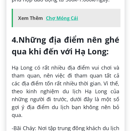
Xem Thêm
Chợ Móng Cái
4.Những địa điểm nên ghé
qua khi đến với Hạ Long:
Hạ Long có rất nhiều địa điểm vui chơi và
tham quan, nên việc đi tham quan tất cả
các địa điểm tốn rất nhiều thời gian. Vì thế,
theo kinh nghiệm du lịch Hạ Long của
những người đi trước, dưới đây là một số
gợi ý địa điểm du lịch bạn không nên bỏ
qua.
-Bãi Cháy: Nơi tập trung đông khách du lịch