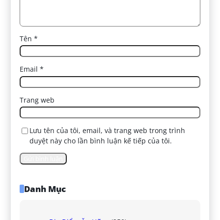
Tên
*
Email
*
Trang web
Lưu tên của tôi, email, và trang web trong trình
duyệt này cho lần bình luận kế tiếp của tôi.
Danh Mục