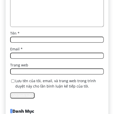
Tên
*
Email
*
Trang web
Lưu tên của tôi, email, và trang web trong trình
duyệt này cho lần bình luận kế tiếp của tôi.
Danh Mục