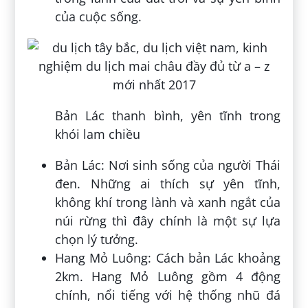
của cuộc sống.
Bản Lác thanh bình, yên tĩnh trong
khói lam chiều
Bản Lác: Nơi sinh sống của người Thái
đen. Những ai thích sự yên tĩnh,
không khí trong lành và xanh ngắt của
núi rừng thì đây chính là một sự lựa
chọn lý tưởng.
Hang Mỏ Luông: Cách bản Lác khoảng
2km. Hang Mỏ Luông gồm 4 động
chính, nổi tiếng với hệ thống nhũ đá