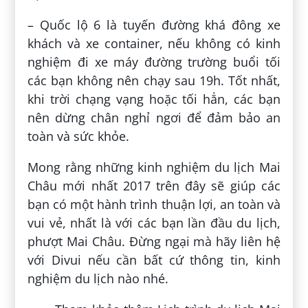
– Quốc lộ 6 là tuyến đường khá đông xe
khách và xe container, nếu không có kinh
nghiệm đi xe máy đường trường buổi tối
các bạn không nên chạy sau 19h. Tốt nhất,
khi trời chạng vạng hoặc tối hẳn, các bạn
nên dừng chân nghỉ ngơi để đảm bảo an
toàn và sức khỏe.
Mong rằng những kinh nghiệm du lịch Mai
Châu mới nhất 2017 trên đây sẽ giúp các
bạn có một hành trình thuận lợi, an toàn và
vui vẻ, nhất là với các bạn lần đầu du lịch,
phượt Mai Châu. Đừng ngại mà hãy liên hệ
với Divui nếu cần bất cứ thông tin, kinh
nghiệm du lịch nào nhé.