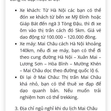
Xe khách: Từ Hà Nội các bạn có thể
đón xe khách từ bến xe Mỹ Đình hoặc
Giáp Bát đến ngã 3 Tòng Đậu, thì đi xe
ôm vào thị trấn cách đó 5km. Giá vé
dao động từ 100.000 – 120.000 đồng.
Xe máy: Mai Châu cách Hà Nội khoảng
140km, nếu đi xe máy, bạn có thể đi
theo cung đường Hà Nội – Xuân Mai –
Lương Sơn – Hòa Bình – Mường Khén
– Mai Châu dọc theo đường quốc lộ 6.
Đi lại ở Mai Châu: Thị trấn Mai Châu
khá nhỏ, bạn có thể thuê xe đạp để
dạo quanh bản. Nếu muốn trải
nghiệm hơn có thể trekking.
Địa chỉ ngủ nghỉ khi du lịch Mai Châu