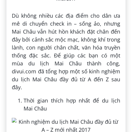
Dù không nhiều các địa điểm cho dân ưa
mê di chuyển check in – sống ảo, nhưng
Mai Châu vẫn hút hồn khách đặt chân đến
đây bởi cảnh sắc mộc mạc, không khí trong
lành, con người chân chất, văn hóa truyền
thống đặc sắc. Để giúp các bạn có một
mùa du lịch Mai Châu thành công,
divui.com đã tổng hợp một số kinh nghiệm
du lịch Mai Châu đầy đủ từ A đến Z sau
đây.
Thời gian thích hợp nhất để du lịch
Mai Châu