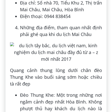
Địa chỉ: Số nhà 70, Tiểu Khu 2, Thị trấn
Mai Châu, Mai Châu, Hòa Bình
Điện thoại: 0944 838454
Những địa điểm, tham quan nhất định
phải ghé qua khi du lịch Mai Châu
Quang cảnh thung lũng dưới chân đèo
Thung Khe vào buổi sáng sớm hoặc chiều
tà rất đẹp
Đèo Thung Khe: Một trong những nơi
ngắm cảnh đẹp nhất Hòa Bình. Không
phượt thủ hay khách du lịch nào là