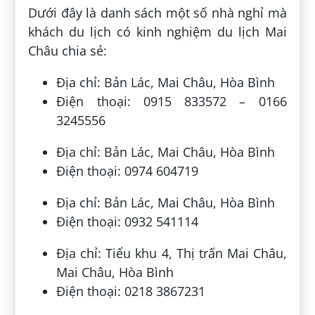
Dưới đây là danh sách một số nhà nghỉ mà
khách du lịch có kinh nghiệm du lịch Mai
Châu chia sẻ:
Địa chỉ: Bản Lác, Mai Châu, Hòa Bình
Điện thoại: 0915 833572 – 0166
3245556
Địa chỉ: Bản Lác, Mai Châu, Hòa Bình
Điện thoại: 0974 604719
Địa chỉ: Bản Lác, Mai Châu, Hòa Bình
Điện thoại: 0932 541114
Địa chỉ: Tiểu khu 4, Thị trấn Mai Châu,
Mai Châu, Hòa Bình
Điện thoại: 0218 3867231