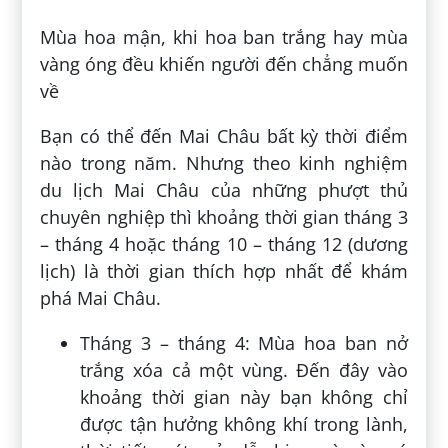
Mùa hoa mận, khi hoa ban trắng hay mùa
vàng óng đều khiến người đến chẳng muốn
về
Bạn có thể đến Mai Châu bất kỳ thời điểm
nào trong năm. Nhưng theo kinh nghiệm
du lịch Mai Châu của những phượt thủ
chuyên nghiệp thì khoảng thời gian tháng 3
– tháng 4 hoặc tháng 10 – tháng 12 (dương
lịch) là thời gian thích hợp nhất để khám
phá Mai Châu.
Tháng 3 – tháng 4: Mùa hoa ban nở
trắng xóa cả một vùng. Đến đây vào
khoảng thời gian này bạn không chỉ
được tận hưởng không khí trong lành,