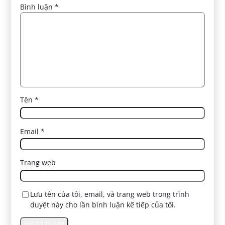
Bình luận
*
Tên
*
Email
*
Trang web
Lưu tên của tôi, email, và trang web trong trình
duyệt này cho lần bình luận kế tiếp của tôi.