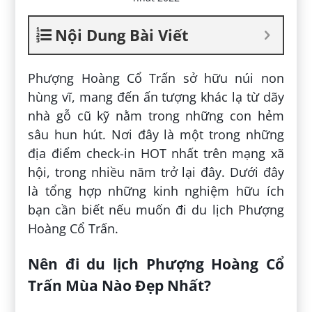
Nội Dung Bài Viết
Phượng Hoàng Cổ Trấn sở hữu núi non
hùng vĩ, mang đến ấn tượng khác lạ từ dãy
nhà gỗ cũ kỹ nằm trong những con hẻm
sâu hun hút. Nơi đây là một trong những
địa điểm check-in HOT nhất trên mạng xã
hội, trong nhiều năm trở lại đây. Dưới đây
là tổng hợp những kinh nghiệm hữu ích
bạn cần biết nếu muốn đi du lịch Phượng
Hoàng Cổ Trấn.
Nên đi du lịch Phượng Hoàng Cổ
Trấn Mùa Nào Đẹp Nhất?