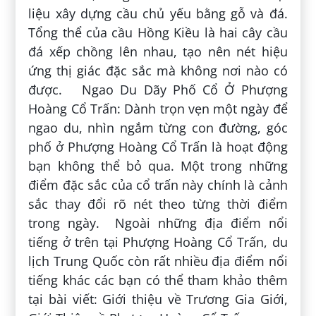
liệu xây dựng cầu chủ yếu bằng gỗ và đá.
Tổng thể của cầu Hồng Kiều là hai cây cầu
đá xếp chồng lên nhau, tạo nên nét hiệu
ứng thị giác đặc sắc mà không nơi nào có
được. Ngao Du Dãy Phố Cổ Ở Phượng
Hoàng Cổ Trấn: Dành trọn vẹn một ngày để
ngao du, nhìn ngắm từng con đường, góc
phố ở Phượng Hoàng Cổ Trấn là hoạt động
bạn không thể bỏ qua. Một trong những
điểm đặc sắc của cổ trấn này chính là cảnh
sắc thay đổi rõ nét theo từng thời điểm
trong ngày. Ngoài những địa điểm nổi
tiếng ở trên tại Phượng Hoàng Cổ Trấn, du
lịch Trung Quốc còn rất nhiều địa điểm nổi
tiếng khác các bạn có thể tham khảo thêm
tại bài viết: Giới thiệu về Trương Gia Giới,