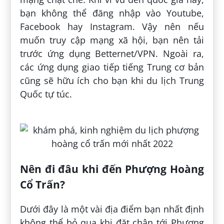
bạn không thể đăng nhập vào Youtube,
Facebook hay Instagram. Vậy nên nếu
muốn truy cập mạng xã hội, bạn nên tải
trước ứng dụng Betternet/VPN. Ngoài ra,
các ứng dụng giao tiếp tiếng Trung cơ bản
cũng sẽ hữu ích cho bạn khi du lịch Trung
Quốc tự túc.
Nên đi đâu khi đến Phượng Hoàng
Cổ Trấn?
Dưới đây là một vài địa điểm bạn nhất định
không thể bỏ qua khi đặt chân tới Phượng