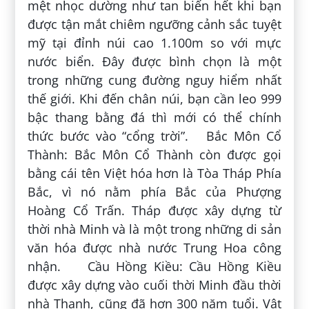
mệt nhọc dường như tan biến hết khi bạn
được tận mắt chiêm ngưỡng cảnh sắc tuyệt
mỹ tại đỉnh núi cao 1.100m so với mực
nước biển. Đây được bình chọn là một
trong những cung đường nguy hiểm nhất
thế giới. Khi đến chân núi, bạn cần leo 999
bậc thang bằng đá thì mới có thể chính
thức bước vào “cổng trời”. Bắc Môn Cổ
Thành: Bắc Môn Cổ Thành còn được gọi
bằng cái tên Việt hóa hơn là Tòa Tháp Phía
Bắc, vì nó nằm phía Bắc của Phượng
Hoàng Cổ Trấn. Tháp được xây dựng từ
thời nhà Minh và là một trong những di sản
văn hóa được nhà nước Trung Hoa công
nhận. Cầu Hồng Kiều: Cầu Hồng Kiều
được xây dựng vào cuối thời Minh đầu thời
nhà Thanh, cũng đã hơn 300 năm tuổi. Vật