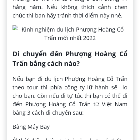
hằng năm. Nếu không thích cảnh chen
chúc thì bạn hãy tránh thời điểm này nhé.
Di chuyển đến Phượng Hoàng Cổ
Trấn bằng cách nào?
Nếu bạn đi du lịch Phượng Hoàng Cổ Trấn
theo tour thì phía công ty lữ hành sẽ lo
cho bạn. Còn nếu đi tự túc thì bạn có thể đi
đến Phượng Hoàng Cổ Trấn từ Việt Nam
bằng 3 cách di chuyển sau:
Bằng Máy Bay