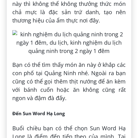
này thì không thể không thưởng thức món
chả mực là đặc sản trứ danh, tạo nên
thương hiệu của ẩm thực nơi đây.
Bạn có thể tìm thấy món ăn này ở khắp các
con phố tại Quảng Ninh nhé. Ngoài ra bạn
cũng có thể gọi thêm thịt nướng để ăn kèm
với bánh cuốn hoặc ăn không cũng rất
ngon và đậm đà đấy.
Đến Sun Word Hạ Long
Buổi chiều bạn có thể chọn Sun Word Hạ
Long là điểm đến tiếp theo của mình. Tại