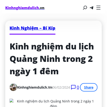
Kinhnghiemdulich
.vn
Kinh Nghiệm – Bí Kíp
Kinh nghiệm du lịch 
Quảng Ninh trong 2 
ngày 1 đêm
0
Kinhnghiemdulich.vn
06/02/2024
Share