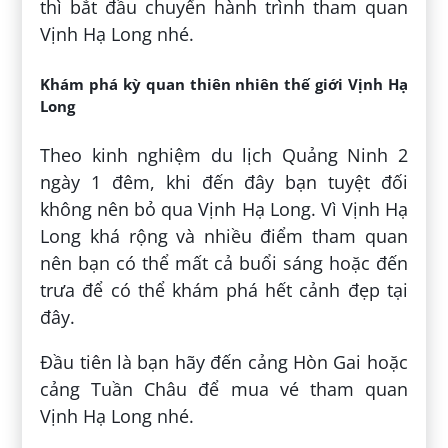
thì bắt đầu chuyến hành trình tham quan
Vịnh Hạ Long nhé.
Khám phá kỳ quan thiên nhiên thế giới Vịnh Hạ
Long
Theo kinh nghiệm du lịch Quảng Ninh 2
ngày 1 đêm, khi đến đây bạn tuyệt đối
không nên bỏ qua Vịnh Hạ Long. Vì Vịnh Hạ
Long khá rộng và nhiều điểm tham quan
nên bạn có thể mất cả buổi sáng hoặc đến
trưa để có thể khám phá hết cảnh đẹp tại
đây.
Đầu tiên là bạn hãy đến cảng Hòn Gai hoặc
cảng Tuần Châu để mua vé tham quan
Vịnh Hạ Long nhé.