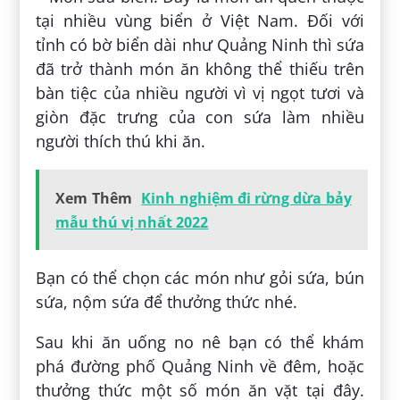
tại nhiều vùng biển ở Việt Nam. Đối với
tỉnh có bờ biển dài như Quảng Ninh thì sứa
đã trở thành món ăn không thể thiếu trên
bàn tiệc của nhiều người vì vị ngọt tươi và
giòn đặc trưng của con sứa làm nhiều
người thích thú khi ăn.
Xem Thêm
Kinh nghiệm đi rừng dừa bảy
mẫu thú vị nhất 2022
Bạn có thể chọn các món như gỏi sứa, bún
sứa, nộm sứa để thưởng thức nhé.
Sau khi ăn uống no nê bạn có thể khám
phá đường phố Quảng Ninh về đêm, hoặc
thưởng thức một số món ăn vặt tại đây.