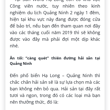
Công viên nước, tuy nhiên theo kinh
nghiệm du lịch Quảng Ninh 2 ngày 1 đêm,
hiện tại khu vực này đang được đóng cửa
để bảo trì, nếu bạn đến tham quan nơi đây
vào các tháng cuối năm 2019 thì sẽ không
được vào đây mà phải đợi một dịp khác
nhé.
Ăn tối: “càng quét” thiên đường hải sản tại
Quảng Ninh
Đến phố biển Hạ Long – Quảng Ninh thì
chắc chắn hải sản sẽ là sự lựa chọn mà các
bạn không nên bỏ qua. Hải sản tại đây rất
tươi và ngon, trong đó có các loại mà bạn
nên thưởng thức, đó là: