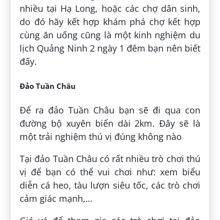
nhiều tại Hạ Long, hoặc các chợ dân sinh,
do đó hãy kết hợp khám phá chợ kết hợp
cùng ăn uống cũng là một kinh nghiệm du
lịch Quảng Ninh 2 ngày 1 đêm bạn nên biết
đấy.
Đảo Tuần Châu
Để ra đảo Tuần Châu bạn sẽ đi qua con
đường bộ xuyên biển dài 2km. Đây sẽ là
một trải nghiệm thú vị đúng không nào
Tại đảo Tuần Châu có rất nhiều trò chơi thú
vị để bạn có thể vui chơi như: xem biểu
diễn cá heo, tàu lượn siêu tốc, các trò chơi
cảm giác mạnh,…