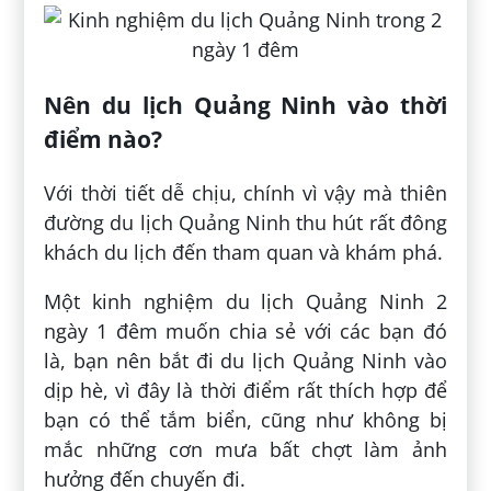
Nên du lịch Quảng Ninh vào thời
điểm nào?
Với thời tiết dễ chịu, chính vì vậy mà thiên
đường du lịch Quảng Ninh thu hút rất đông
khách du lịch đến tham quan và khám phá.
Một kinh nghiệm du lịch Quảng Ninh 2
ngày 1 đêm muốn chia sẻ với các bạn đó
là, bạn nên bắt đi du lịch Quảng Ninh vào
dịp hè, vì đây là thời điểm rất thích hợp để
bạn có thể tắm biển, cũng như không bị
mắc những cơn mưa bất chợt làm ảnh
hưởng đến chuyến đi.