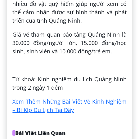
nhiều đồ vật quý hiếm giúp người xem có
thể cảm nhận được sự hình thành và phát
triển của tỉnh Quảng Ninh.
Giá vé tham quan bảo tàng Quảng Ninh là
30.000 đồng/người lớn, 15.000 đồng/học
sinh, sinh viên và 10.000 đồng/trẻ em.
Đăng bởi:
Mến Vũ
Từ khoá: Kinh nghiệm du lịch Quảng Ninh
trong 2 ngày 1 đêm
Xem Thêm Những Bài Viết Về Kinh Nghiệm
– Bí Kíp Du Lịch Tại Đây
Bài Viết Liên Quan