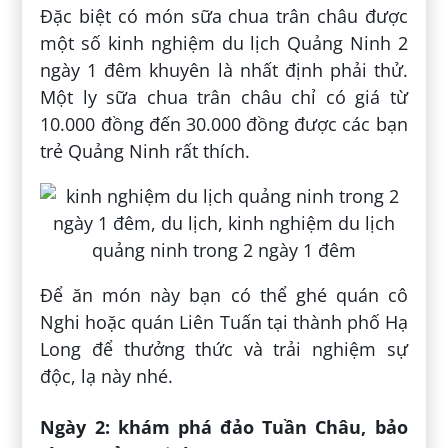
Đặc biệt có món sữa chua trân châu được
một số kinh nghiệm du lịch Quảng Ninh 2
ngày 1 đêm khuyên là nhất định phải thử.
Một ly sữa chua trân châu chỉ có giá từ
10.000 đồng đến 30.000 đồng được các bạn
trẻ Quảng Ninh rất thích.
Để ăn món này bạn có thể ghé quán cô
Nghi hoặc quán Liên Tuấn tại thành phố Hạ
Long để thưởng thức và trải nghiệm sự
độc, lạ này nhé.
Ngày 2: khám phá đảo Tuần Châu, bảo