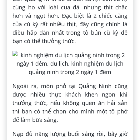
cùng họ với loài cua đá, nhưng thịt chắc
hơn và ngọt hơn. Đặc biệt là 2 chiếc càng
của cù kỳ rất nhiều thịt, đây cũng chính là
điều hấp dẫn nhất trong tô bún cù kỳ để
bạn có thể thưởng thức.
Ngoài ra, món phở tại Quảng Ninh cũng
được nhiều thực khách khen ngon khi
thưởng thức, nếu không quen ăn hải sản
thì bạn có thể chọn cho mình một tô phở
để làm bữa sáng.
Nạp đủ năng lượng buổi sáng rồi, bây giờ