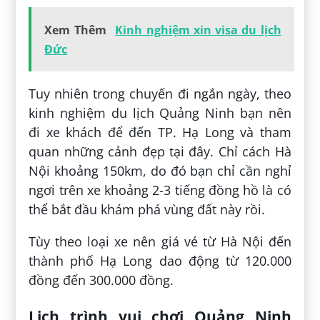
Xem Thêm
Kinh nghiệm xin visa du lịch
Đức
Tuy nhiên trong chuyến đi ngắn ngày, theo
kinh nghiệm du lịch Quảng Ninh bạn nên
đi xe khách để đến TP. Hạ Long và tham
quan những cảnh đẹp tại đây. Chỉ cách Hà
Nội khoảng 150km, do đó bạn chỉ cần nghỉ
ngơi trên xe khoảng 2-3 tiếng đồng hồ là có
thể bắt đầu khám phá vùng đất này rồi.
Tùy theo loại xe nên giá vé từ Hà Nội đến
thành phố Hạ Long dao động từ 120.000
đồng đến 300.000 đồng.
Lịch trình vui chơi Quảng Ninh