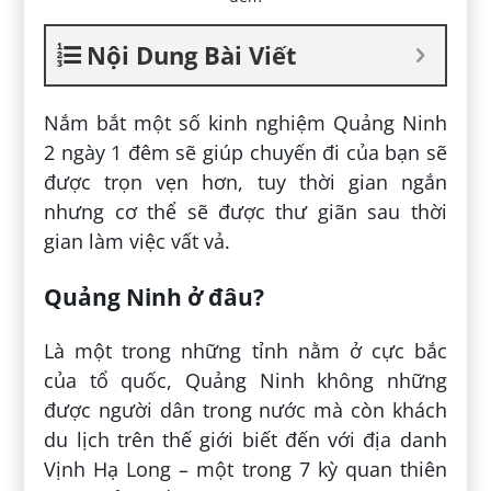
Nội Dung Bài Viết
Nắm bắt một số kinh nghiệm Quảng Ninh
2 ngày 1 đêm sẽ giúp chuyến đi của bạn sẽ
được trọn vẹn hơn, tuy thời gian ngắn
nhưng cơ thể sẽ được thư giãn sau thời
gian làm việc vất vả.
Quảng Ninh ở đâu?
Là một trong những tỉnh nằm ở cực bắc
của tổ quốc, Quảng Ninh không những
được người dân trong nước mà còn khách
du lịch trên thế giới biết đến với địa danh
Vịnh Hạ Long – một trong 7 kỳ quan thiên