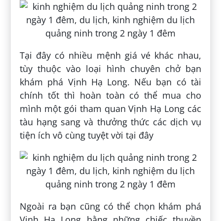
Tại đây có nhiều mệnh giá vé khác nhau,
tùy thuộc vào loại hình chuyên chở bạn
khám phá Vịnh Hạ Long. Nếu bạn có tài
chính tốt thì hoàn toàn có thể mua cho
mình một gói tham quan Vịnh Hạ Long các
tàu hạng sang và thưởng thức các dịch vụ
tiện ích vô cùng tuyệt vời tại đây
Ngoài ra bạn cũng có thể chọn khám phá
Vịnh Hạ Long bằng những chiếc thuyền