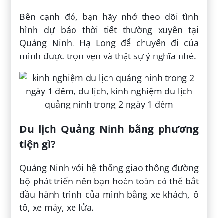
Bên cạnh đó, bạn hãy nhớ theo dõi tình
hình dự báo thời tiết thường xuyên tại
Quảng Ninh, Hạ Long để chuyến đi của
mình được trọn vẹn và thật sự ý nghĩa nhé.
Du lịch Quảng Ninh bằng phương
tiện gì?
Quảng Ninh với hệ thống giao thông đường
bộ phát triển nên bạn hoàn toàn có thể bắt
đầu hành trình của mình bằng xe khách, ô
tô, xe máy, xe lửa.