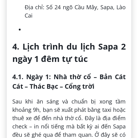
Địa chỉ: Số 24 ngõ Cầu Mây, Sapa, Lào
Cai
4. Lịch trình du lịch Sapa 2
ngày 1 đêm tự túc
4.1. Ngày 1: Nhà thờ cổ – Bản Cát
Cát – Thác Bạc – Cổng trời
Sau khi ăn sáng và chuẩn bị xong tầm
khoảng 9h, bạn sẽ xuất phát bằng taxi hoặc
thuê xe để đến nhà thờ cổ. Đây là địa điểm
check – in nổi tiếng mà bất kỳ ai đến Sapa
đều sẽ ghé qua để tham quan. Ở đây sẽ có