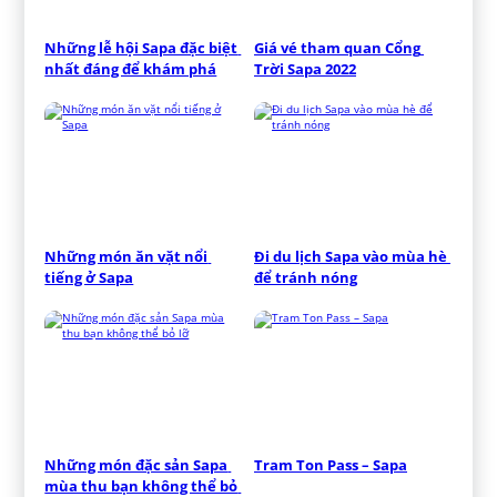
Những lễ hội Sapa đặc biệt 
Giá vé tham quan Cổng 
nhất đáng để khám phá
Trời Sapa 2022
Những món ăn vặt nổi 
Đi du lịch Sapa vào mùa hè 
tiếng ở Sapa
để tránh nóng
Những món đặc sản Sapa 
Tram Ton Pass – Sapa
mùa thu bạn không thể bỏ 