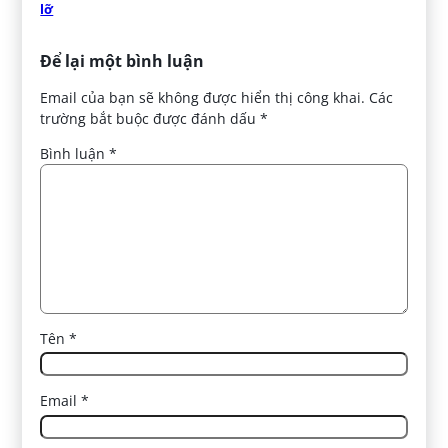
lỡ
Để lại một bình luận
Email của bạn sẽ không được hiển thị công khai.
Các
trường bắt buộc được đánh dấu
*
Bình luận
*
Tên
*
Email
*