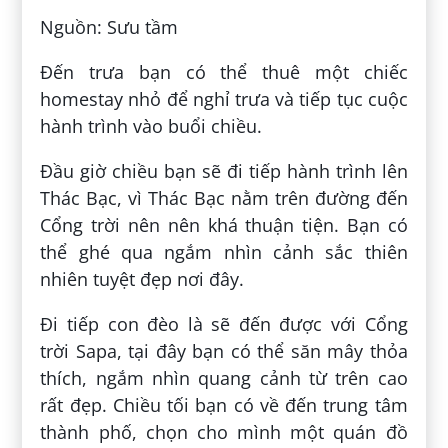
Nguồn: Sưu tầm
Đến trưa bạn có thể thuê một chiếc
homestay nhỏ để nghỉ trưa và tiếp tục cuộc
hành trình vào buổi chiều.
Đầu giờ chiều bạn sẽ đi tiếp hành trình lên
Thác Bạc, vì Thác Bạc nằm trên đường đến
Cổng trời nên nên khá thuận tiện. Bạn có
thể ghé qua ngắm nhìn cảnh sắc thiên
nhiên tuyệt đẹp nơi đây.
Đi tiếp con đèo là sẽ đến được với Cổng
trời Sapa, tại đây bạn có thể săn mây thỏa
thích, ngắm nhìn quang cảnh từ trên cao
rất đẹp. Chiều tối bạn có về đến trung tâm
thành phố, chọn cho mình một quán đồ