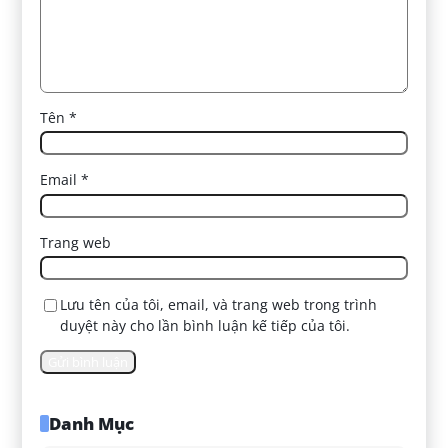
Tên
*
Email
*
Trang web
Lưu tên của tôi, email, và trang web trong trình
duyệt này cho lần bình luận kế tiếp của tôi.
Danh Mục