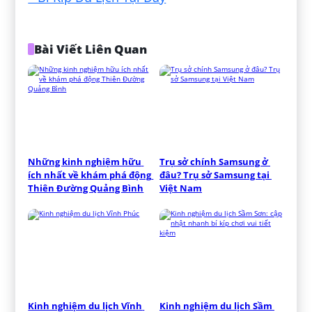
Bài Viết Liên Quan
Những kinh nghiệm hữu 
Trụ sở chính Samsung ở 
ích nhất về khám phá động 
đâu? Trụ sở Samsung tại 
Thiên Đường Quảng Bình
Việt Nam
Kinh nghiệm du lịch Vĩnh 
Kinh nghiệm du lịch Sầm 