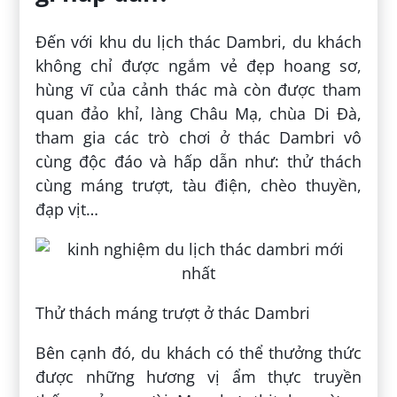
Đến với khu du lịch thác Dambri, du khách
không chỉ được ngắm vẻ đẹp hoang sơ,
hùng vĩ của cảnh thác mà còn được tham
quan đảo khỉ, làng Châu Mạ, chùa Di Đà,
tham gia các trò chơi ở thác Dambri vô
cùng độc đáo và hấp dẫn như: thử thách
cùng máng trượt, tàu điện, chèo thuyền,
đạp vịt…
Thử thách máng trượt ở thác Dambri
Bên cạnh đó, du khách có thể thưởng thức
được những hương vị ẩm thực truyền