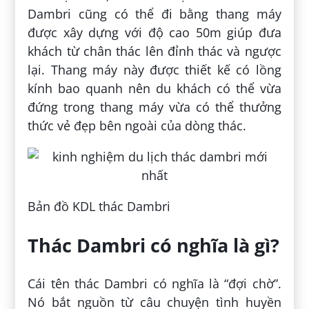
Dambri cũng có thể đi bằng thang máy
được xây dựng với độ cao 50m giúp đưa
khách từ chân thác lên đỉnh thác và ngược
lại. Thang máy này được thiết kế có lồng
kính bao quanh nên du khách có thể vừa
đứng trong thang máy vừa có thể thưởng
thức vẻ đẹp bên ngoài của dòng thác.
Bản đồ KDL thác Dambri
Thác Dambri có nghĩa là gì?
Cái tên thác Dambri có nghĩa là “đợi chờ”.
Nó bắt nguồn từ câu chuyện tình huyền