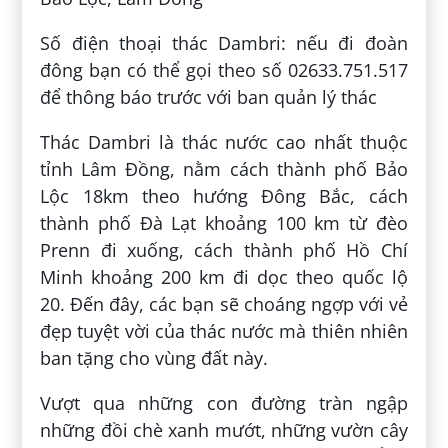
Số điện thoại thác Dambri: nếu đi đoàn
đông bạn có thể gọi theo số 02633.751.517
để thông báo trước với ban quản lý thác
Thác Dambri là thác nước cao nhất thuộc
tỉnh Lâm Đồng, nằm cách thành phố Bảo
Lộc 18km theo hướng Đông Bắc, cách
thành phố Đà Lạt khoảng 100 km từ đèo
Prenn đi xuống, cách thành phố Hồ Chí
Minh khoảng 200 km đi dọc theo quốc lộ
20. Đến đây, các bạn sẽ choáng ngợp với vẻ
đẹp tuyệt vời của thác nước mà thiên nhiên
ban tặng cho vùng đất này.
Vượt qua những con đường tràn ngập
những đồi chè xanh mướt, những vườn cây