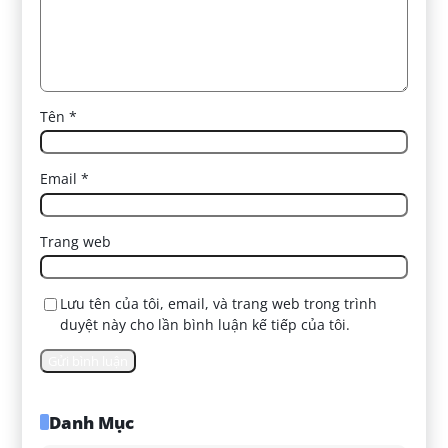
Tên
*
Email
*
Trang web
Lưu tên của tôi, email, và trang web trong trình
duyệt này cho lần bình luận kế tiếp của tôi.
Danh Mục