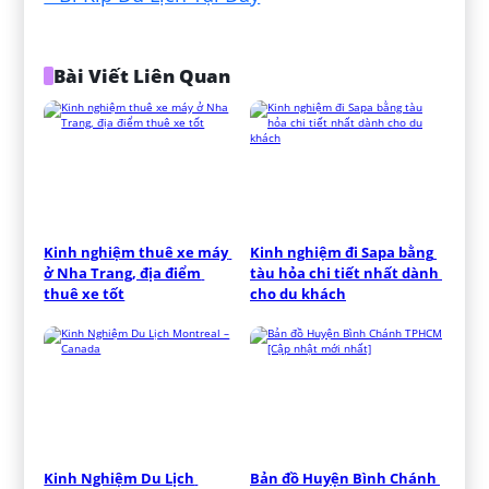
Bài Viết Liên Quan
Kinh nghiệm thuê xe máy 
Kinh nghiệm đi Sapa bằng 
ở Nha Trang, địa điểm 
tàu hỏa chi tiết nhất dành 
thuê xe tốt
cho du khách
Kinh Nghiệm Du Lịch 
Bản đồ Huyện Bình Chánh 