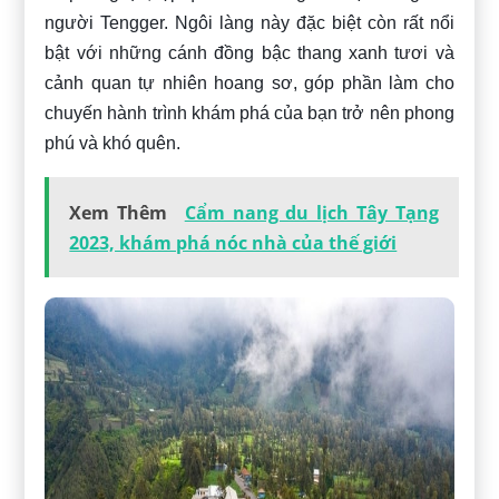
người Tengger. Ngôi làng này đặc biệt còn rất nổi
bật với những cánh đồng bậc thang xanh tươi và
cảnh quan tự nhiên hoang sơ, góp phần làm cho
chuyến hành trình khám phá của bạn trở nên phong
phú và khó quên.
Xem Thêm
Cẩm nang du lịch Tây Tạng
2023, khám phá nóc nhà của thế giới