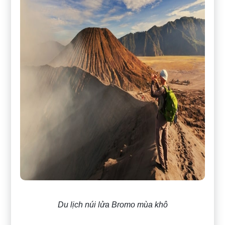
Du lịch núi lửa Bromo mùa khô