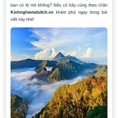
bạn có tò mò không? Nếu có hãy cùng theo chân
Kinhnghiemdulich.vn
khám phá ngay trong bài
viết này nhé!