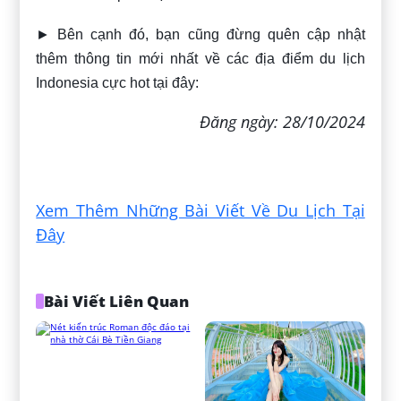
► Bên cạnh đó, bạn cũng đừng quên cập nhật
thêm thông tin mới nhất về các địa điểm du lịch
Indonesia cực hot tại đây:
Đăng ngày: 28/10/2024
Xem Thêm Những Bài Viết Về Du Lịch Tại
Đây
Bài Viết Liên Quan