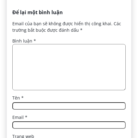
Để lại một bình luận
Email của bạn sẽ không được hiển thị công khai.
Các
trường bắt buộc được đánh dấu
*
Bình luận
*
Tên
*
Email
*
Trang web