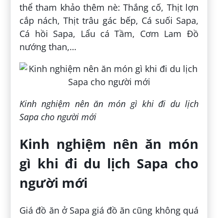
thể tham khảo thêm nè: Thắng cố, Thịt lợn
cắp nách, Thịt trâu gác bếp, Cá suối Sapa,
Cá hồi Sapa, Lẩu cá Tầm, Cơm Lam Đồ
nướng than,…
Kinh nghiệm nên ăn món gì khi đi du lịch
Sapa cho người mới
Kinh nghiệm nên ăn món
gì khi đi du lịch Sapa cho
người mới
Giá đồ ăn ở Sapa giá đồ ăn cũng không quá