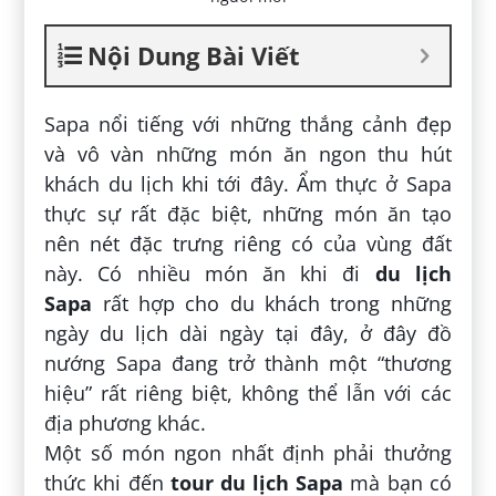
Nội Dung Bài Viết
Sapa nổi tiếng với những thắng cảnh đẹp
và vô vàn những món ăn ngon thu hút
khách du lịch khi tới đây. Ẩm thực ở Sapa
thực sự rất đặc biệt, những món ăn tạo
nên nét đặc trưng riêng có của vùng đất
này. Có nhiều món ăn khi đi
du lịch
Sapa
rất hợp cho du khách trong những
ngày du lịch dài ngày tại đây, ở đây đồ
nướng Sapa đang trở thành một “thương
hiệu” rất riêng biệt, không thể lẫn với các
địa phương khác.
Một số món ngon nhất định phải thưởng
thức khi đến
tour du lịch Sapa
mà bạn có