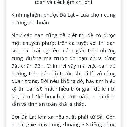
Kinh nghiệm phượt Đà Lạt – Lựa chọn cung
đường đi chuẩn
Như các bạn cũng đã biết thì để có được
một chuyến phượt trên cả tuyệt vời thì bạn
sẽ phải trải nghiệm cảm giác trên những
cung đường mà trước đo bạn chưa từng
đặt chân đến. Chính vì vậy mà việc bạn dò
đường trên bản đồ trước khi đi là vô cùng
quan trọng. Bởi nếu không dò, hay tìm hiểu
kỹ thì bạn sẽ mất nhiều thời gian dò khi bị
lạc, làm lỡ kế hoạch phượt mà bạn đã định
sẵn và tính an toàn khá là thấp.
Bởi Đà Lạt khá xa nếu xuất phát từ Sài Gòn
đi bằng xe máy cũng khoảng 6-8 tiếng đồng