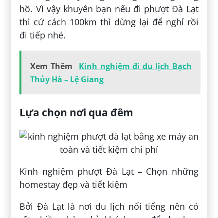
hồ. Vì vậy khuyên bạn nếu đi phượt Đà Lạt
thì cứ cách 100km thì dừng lại để nghỉ rồi
đi tiếp nhé.
Xem Thêm
Kinh nghiệm đi du lịch Bạch
Thủy Hà – Lệ Giang
Lựa chọn nơi qua đêm
Kinh nghiệm phượt Đà Lạt – Chọn những
homestay đẹp và tiết kiệm
Bởi Đà Lạt là nơi du lịch nổi tiếng nên có