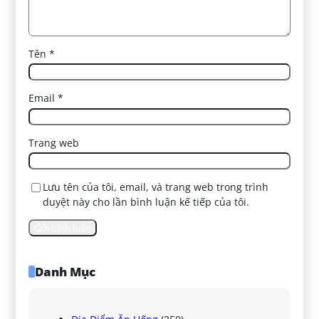
Tên
*
Email
*
Trang web
Lưu tên của tôi, email, và trang web trong trình
duyệt này cho lần bình luận kế tiếp của tôi.
Danh Mục