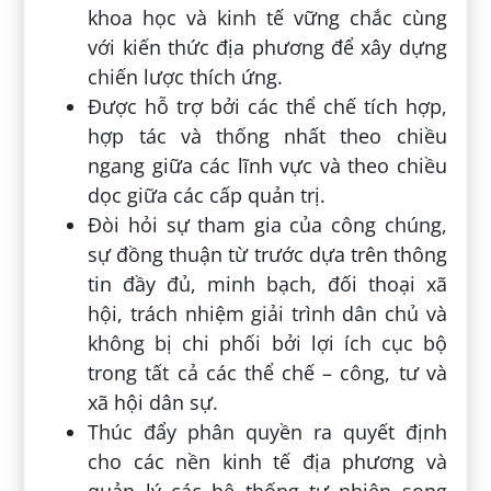
khoa học và kinh tế vững chắc cùng
với kiến thức địa phương để xây dựng
chiến lược thích ứng.
Được hỗ trợ bởi các thể chế tích hợp,
hợp tác và thống nhất theo chiều
ngang giữa các lĩnh vực và theo chiều
dọc giữa các cấp quản trị.
Đòi hỏi sự tham gia của công chúng,
sự đồng thuận từ trước dựa trên thông
tin đầy đủ, minh bạch, đối thoại xã
hội, trách nhiệm giải trình dân chủ và
không bị chi phối bởi lợi ích cục bộ
trong tất cả các thể chế – công, tư và
xã hội dân sự.
Thúc đẩy phân quyền ra quyết định
cho các nền kinh tế địa phương và