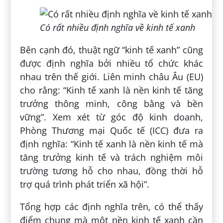
Có rất nhiều định nghĩa về kinh tế xanh
Bên cạnh đó, thuật ngữ “kinh tế xanh” cũng
được định nghĩa bởi nhiều tổ chức khác
nhau trên thế giới. Liên minh châu Âu (EU)
cho rằng: “Kinh tế xanh là nền kinh tế tăng
trưởng thông minh, công bằng và bền
vững”. Xem xét từ góc độ kinh doanh,
Phòng Thương mại Quốc tế (ICC) đưa ra
định nghĩa: “Kinh tế xanh là nền kinh tế mà
tăng trưởng kinh tế và trách nghiệm môi
trường tương hỗ cho nhau, đồng thời hỗ
trợ quá trình phát triển xã hội”.
Tổng hợp các định nghĩa trên, có thể thấy
điểm chung mà một nền kinh tế xanh cần