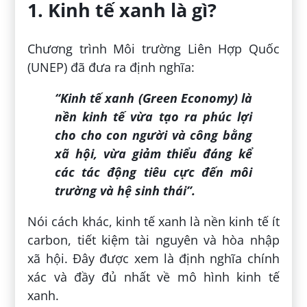
1. Kinh tế xanh là gì?
Chương trình Môi trường Liên Hợp Quốc
(UNEP) đã đưa ra định nghĩa:
“Kinh tế xanh (Green Economy) là
nền kinh tế vừa tạo ra phúc lợi
cho cho con người và công bằng
xã hội, vừa giảm thiểu đáng kể
các tác động tiêu cực đến môi
trường và hệ sinh thái”.
Nói cách khác, kinh tế xanh là nền kinh tế ít
carbon, tiết kiệm tài nguyên và hòa nhập
xã hội. Đây được xem là định nghĩa chính
xác và đầy đủ nhất về mô hình kinh tế
xanh.