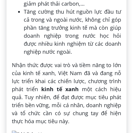
giảm phát thải carbon,…
Tăng cường thu hút nguồn lực đầu tư
cả trong và ngoài nước, không chỉ góp
phần tăng trưởng kinh tế mà còn giúp
doanh nghiệp trong nước học hỏi
được nhiều kinh nghiệm từ các doanh
nghiệp nước ngoài.
Nhận thức được vai trò và tiềm năng to lớn
của kinh tế xanh, Việt Nam đã và đang nỗ
lực triển khai các chiến lược, chương trình
phát triển
kinh tế xanh
một cách hiệu
quả. Tuy nhiên, để đạt được mục tiêu phát
triển bền vững, mỗi cá nhân, doanh nghiệp
và tổ chức cần có sự chung tay để hiện
thực hóa mục tiêu này.