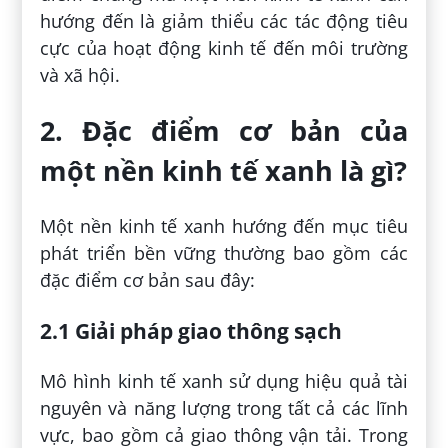
hướng đến là giảm thiểu các tác động tiêu
cực của hoạt động kinh tế đến môi trường
và xã hội.
2. Đặc điểm cơ bản của
một nền kinh tế xanh là gì?
Một nền kinh tế xanh hướng đến mục tiêu
phát triển bền vững thường bao gồm các
đặc điểm cơ bản sau đây:
2.1 Giải pháp giao thông sạch
Mô hình kinh tế xanh sử dụng hiệu quả tài
nguyên và năng lượng trong tất cả các lĩnh
vực, bao gồm cả giao thông vận tải. Trong