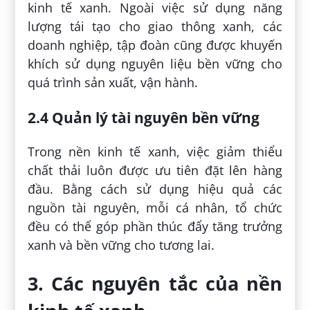
kinh tế xanh. Ngoài việc sử dụng năng
lượng tái tạo cho giao thông xanh, các
doanh nghiệp, tập đoàn cũng được khuyến
khích sử dụng nguyên liệu bền vững cho
quá trình sản xuất, vận hành.
2.4 Quản lý tài nguyên bền vững
Trong nền kinh tế xanh, việc giảm thiểu
chất thải luôn được ưu tiên đặt lên hàng
đầu. Bằng cách sử dụng hiệu quả các
nguồn tài nguyên, mỗi cá nhân, tổ chức
đều có thể góp phần thúc đẩy tăng trưởng
xanh và bền vững cho tương lai.
3. Các nguyên tắc của nền