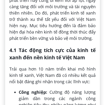
phát triển này cũng đi kèm với áp lực ngày
càng tăng đối với môi trường và tài nguyên
thiên nhiên. Do đó, phát triển kinh tế xanh
trở thành xu thế tất yếu đối với Việt Nam
hiện nay. Mục tiêu hướng đến là đảm bảo
hiện đại hóa nền kinh tế đồng thời thúc đẩy
phát triển bền vững và bảo vệ môi trường.
4.1 Tác động tích cực của kinh tế
xanh đến nền kinh tế Việt Nam
Trải qua hơn 10 năm triển khai mô hình
kinh tế xanh, Việt Nam đã có nhiều kết quả
nổi bật đáng ghi nhận trong các lĩnh vực:
Công nghiệp:
Cường độ năng lượng
giảm dần trong các ngành công
nghiệp tiêu thụ nhiều năng lượng như