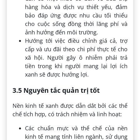
hàng hóa và dịch vụ thiết yếu, đảm
bảo đáp ứng được nhu cầu tối thiểu
cho cuộc sống đồng thời lãng phí và
ảnh hưởng đến môi trường.
Hướng tới việc điều chỉnh giá cả, trợ
cấp và ưu đãi theo chi phí thực tế cho
xã hội. Người gây ô nhiễm phải trả
tiền trong khi người mang lại lợi ích
xanh sẽ được hưởng lợi.
3.5 Nguyên tắc quản trị tốt
Nền kinh tế xanh được dẫn dắt bởi các thể
chế tích hợp, có trách nhiệm và linh hoạt:
Các chuẩn mực và thể chế của nền
kinh tế mang tính liên ngành, sử dụng