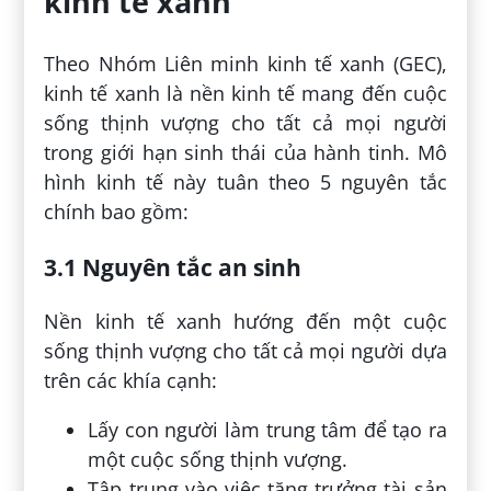
kinh tế xanh
Theo Nhóm Liên minh kinh tế xanh (GEC),
kinh tế xanh là nền kinh tế mang đến cuộc
sống thịnh vượng cho tất cả mọi người
trong giới hạn sinh thái của hành tinh. Mô
hình kinh tế này tuân theo 5 nguyên tắc
chính bao gồm:
3.1 Nguyên tắc an sinh
Nền kinh tế xanh hướng đến một cuộc
sống thịnh vượng cho tất cả mọi người dựa
trên các khía cạnh:
Lấy con người làm trung tâm để tạo ra
một cuộc sống thịnh vượng.
Tập trung vào việc tăng trưởng tài sản