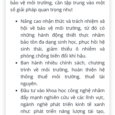
bảo vệ môi trường, cần tập trung vào một
số giải pháp quan trọng như:
Nâng cao nhận thức và trách nhiệm xã
hội về bảo vệ môi trường, từ đó có
những hành động thiết thực nhằm
bảo tồn đa dạng sinh học, phục hồi hệ
sinh thái, giảm thiểu ô nhiễm và
phòng chống biến đổi khí hậu.
Ban hành nhiều chính sách, chương
trình về môi trường, hoàn thiện hệ
thống thuế môi trường, thuế tài
nguyên.
Đầu tư vào khoa học công nghệ nhằm
đẩy mạnh nghiên cứu về các lĩnh vực,
ngành nghề phát triển kinh tế xanh
như: phát triển năng lượng tái tạo,