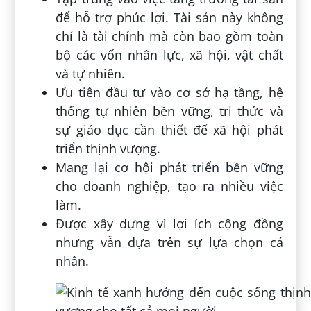
để hỗ trợ phúc lợi. Tài sản này không
chỉ là tài chính mà còn bao gồm toàn
bộ các vốn nhân lực, xã hội, vật chất
và tự nhiên.
Ưu tiên đầu tư vào cơ sở hạ tầng, hệ
thống tự nhiên bền vững, tri thức và
sự giáo dục cần thiết để xã hội phát
triển thịnh vượng.
Mang lại cơ hội phát triển bền vững
cho doanh nghiệp, tạo ra nhiều việc
làm.
Được xây dựng vì lợi ích cộng đồng
nhưng vẫn dựa trên sự lựa chọn cá
nhân.