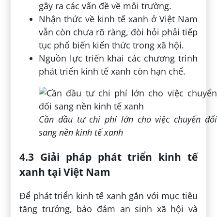
gây ra các vấn đề về môi trường.
Nhận thức về kinh tế xanh ở Việt Nam
vẫn còn chưa rõ ràng, đòi hỏi phải tiếp
tục phổ biến kiến thức trong xã hội.
Nguồn lực triển khai các chương trình
phát triển kinh tế xanh còn hạn chế.
Cần đầu tư chi phí lớn cho việc chuyển đổi
sang nền kinh tế xanh
4.3 Giải pháp phát triển kinh tế
xanh tại Việt Nam
Để phát triển kinh tế xanh gắn với mục tiêu
tăng trưởng, bảo đảm an sinh xã hội và