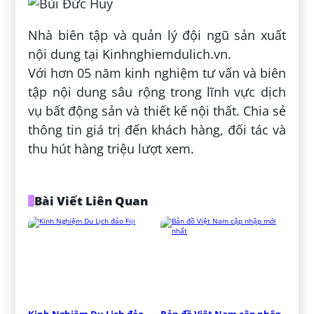
Nhà biên tập và quản lý đội ngũ sản xuất
nội dung tại Kinhnghiemdulich.vn.
Với hơn 05 năm kinh nghiệm tư vấn và biên
tập nội dung sâu rộng trong lĩnh vực dịch
vụ bất động sản và thiết kế nội thất. Chia sẻ
thông tin giá trị đến khách hàng, đối tác và
thu hút hàng triệu lượt xem.
Bài Viết Liên Quan