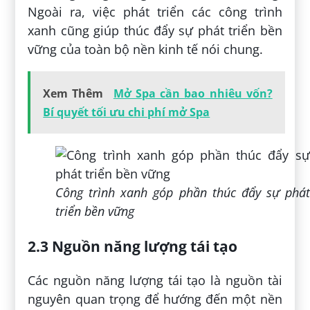
Ngoài ra, việc phát triển các công trình
xanh cũng giúp thúc đẩy sự phát triển bền
vững của toàn bộ nền kinh tế nói chung.
Xem Thêm
Mở Spa cần bao nhiêu vốn?
Bí quyết tối ưu chi phí mở Spa
Công trình xanh góp phần thúc đẩy sự phát
triển bền vững
2.3 Nguồn năng lượng tái tạo
Các nguồn năng lượng tái tạo là nguồn tài
nguyên quan trọng để hướng đến một nền