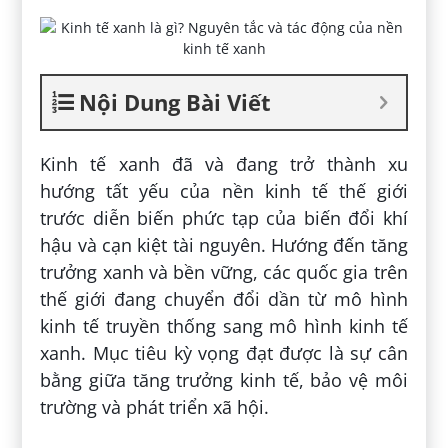
Nội Dung Bài Viết
Kinh tế xanh đã và đang trở thành xu
hướng tất yếu của nền kinh tế thế giới
trước diễn biến phức tạp của biến đổi khí
hậu và cạn kiệt tài nguyên. Hướng đến tăng
trưởng xanh và bền vững, các quốc gia trên
thế giới đang chuyển đổi dần từ mô hình
kinh tế truyền thống sang mô hình kinh tế
xanh. Mục tiêu kỳ vọng đạt được là sự cân
bằng giữa tăng trưởng kinh tế, bảo vệ môi
trường và phát triển xã hội.