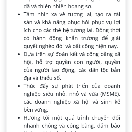
dã và thiên nhiên hoang sơ.
Tầm nhìn xa về tương lai, tạo ra tài
sản và khả năng phục hồi phục vụ lợi
ích cho các thế hệ tương lai. Đồng thời
có hành động khẩn trương để giải
quyết nghèo đói và bất công hiện nay.
Dựa trên sự đoàn kết và công bằng xã
hội, hỗ trợ quyền con người, quyền
của người lao động, các dân tộc bản
địa và thiểu số.
Thúc đẩy sự phát triển của doanh
nghiệp siêu nhỏ, nhỏ và vừa (MSME),
các doanh nghiệp xã hội và sinh kế
bền vững.
Hướng tới một quá trình chuyển đổi
nhanh chóng và công bằng, đảm bảo