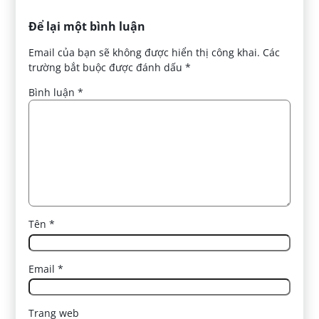
Để lại một bình luận
Email của bạn sẽ không được hiển thị công khai.
Các
trường bắt buộc được đánh dấu
*
Bình luận
*
Tên
*
Email
*
Trang web