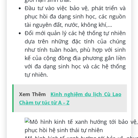
Đầu tư vào việc bảo vệ, phát triển và
phục hồi đa dạng sinh học, các nguồn
tài nguyên đất, nước, không khí,…
Đổi mới quản lý các hệ thống tự nhiên
dựa trên những đặc tính của chúng
như tính tuần hoàn, phù hợp với sinh
kế của cộng đồng địa phương gắn liền
với đa dạng sinh học và các hệ thống
tự nhiên.
Xem Thêm
Kinh nghiệm du lịch Cù Lao
Chàm tự túc từ A – Z