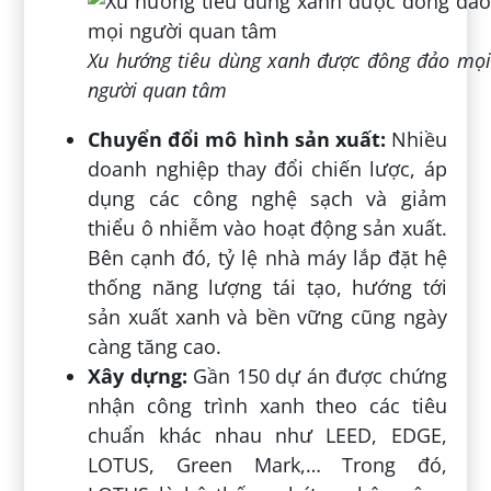
Xu hướng tiêu dùng xanh được đông đảo mọi
người quan tâm
Chuyển đổi mô hình sản xuất:
Nhiều
doanh nghiệp thay đổi chiến lược, áp
dụng các công nghệ sạch và giảm
thiểu ô nhiễm vào hoạt động sản xuất.
Bên cạnh đó, tỷ lệ nhà máy lắp đặt hệ
thống năng lượng tái tạo, hướng tới
sản xuất xanh và bền vững cũng ngày
càng tăng cao.
Xây dựng:
Gần 150 dự án được chứng
nhận công trình xanh theo các tiêu
chuẩn khác nhau như LEED, EDGE,
LOTUS, Green Mark,… Trong đó,