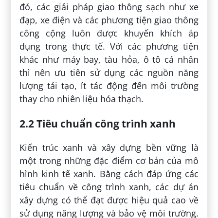
đó, các giải pháp giao thông sạch như xe
đạp, xe điện và các phương tiện giao thông
công cộng luôn được khuyến khích áp
dụng trong thực tế. Với các phương tiện
khác như máy bay, tàu hỏa, ô tô cá nhân
thì nên ưu tiên sử dụng các nguồn năng
lượng tái tạo, ít tác động đến môi trường
thay cho nhiên liệu hóa thạch.
2.2 Tiêu chuẩn công trình xanh
Kiến trúc xanh và xây dựng bền vững là
một trong những đặc điểm cơ bản của mô
hình kinh tế xanh. Bằng cách đáp ứng các
tiêu chuẩn về công trình xanh, các dự án
xây dựng có thể đạt được hiệu quả cao về
sử dụng năng lượng và bảo vệ môi trường.