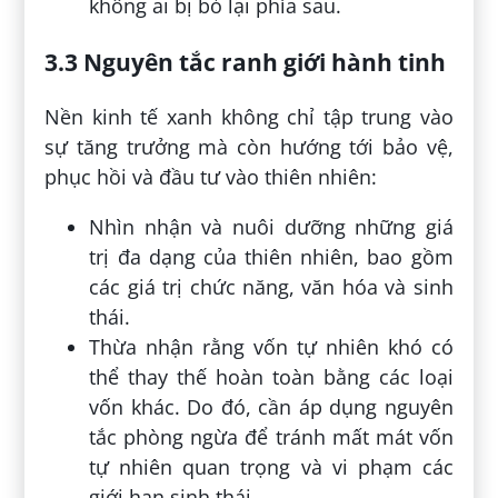
không ai bị bỏ lại phía sau.
3.3 Nguyên tắc ranh giới hành tinh
Nền kinh tế xanh không chỉ tập trung vào
sự tăng trưởng mà còn hướng tới bảo vệ,
phục hồi và đầu tư vào thiên nhiên:
Nhìn nhận và nuôi dưỡng những giá
trị đa dạng của thiên nhiên, bao gồm
các giá trị chức năng, văn hóa và sinh
thái.
Thừa nhận rằng vốn tự nhiên khó có
thể thay thế hoàn toàn bằng các loại
vốn khác. Do đó, cần áp dụng nguyên
tắc phòng ngừa để tránh mất mát vốn
tự nhiên quan trọng và vi phạm các
giới hạn sinh thái.