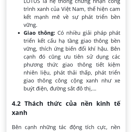
LOTUS là hệ thống chứng nhận công
trình xanh của Việt Nam, thể hiện cam
kết mạnh mẽ về sự phát triển bền
vững.
Giao thông:
Có nhiều giải pháp phát
triển kết cấu hạ tầng giao thông bền
vững, thích ứng biến đổi khí hậu. Bên
cạnh đó cũng ưu tiên sử dụng các
phương thức giao thông tiết kiệm
nhiên liệu, phát thải thấp, phát triển
giao thông công cộng xanh như xe
buýt điện, đường sắt đô thị,…
4.2 Thách thức của nền kinh tế
xanh
Bên cạnh những tác động tích cực, nền