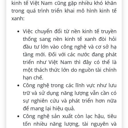
kinh tế Việt Nam cũng gặp nhiều khó khăn
trong quá trình triển khai mô hình kinh tế
xanh:
Việc chuyển đổi từ nền kinh tế truyền
thống sang nền kinh tế xanh đòi hỏi
đầu tư lớn vào công nghệ và cơ sở hạ
tầng mới. Đối với các nước đang phát
triển như Việt Nam thì đây có thể là
một thách thức lớn do nguồn tài chính
hạn chế.
Công nghệ trong các lĩnh vực như lưu
trữ và sử dụng năng lượng vẫn cần có
sự nghiên cứu và phát triển hơn nữa
để mang lại hiệu quả.
Công nghệ sản xuất còn lạc hậu, tiêu
tốn nhiều năng lượng, tài nguyên và