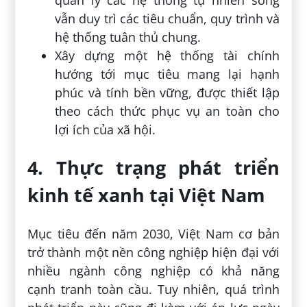
quản lý các hệ thống tự nhiên song
vẫn duy trì các tiêu chuẩn, quy trình và
hệ thống tuân thủ chung.
Xây dựng một hệ thống tài chính
hướng tới mục tiêu mang lại hạnh
phúc và tính bền vững, được thiết lập
theo cách thức phục vụ an toàn cho
lợi ích của xã hội.
4. Thực trạng phát triển
kinh tế xanh tại Việt Nam
Mục tiêu đến năm 2030, Việt Nam cơ bản
trở thành một nền công nghiệp hiện đại với
nhiều ngành công nghiệp có khả năng
cạnh tranh toàn cầu. Tuy nhiên, quá trình