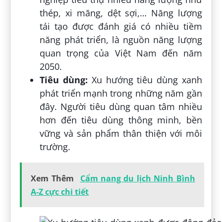
thép, xi măng, dệt sợi,… Năng lượng
tái tạo được đánh giá có nhiều tiềm
năng phát triển, là nguồn năng lượng
quan trọng của Việt Nam đến năm
2050.
Tiêu dùng:
Xu hướng tiêu dùng xanh
phát triển mạnh trong những năm gần
đây. Người tiêu dùng quan tâm nhiều
hơn đến tiêu dùng thông minh, bền
vững và sản phẩm thân thiện với môi
trường.
Xem Thêm
Cẩm nang du lịch Ninh Bình
A-Z cực chi tiết