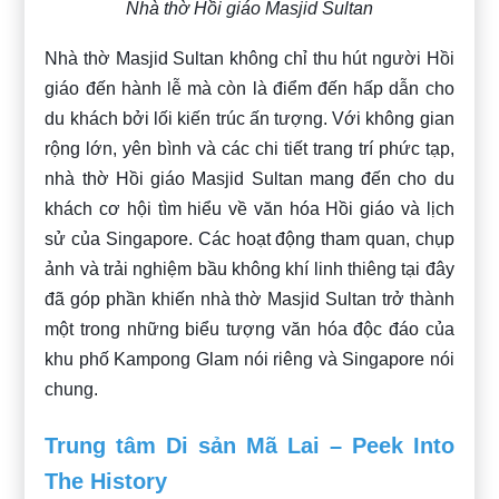
Nhà thờ Hồi giáo Masjid Sultan
Nhà thờ Masjid Sultan không chỉ thu hút người Hồi
giáo đến hành lễ mà còn là điểm đến hấp dẫn cho
du khách bởi lối kiến trúc ấn tượng. Với không gian
rộng lớn, yên bình và các chi tiết trang trí phức tạp,
nhà thờ Hồi giáo Masjid Sultan mang đến cho du
khách cơ hội tìm hiểu về văn hóa Hồi giáo và lịch
sử của Singapore. Các hoạt động tham quan, chụp
ảnh và trải nghiệm bầu không khí linh thiêng tại đây
đã góp phần khiến nhà thờ Masjid Sultan trở thành
một trong những biểu tượng văn hóa độc đáo của
khu phố Kampong Glam nói riêng và Singapore nói
chung.
Trung tâm Di sản Mã Lai – Peek Into
The History