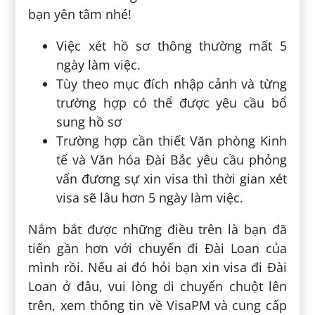
bạn yên tâm nhé!
Việc xét hồ sơ thông thường mất 5
ngày làm việc.
Tùy theo mục đích nhập cảnh và từng
trường hợp có thể được yêu cầu bổ
sung hồ sơ
Trường hợp cần thiết Văn phòng Kinh
tế và Văn hóa Đài Bắc yêu cầu phỏng
vấn đương sự xin visa thì thời gian xét
visa sẽ lâu hơn 5 ngày làm việc.
Nắm bắt được những điều trên là bạn đã
tiến gần hơn với chuyến đi Đài Loan của
mình rồi. Nếu ai đó hỏi bạn xin visa đi Đài
Loan ở đâu, vui lòng di chuyển chuột lên
trên, xem thông tin về VisaPM và cung cấp