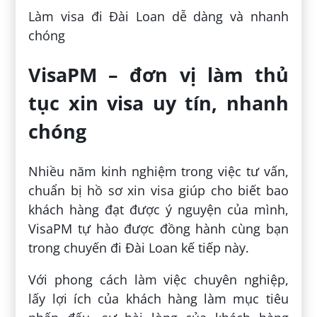
Làm visa đi Đài Loan dễ dàng và nhanh
chóng
VisaPM – đơn vị làm thủ
tục xin visa uy tín, nhanh
chóng
Nhiều năm kinh nghiệm trong việc tư vấn,
chuẩn bị hồ sơ xin visa giúp cho biết bao
khách hàng đạt được ý nguyện của mình,
VisaPM tự hào được đồng hành cùng bạn
trong chuyến đi Đài Loan kế tiếp này.
Với phong cách làm việc chuyên nghiệp,
lấy lợi ích của khách hàng làm mục tiêu