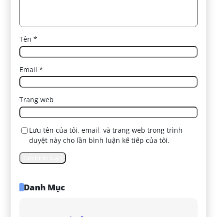
Tên
*
Email
*
Trang web
Lưu tên của tôi, email, và trang web trong trình
duyệt này cho lần bình luận kế tiếp của tôi.
Danh Mục