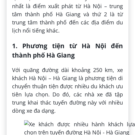
nhất là điểm xuất phát từ Hà Nội – trung
tâm thành phố Hà Giang và thứ 2 là từ
trung tâm thành phố đến các địa điểm du
lịch nổi tiếng khác.
1. Phương tiện từ Hà Nội đến
thành phố Hà Giang
Với quãng đường dài khoảng 250 km, xe
khách Hà Nội – Hà Giang là phương tiện di
chuyển thuận tiện được nhiều du khách ưu
tiên lựa chọn. Do đó, các nhà xe đã tập
trung khai thác tuyến đường này với nhiều
dòng xe đa dạng.