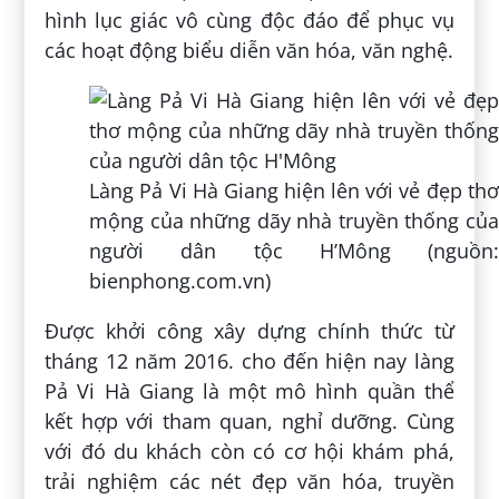
hình lục giác vô cùng độc đáo để phục vụ
các hoạt động biểu diễn văn hóa, văn nghệ.
Làng Pả Vi Hà Giang hiện lên với vẻ đẹp thơ
mộng của những dãy nhà truyền thống của
người dân tộc H’Mông (nguồn:
bienphong.com.vn)
Được khởi công xây dựng chính thức từ
tháng 12 năm 2016. cho đến hiện nay làng
Pả Vi Hà Giang là một mô hình quần thể
kết hợp với tham quan, nghỉ dưỡng. Cùng
với đó du khách còn có cơ hội khám phá,
trải nghiệm các nét đẹp văn hóa, truyền