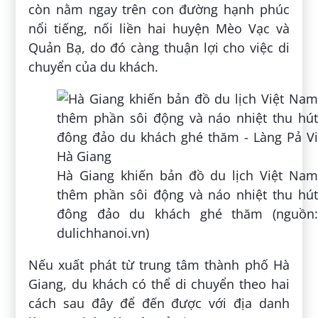
còn nằm ngay trên con đường hạnh phúc
nổi tiếng, nối liền hai huyện Mèo Vạc và
Quản Bạ, do đó càng thuận lợi cho việc di
chuyển của du khách.
Hà Giang khiến bản đồ du lịch Việt Nam
thêm phần sôi động và náo nhiệt thu hút
đông đảo du khách ghé thăm (nguồn:
dulichhanoi.vn)
Nếu xuất phát từ trung tâm thành phố Hà
Giang, du khách có thể di chuyển theo hai
cách sau đây để đến được với địa danh