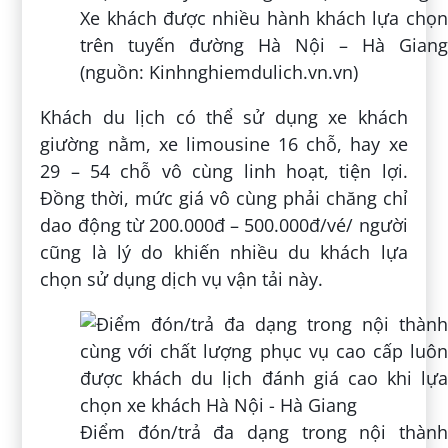
Xe khách được nhiều hành khách lựa chọn
trên tuyến đường Hà Nội – Hà Giang
(nguồn: Kinhnghiemdulich.vn.vn)
Khách du lịch có thể sử dụng xe khách
giường nằm, xe limousine 16 chỗ, hay xe
29 – 54 chỗ vô cùng linh hoạt, tiện lợi.
Đồng thời, mức giá vô cùng phải chăng chỉ
dao động từ 200.000đ – 500.000đ/vé/ người
cũng là lý do khiến nhiều du khách lựa
chọn sử dụng dịch vụ vận tải này.
Điểm đón/trả đa dạng trong nội thành