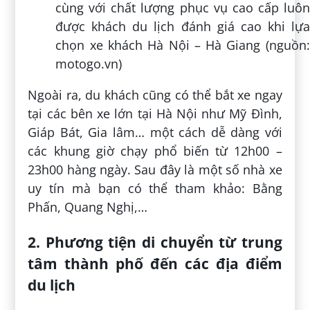
cùng với chất lượng phục vụ cao cấp luôn
được khách du lịch đánh giá cao khi lựa
chọn xe khách Hà Nội – Hà Giang (nguồn:
motogo.vn)
Ngoài ra, du khách cũng có thể bắt xe ngay
tại các bên xe lớn tại Hà Nội như Mỹ Đình,
Giáp Bát, Gia lâm… một cách dễ dàng với
các khung giờ chạy phổ biến từ 12h00 –
23h00 hàng ngày. Sau đây là một số nhà xe
uy tín mà bạn có thể tham khảo: Bằng
Phấn, Quang Nghị,…
2. Phương tiện di chuyển từ trung
tâm thành phố đến các địa điểm
du lịch