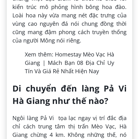
kiến trúc mô phỏng hình bông hoa đào.
Loài hoa này vừa mang nét đặc trưng của
vùng cao nguyên đá nói chung đồng thời
cũng mang đậm phong cách truyền thống
của người Mông nói riêng.
Xem thêm: Homestay Mèo Vạc Hà
Giang | Mách Bạn 08 Địa Chỉ Uy
Tín Và Giá Rẻ Nhất Hiện Nay
Di chuyển đến làng Pả Vi
Hà Giang như thế nào?
Ngôi làng Pả Vi tọa lạc ngay vị trí đắc địa
chỉ cách trung tâm thị trấn Mèo Vạc, Hà
Giang chừng 4 km. Không những thế, nó