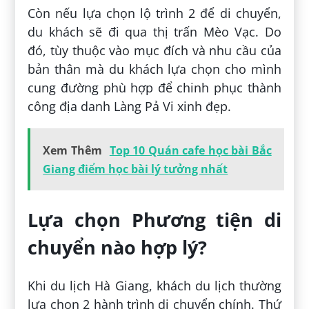
Còn nếu lựa chọn lộ trình 2 để di chuyển,
du khách sẽ đi qua thị trấn Mèo Vạc. Do
đó, tùy thuộc vào mục đích và nhu cầu của
bản thân mà du khách lựa chọn cho mình
cung đường phù hợp để chinh phục thành
công địa danh Làng Pả Vi xinh đẹp.
Xem Thêm
Top 10 Quán cafe học bài Bắc
Giang điểm học bài lý tưởng nhất
Lựa chọn Phương tiện di
chuyển nào hợp lý?
Khi du lịch Hà Giang, khách du lịch thường
lựa chọn 2 hành trình di chuyển chính. Thứ