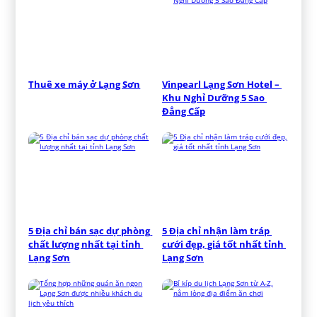
Thuê xe máy ở Lạng Sơn
Vinpearl Lạng Sơn Hotel – 
Khu Nghỉ Dưỡng 5 Sao 
Đẳng Cấp
5 Địa chỉ bán sạc dự phòng 
5 Địa chỉ nhận làm tráp 
chất lượng nhất tại tỉnh 
cưới đẹp, giá tốt nhất tỉnh 
Lạng Sơn
Lạng Sơn