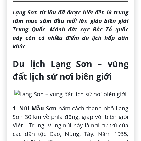
Lạng Sơn từ lâu đã được biết đến là trung
tâm mua sắm đầu mối lớn giáp biên giới
Trung Quốc. Mảnh đất cực Bắc Tổ quốc
này còn có nhiều điểm du lịch hấp dẫn
khác.
Du lịch Lạng Sơn – vùng
đất lịch sử nơi biên giới
1. Núi Mẫu Sơn
nằm cách thành phố Lạng
Sơn 30 km về phía đông, giáp với biên giới
Việt – Trung. Vùng núi này là nơi cư trú của
các dân tộc Dao, Nùng, Tày. Năm 1935,